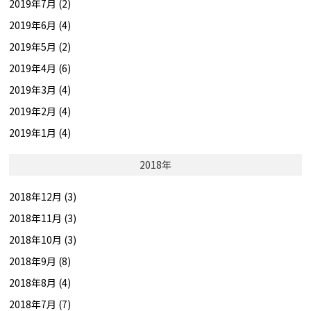
2019年7月 (2)
2019年6月 (4)
2019年5月 (2)
2019年4月 (6)
2019年3月 (4)
2019年2月 (4)
2019年1月 (4)
2018年
2018年12月 (3)
2018年11月 (3)
2018年10月 (3)
2018年9月 (8)
2018年8月 (4)
2018年7月 (7)