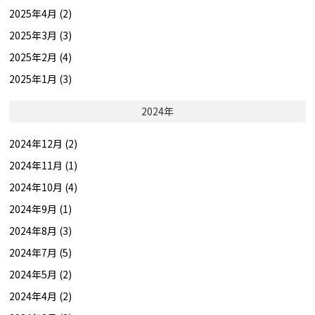
2025年4月 (2)
2025年3月 (3)
2025年2月 (4)
2025年1月 (3)
2024年
2024年12月 (2)
2024年11月 (1)
2024年10月 (4)
2024年9月 (1)
2024年8月 (3)
2024年7月 (5)
2024年5月 (2)
2024年4月 (2)