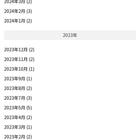
2024年3月 (2)
2024年2月 (3)
2024年1月 (2)
2023年
2023年12月 (2)
2023年11月 (2)
2023年10月 (1)
2023年9月 (1)
2023年8月 (2)
2023年7月 (3)
2023年5月 (5)
2023年4月 (2)
2023年3月 (1)
2023年2月 (2)