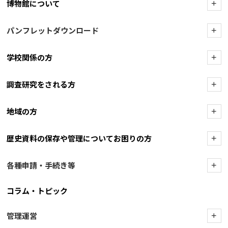
博物館について
+
パンフレットダウンロード
+
学校関係の方
+
調査研究をされる方
+
地域の方
+
歴史資料の保存や管理についてお困りの方
+
各種申請・手続き等
+
コラム・トピック
管理運営
+