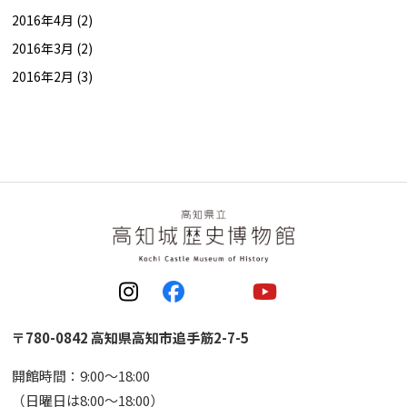
2016年4月 (2)
2016年3月 (2)
2016年2月 (3)
〒780-0842 高知県高知市追手筋2-7-5
開館時間：9:00〜18:00
（日曜日は8:00〜18:00）