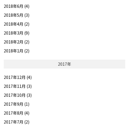
2018年6月 (4)
2018年5月 (3)
2018年4月 (2)
2018年3月 (9)
2018年2月 (2)
2018年1月 (2)
2017年
2017年12月 (4)
2017年11月 (3)
2017年10月 (3)
2017年9月 (1)
2017年8月 (4)
2017年7月 (2)