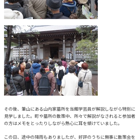
その後、筆山にある山内家墓所を当館学芸員が解説しながら特別に
見学しました。町や墓所の散策中、所々で解説がなされると参加者
の方はメモをとったりしながら熱心に耳を傾けていました。
この日、途中の降雨もありましたが、好評のうちに無事に散策会を