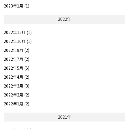
2023年1月 (1)
2022年
2022年12月 (1)
2022年10月 (1)
2022年9月 (2)
2022年7月 (2)
2022年5月 (5)
2022年4月 (2)
2022年3月 (3)
2022年2月 (2)
2022年1月 (2)
2021年