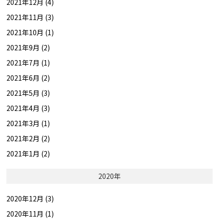
2021年12月 (4)
2021年11月 (3)
2021年10月 (1)
2021年9月 (2)
2021年7月 (1)
2021年6月 (2)
2021年5月 (3)
2021年4月 (3)
2021年3月 (1)
2021年2月 (2)
2021年1月 (2)
2020年
2020年12月 (3)
2020年11月 (1)