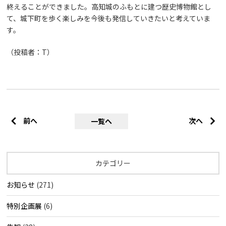
終えることができました。高知城のふもとに建つ歴史博物館とし
て、城下町を歩く楽しみを今後も発信していきたいと考えていま
す。
（投稿者：T）
前へ
次へ
一覧へ
カテゴリー
お知らせ
(271)
特別企画展
(6)