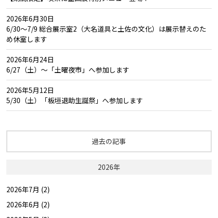
2026年6月30日
6/30～7/9 総合展示室2（大名道具と土佐の文化）は展示替えのた
め休室します
2026年6月24日
6/27（土）～「土曜夜市」へ参加します
2026年5月12日
5/30（土）「板垣退助生誕祭」へ参加します
過去の記事
2026年
2026年7月 (2)
2026年6月 (2)