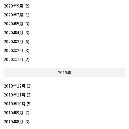
2020年9月 (2)
2020年7月 (1)
2020年5月 (3)
2020年4月 (3)
2020年3月 (6)
2020年2月 (3)
2020年1月 (2)
2019年
2019年12月 (2)
2019年11月 (2)
2019年10月 (5)
2019年9月 (7)
2019年8月 (3)