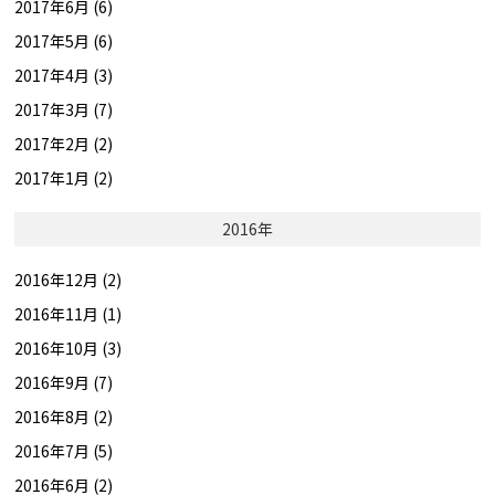
2017年6月 (6)
2017年5月 (6)
2017年4月 (3)
2017年3月 (7)
2017年2月 (2)
2017年1月 (2)
2016年
2016年12月 (2)
2016年11月 (1)
2016年10月 (3)
2016年9月 (7)
2016年8月 (2)
2016年7月 (5)
2016年6月 (2)