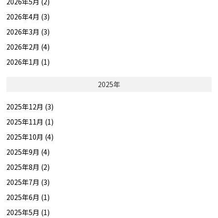
2026年5月 (2)
2026年4月 (3)
2026年3月 (3)
2026年2月 (4)
2026年1月 (1)
2025年
2025年12月 (3)
2025年11月 (1)
2025年10月 (4)
2025年9月 (4)
2025年8月 (2)
2025年7月 (3)
2025年6月 (1)
2025年5月 (1)