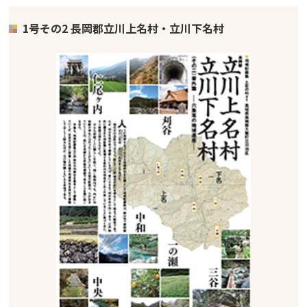
1号その2 長岡郡立川上名村・立川下名村