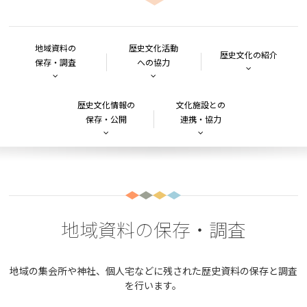
地域資料の
歴史文化活動
歴史文化の紹介
保存・調査
への協力
歴史文化情報の
文化施設との
保存・公開
連携・協力
地域資料の保存・調査
地域の集会所や神社、個人宅などに残された歴史資料の保存と調査
を行います。