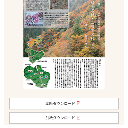
本紙ダウンロード
別紙ダウンロード