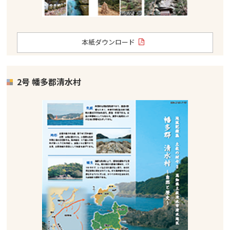
本紙ダウンロード
2号 幡多郡清水村