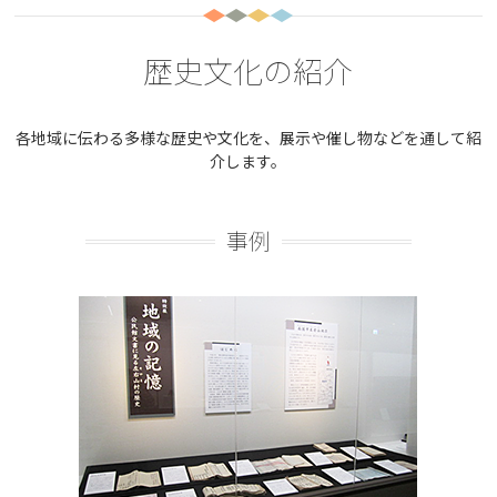
歴史文化の紹介
各地域に伝わる多様な歴史や文化を、展示や催し物などを通して紹
介します。
事例