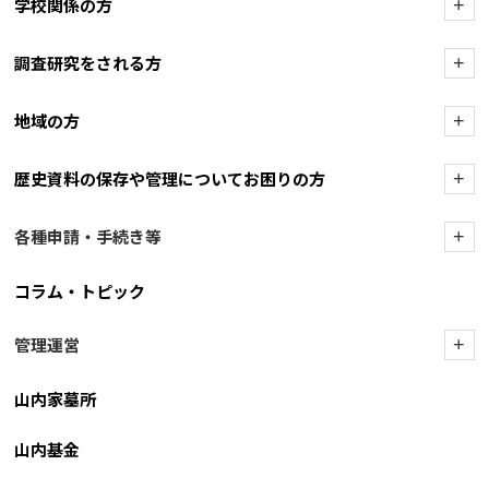
学校関係の方
+
調査研究をされる方
+
地域の方
+
歴史資料の保存や管理についてお困りの方
+
各種申請・手続き等
+
コラム・トピック
管理運営
+
山内家墓所
山内基金