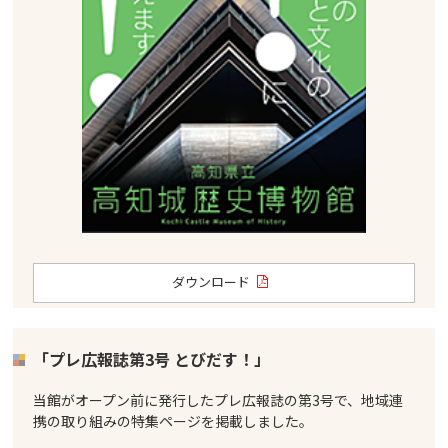
ダウンロード
「プレ広報誌第3号 とびだす！」
当館がオープン前に発行したプレ広報誌の第3号で、地域連
携の取り組みの特集ページを掲載しました。