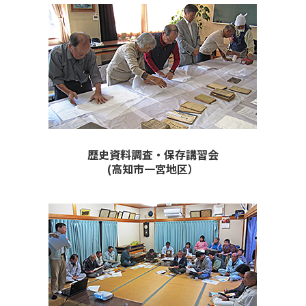
歴史資料調査・保存講習会
(高知市一宮地区）