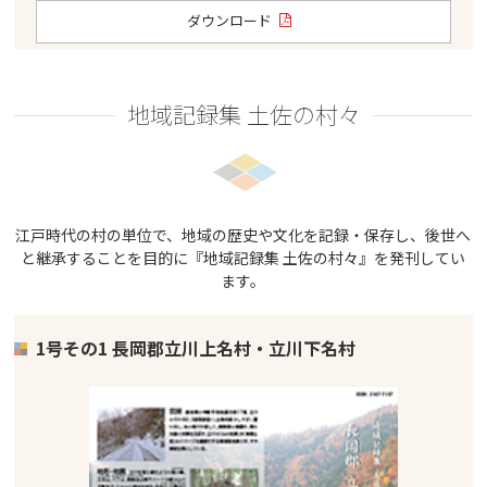
ダウンロード
地域記録集 土佐の村々
江戸時代の村の単位で、地域の歴史や文化を記録・保存し、後世へ
と継承することを目的に『地域記録集 土佐の村々』を発刊してい
ます。
1号その1 長岡郡立川上名村・立川下名村