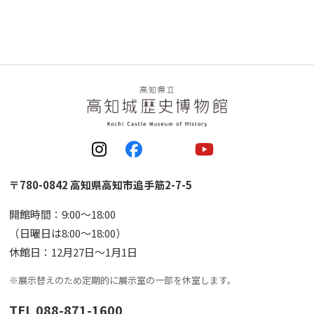
〒780-0842 高知県高知市追手筋2-7-5
開館時間：9:00〜18:00
（日曜日は8:00〜18:00）
休館日：12月27日〜1月1日
※展示替えのため定期的に展示室の一部を休室します。
TEL 088-871-1600