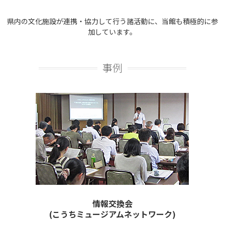
県内の文化施設が連携・協力して行う諸活動に、当館も積極的に参
加しています。
事例
情報交換会
(こうちミュージアムネットワーク)