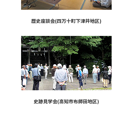
歴史座談会(四万十町下津井地区)
史跡見学会(高知市布師田地区)