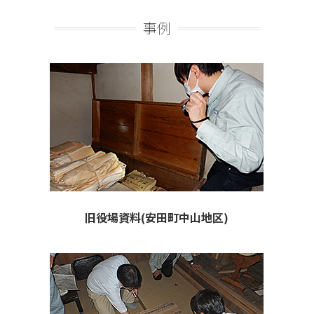
事例
旧役場資料(安田町中山地区)