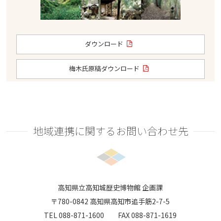
ダウンロード
梅木氏原稿ダウンロード
地域連携に関するお問い合わせ先
高知県立高知城歴史博物館 企画課
〒780-0842 高知県高知市追手筋2-7-5
TEL 088-871-1600 FAX 088-871-1619