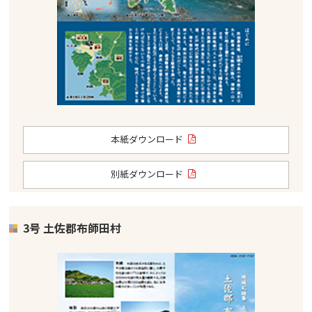
本紙ダウンロード
別紙ダウンロード
3号 土佐郡布師田村