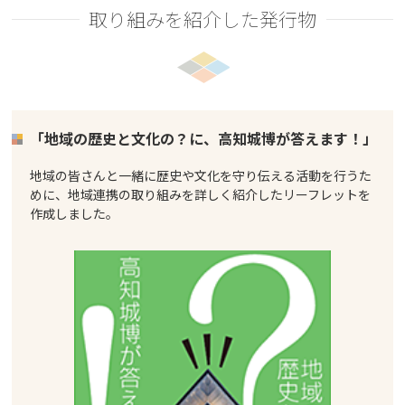
取り組みを紹介した発行物
「地域の歴史と文化の？に、高知城博が答えます！」
地域の皆さんと一緒に歴史や文化を守り伝える活動を行うた
めに、地域連携の取り組みを詳しく紹介したリーフレットを
作成しました。