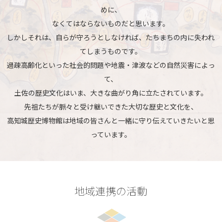
めに、
なくてはならないものだと思います。
しかしそれは、自らが守ろうとしなければ、たちまちの内に失われ
てしまうものです。
過疎高齢化といった社会的問題や地震・津波などの自然災害によっ
て、
土佐の歴史文化はいま、大きな曲がり角に立たされています。
先祖たちが脈々と受け継いできた大切な歴史と文化を、
高知城歴史博物館は地域の皆さんと一緒に守り伝えていきたいと思
っています。
地域連携の活動