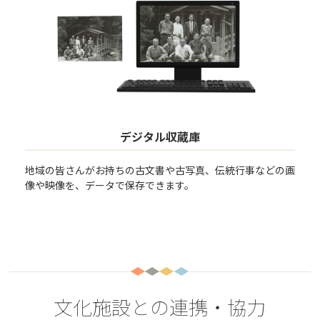
デジタル収蔵庫
地域の皆さんがお持ちの古文書や古写真、伝統行事などの画
像や映像を、データで保存できます。
文化施設との連携・協力