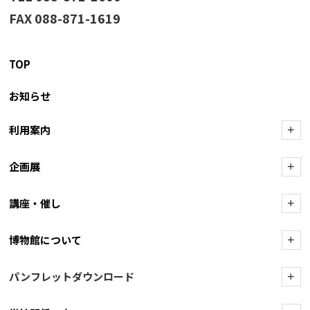
FAX 088-871-1619
TOP
お知らせ
利用案内
+
企画展
+
講座・催し
+
博物館について
+
パンフレットダウンロード
+