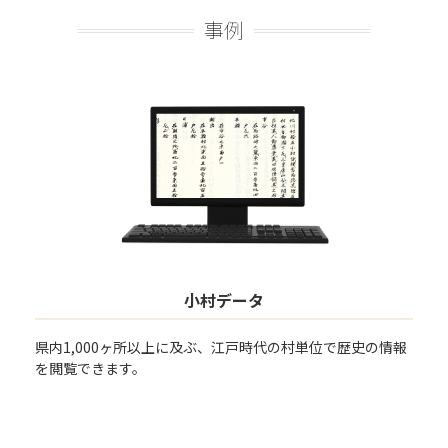
事例
小村データ
県内1,000ヶ所以上に及ぶ、江戸時代の村単位で歴史の情報
を閲覧できます。