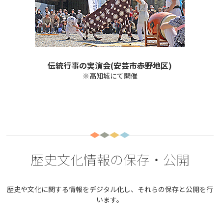
伝統行事の実演会(安芸市赤野地区)
※高知城にて開催
歴史文化情報の保存・公開
歴史や文化に関する情報をデジタル化し、それらの保存と公開を行
います。