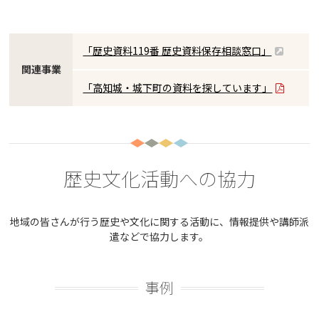
「歴史資料119番 歴史資料保存相談窓口」
関連事業
「高知城・城下町の資料を探しています」
歴史文化活動への協力
地域の皆さんが行う歴史や文化に関する活動に、情報提供や講師派
遣などで協力します。
事例