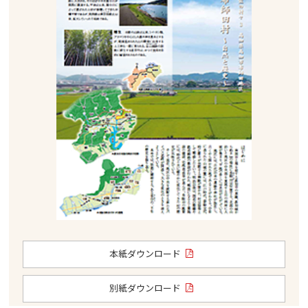
本紙ダウンロード
別紙ダウンロード