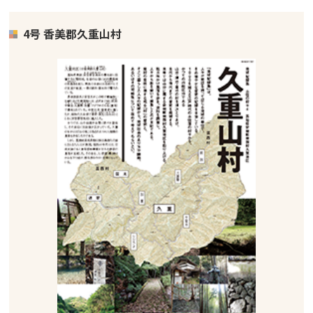
4号 香美郡久重山村