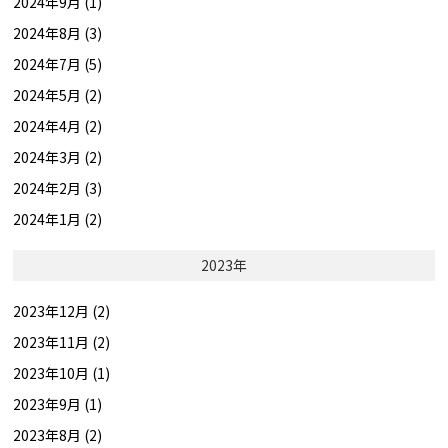
2024年9月 (1)
2024年8月 (3)
2024年7月 (5)
2024年5月 (2)
2024年4月 (2)
2024年3月 (2)
2024年2月 (3)
2024年1月 (2)
2023年
2023年12月 (2)
2023年11月 (2)
2023年10月 (1)
2023年9月 (1)
2023年8月 (2)