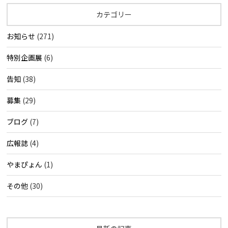
カテゴリー
お知らせ
(271)
特別企画展
(6)
告知
(38)
募集
(29)
ブログ
(7)
広報誌
(4)
やまぴょん
(1)
その他
(30)