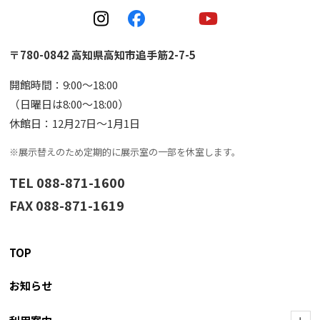
〒780-0842 高知県高知市追手筋2-7-5
開館時間：9:00〜18:00
（日曜日は8:00〜18:00）
休館日：12月27日〜1月1日
※展示替えのため定期的に展示室の一部を休室します。
TEL 088-871-1600
FAX 088-871-1619
TOP
お知らせ