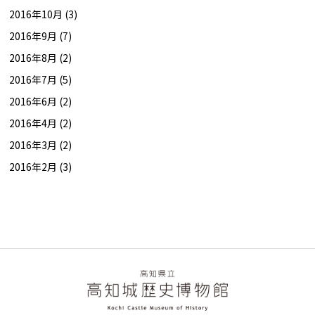
2016年10月 (3)
2016年9月 (7)
2016年8月 (2)
2016年7月 (5)
2016年6月 (2)
2016年4月 (2)
2016年3月 (2)
2016年2月 (3)