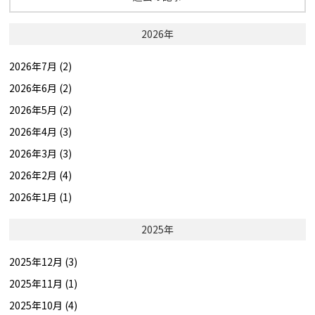
2026年
2026年7月 (2)
2026年6月 (2)
2026年5月 (2)
2026年4月 (3)
2026年3月 (3)
2026年2月 (4)
2026年1月 (1)
2025年
2025年12月 (3)
2025年11月 (1)
2025年10月 (4)