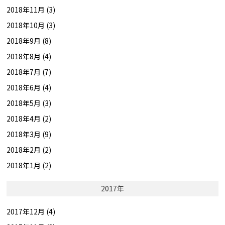
2018年11月 (3)
2018年10月 (3)
2018年9月 (8)
2018年8月 (4)
2018年7月 (7)
2018年6月 (4)
2018年5月 (3)
2018年4月 (2)
2018年3月 (9)
2018年2月 (2)
2018年1月 (2)
2017年
2017年12月 (4)