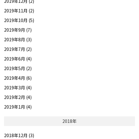
2019年12月 (2)
2019年11月 (2)
2019年10月 (5)
2019年9月 (7)
2019年8月 (3)
2019年7月 (2)
2019年6月 (4)
2019年5月 (2)
2019年4月 (6)
2019年3月 (4)
2019年2月 (4)
2019年1月 (4)
2018年
2018年12月 (3)