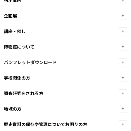
利用案内
+
企画展
+
講座・催し
+
博物館について
+
パンフレットダウンロード
+
学校関係の方
+
調査研究をされる方
+
地域の方
+
歴史資料の保存や管理についてお困りの方
+