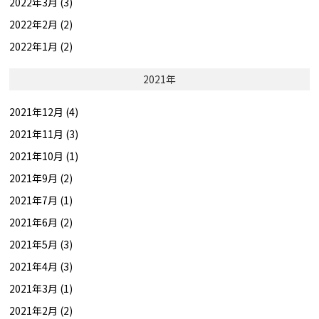
2022年3月 (3)
2022年2月 (2)
2022年1月 (2)
2021年
2021年12月 (4)
2021年11月 (3)
2021年10月 (1)
2021年9月 (2)
2021年7月 (1)
2021年6月 (2)
2021年5月 (3)
2021年4月 (3)
2021年3月 (1)
2021年2月 (2)