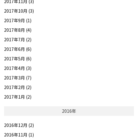
2017年11月 (3)
2017年10月 (3)
2017年9月 (1)
2017年8月 (4)
2017年7月 (2)
2017年6月 (6)
2017年5月 (6)
2017年4月 (3)
2017年3月 (7)
2017年2月 (2)
2017年1月 (2)
2016年
2016年12月 (2)
2016年11月 (1)