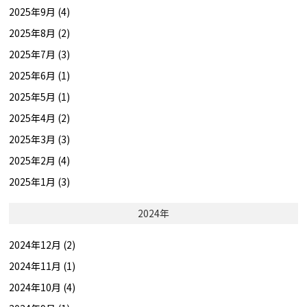
2025年9月 (4)
2025年8月 (2)
2025年7月 (3)
2025年6月 (1)
2025年5月 (1)
2025年4月 (2)
2025年3月 (3)
2025年2月 (4)
2025年1月 (3)
2024年
2024年12月 (2)
2024年11月 (1)
2024年10月 (4)