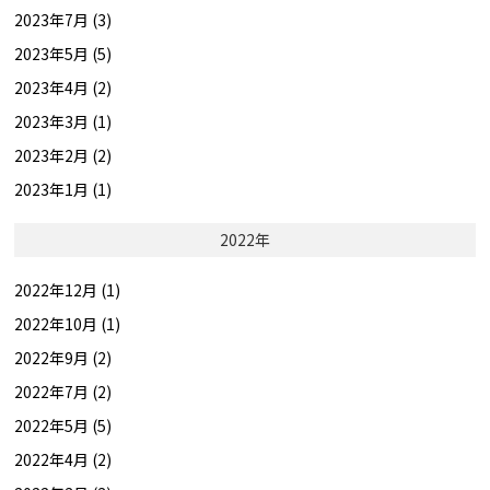
2023年7月 (3)
2023年5月 (5)
2023年4月 (2)
2023年3月 (1)
2023年2月 (2)
2023年1月 (1)
2022年
2022年12月 (1)
2022年10月 (1)
2022年9月 (2)
2022年7月 (2)
2022年5月 (5)
2022年4月 (2)