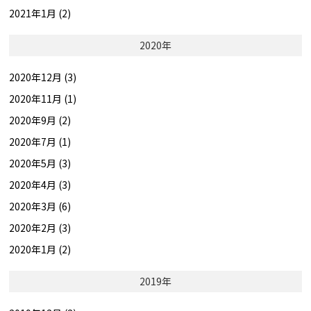
2021年1月 (2)
2020年
2020年12月 (3)
2020年11月 (1)
2020年9月 (2)
2020年7月 (1)
2020年5月 (3)
2020年4月 (3)
2020年3月 (6)
2020年2月 (3)
2020年1月 (2)
2019年