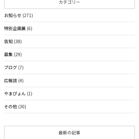
カテゴリー
お知らせ
(271)
特別企画展
(6)
告知
(38)
募集
(29)
ブログ
(7)
広報誌
(4)
やまぴょん
(1)
その他
(30)
最新の記事