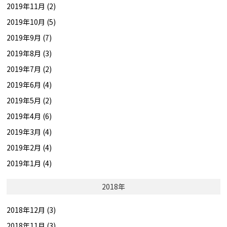
2019年11月 (2)
2019年10月 (5)
2019年9月 (7)
2019年8月 (3)
2019年7月 (2)
2019年6月 (4)
2019年5月 (2)
2019年4月 (6)
2019年3月 (4)
2019年2月 (4)
2019年1月 (4)
2018年
2018年12月 (3)
2018年11月 (3)