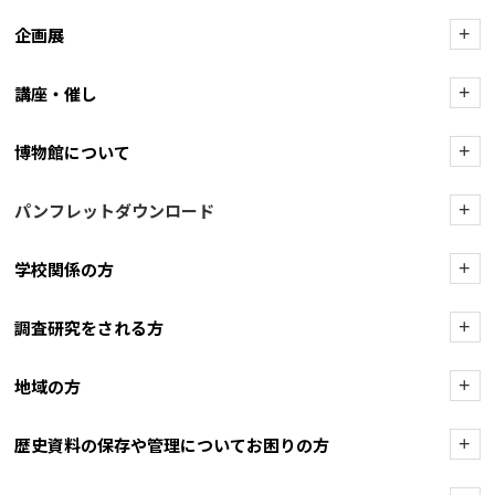
企画展
+
講座・催し
+
博物館について
+
パンフレットダウンロード
+
学校関係の方
+
調査研究をされる方
+
地域の方
+
歴史資料の保存や管理についてお困りの方
+