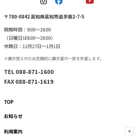
〒780-0842 高知県高知市追手筋2-7-5
開館時間：9:00〜18:00
（日曜日は8:00〜18:00）
休館日：12月27日〜1月1日
※展示替えのため定期的に展示室の一部を休室します。
TEL 088-871-1600
FAX 088-871-1619
TOP
お知らせ
利用案内
+