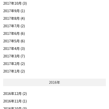
2017年10月 (3)
2017年9月 (1)
2017年8月 (4)
2017年7月 (2)
2017年6月 (6)
2017年5月 (6)
2017年4月 (3)
2017年3月 (7)
2017年2月 (2)
2017年1月 (2)
2016年
2016年12月 (2)
2016年11月 (1)
2016年10月 (3)