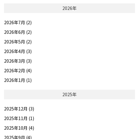
2026年
2026年7月 (2)
2026年6月 (2)
2026年5月 (2)
2026年4月 (3)
2026年3月 (3)
2026年2月 (4)
2026年1月 (1)
2025年
2025年12月 (3)
2025年11月 (1)
2025年10月 (4)
2025年9月 (4)