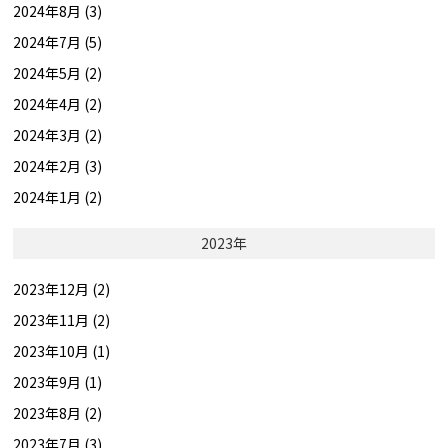
2024年8月 (3)
2024年7月 (5)
2024年5月 (2)
2024年4月 (2)
2024年3月 (2)
2024年2月 (3)
2024年1月 (2)
2023年
2023年12月 (2)
2023年11月 (2)
2023年10月 (1)
2023年9月 (1)
2023年8月 (2)
2023年7月 (3)