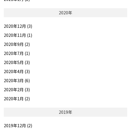
2020年
2020年12月 (3)
2020年11月 (1)
2020年9月 (2)
2020年7月 (1)
2020年5月 (3)
2020年4月 (3)
2020年3月 (6)
2020年2月 (3)
2020年1月 (2)
2019年
2019年12月 (2)