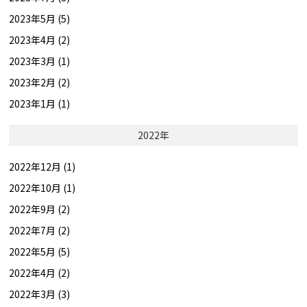
2023年5月 (5)
2023年4月 (2)
2023年3月 (1)
2023年2月 (2)
2023年1月 (1)
2022年
2022年12月 (1)
2022年10月 (1)
2022年9月 (2)
2022年7月 (2)
2022年5月 (5)
2022年4月 (2)
2022年3月 (3)