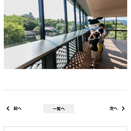
前へ
次へ
一覧へ