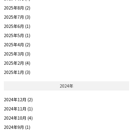
2025年8月 (2)
2025年7月 (3)
2025年6月 (1)
2025年5月 (1)
2025年4月 (2)
2025年3月 (3)
2025年2月 (4)
2025年1月 (3)
2024年
2024年12月 (2)
2024年11月 (1)
2024年10月 (4)
2024年9月 (1)