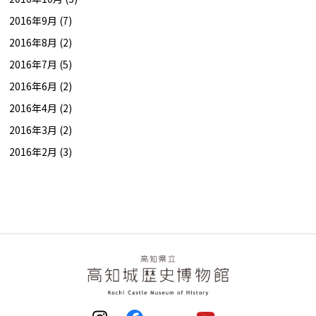
2016年9月 (7)
2016年8月 (2)
2016年7月 (5)
2016年6月 (2)
2016年4月 (2)
2016年3月 (2)
2016年2月 (3)