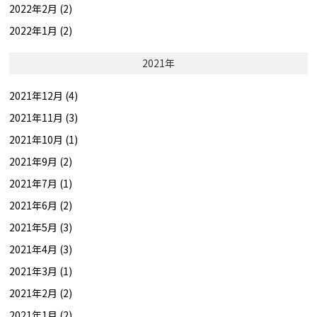
2022年2月 (2)
2022年1月 (2)
2021年
2021年12月 (4)
2021年11月 (3)
2021年10月 (1)
2021年9月 (2)
2021年7月 (1)
2021年6月 (2)
2021年5月 (3)
2021年4月 (3)
2021年3月 (1)
2021年2月 (2)
2021年1月 (2)