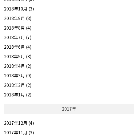
2018年10月 (3)
2018年9月 (8)
2018年8月 (4)
2018年7月 (7)
2018年6月 (4)
2018年5月 (3)
2018年4月 (2)
2018年3月 (9)
2018年2月 (2)
2018年1月 (2)
2017年
2017年12月 (4)
2017年11月 (3)