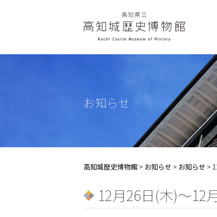
お知らせ
高知城歴史博物館
>
お知らせ
>
お知らせ
>
12月26日(木)〜1