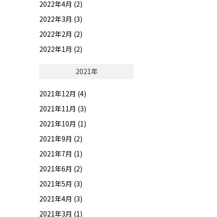
2022年4月 (2)
2022年3月 (3)
2022年2月 (2)
2022年1月 (2)
2021年
2021年12月 (4)
2021年11月 (3)
2021年10月 (1)
2021年9月 (2)
2021年7月 (1)
2021年6月 (2)
2021年5月 (3)
2021年4月 (3)
2021年3月 (1)