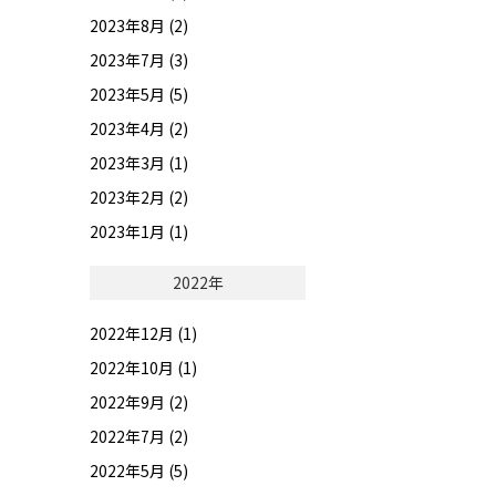
2023年8月 (2)
2023年7月 (3)
2023年5月 (5)
2023年4月 (2)
2023年3月 (1)
2023年2月 (2)
2023年1月 (1)
2022年
2022年12月 (1)
2022年10月 (1)
2022年9月 (2)
2022年7月 (2)
2022年5月 (5)