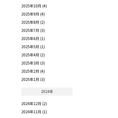
2025年10月 (4)
2025年9月 (4)
2025年8月 (2)
2025年7月 (3)
2025年6月 (1)
2025年5月 (1)
2025年4月 (2)
2025年3月 (3)
2025年2月 (4)
2025年1月 (3)
2024年
2024年12月 (2)
2024年11月 (1)