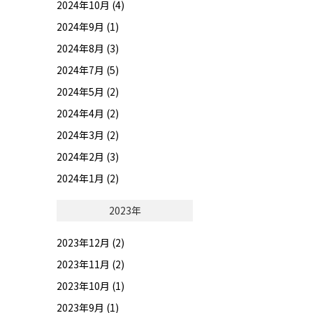
2024年10月 (4)
2024年9月 (1)
2024年8月 (3)
2024年7月 (5)
2024年5月 (2)
2024年4月 (2)
2024年3月 (2)
2024年2月 (3)
2024年1月 (2)
2023年
2023年12月 (2)
2023年11月 (2)
2023年10月 (1)
2023年9月 (1)