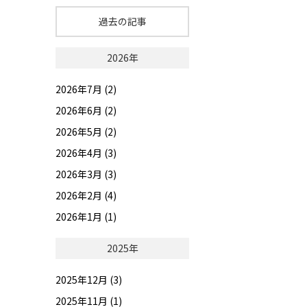
過去の記事
2026年
2026年7月 (2)
2026年6月 (2)
2026年5月 (2)
2026年4月 (3)
2026年3月 (3)
2026年2月 (4)
2026年1月 (1)
2025年
2025年12月 (3)
2025年11月 (1)