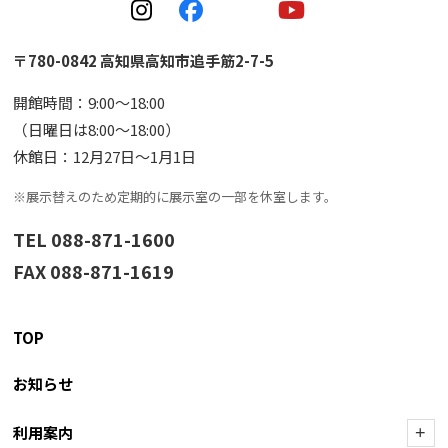
〒780-0842 高知県高知市追手筋2-7-5
開館時間：9:00〜18:00
（日曜日は8:00〜18:00）
休館日：12月27日〜1月1日
※展示替えのため定期的に展示室の一部を休室します。
TEL 088-871-1600
FAX 088-871-1619
TOP
お知らせ
利用案内
+