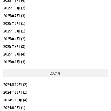
2025年9月 (4)
2025年8月 (2)
2025年7月 (3)
2025年6月 (1)
2025年5月 (1)
2025年4月 (2)
2025年3月 (3)
2025年2月 (4)
2025年1月 (3)
2024年
2024年12月 (2)
2024年11月 (1)
2024年10月 (4)
2024年9月 (1)