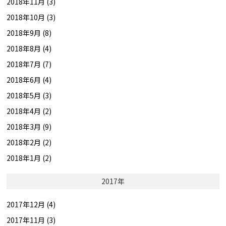
2018年11月 (3)
2018年10月 (3)
2018年9月 (8)
2018年8月 (4)
2018年7月 (7)
2018年6月 (4)
2018年5月 (3)
2018年4月 (2)
2018年3月 (9)
2018年2月 (2)
2018年1月 (2)
2017年
2017年12月 (4)
2017年11月 (3)