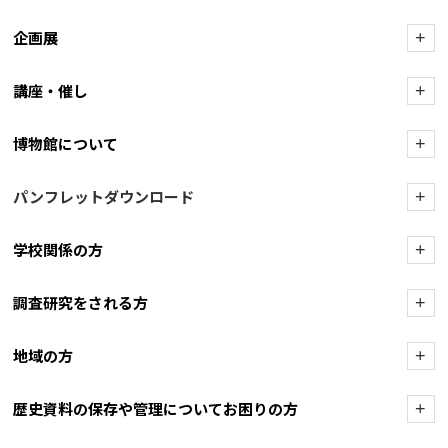
企画展
+
講座・催し
+
博物館について
+
パンフレットダウンロード
+
学校関係の方
+
調査研究をされる方
+
地域の方
+
歴史資料の保存や管理についてお困りの方
+