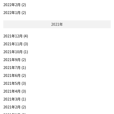
2022年2月 (2)
2022年1月 (2)
2021年
2021年12月 (4)
2021年11月 (3)
2021年10月 (1)
2021年9月 (2)
2021年7月 (1)
2021年6月 (2)
2021年5月 (3)
2021年4月 (3)
2021年3月 (1)
2021年2月 (2)