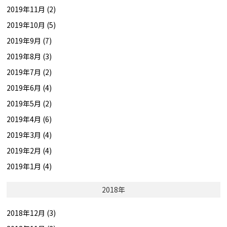
2019年11月 (2)
2019年10月 (5)
2019年9月 (7)
2019年8月 (3)
2019年7月 (2)
2019年6月 (4)
2019年5月 (2)
2019年4月 (6)
2019年3月 (4)
2019年2月 (4)
2019年1月 (4)
2018年
2018年12月 (3)