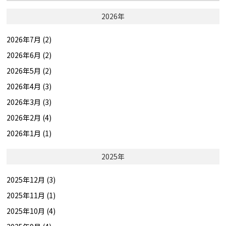
2026年
2026年7月 (2)
2026年6月 (2)
2026年5月 (2)
2026年4月 (3)
2026年3月 (3)
2026年2月 (4)
2026年1月 (1)
2025年
2025年12月 (3)
2025年11月 (1)
2025年10月 (4)