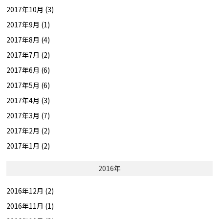
2017年10月 (3)
2017年9月 (1)
2017年8月 (4)
2017年7月 (2)
2017年6月 (6)
2017年5月 (6)
2017年4月 (3)
2017年3月 (7)
2017年2月 (2)
2017年1月 (2)
2016年
2016年12月 (2)
2016年11月 (1)