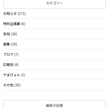
カテゴリー
お知らせ
(271)
特別企画展
(6)
告知
(38)
募集
(29)
ブログ
(7)
広報誌
(4)
やまぴょん
(1)
その他
(30)
最新の記事