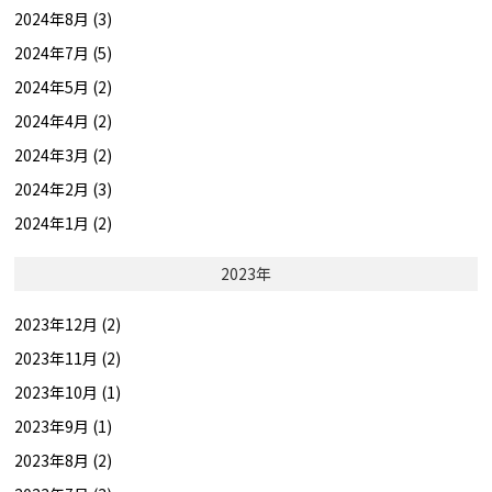
2024年8月 (3)
2024年7月 (5)
2024年5月 (2)
2024年4月 (2)
2024年3月 (2)
2024年2月 (3)
2024年1月 (2)
2023年
2023年12月 (2)
2023年11月 (2)
2023年10月 (1)
2023年9月 (1)
2023年8月 (2)