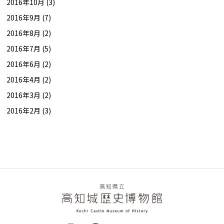
2016年10月 (3)
2016年9月 (7)
2016年8月 (2)
2016年7月 (5)
2016年6月 (2)
2016年4月 (2)
2016年3月 (2)
2016年2月 (3)