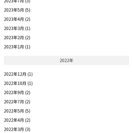
2023年7月 (3)
2023年5月 (5)
2023年4月 (2)
2023年3月 (1)
2023年2月 (2)
2023年1月 (1)
2022年
2022年12月 (1)
2022年10月 (1)
2022年9月 (2)
2022年7月 (2)
2022年5月 (5)
2022年4月 (2)
2022年3月 (3)