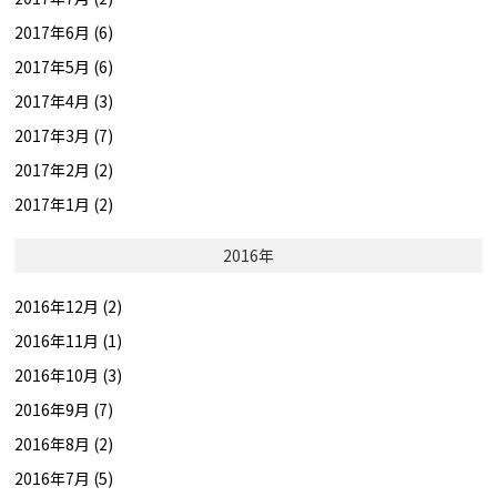
2017年6月 (6)
2017年5月 (6)
2017年4月 (3)
2017年3月 (7)
2017年2月 (2)
2017年1月 (2)
2016年
2016年12月 (2)
2016年11月 (1)
2016年10月 (3)
2016年9月 (7)
2016年8月 (2)
2016年7月 (5)