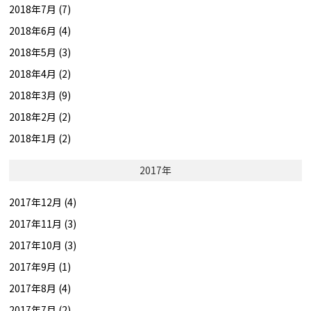
2018年7月 (7)
2018年6月 (4)
2018年5月 (3)
2018年4月 (2)
2018年3月 (9)
2018年2月 (2)
2018年1月 (2)
2017年
2017年12月 (4)
2017年11月 (3)
2017年10月 (3)
2017年9月 (1)
2017年8月 (4)
2017年7月 (2)