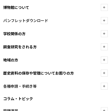
博物館について
+
パンフレットダウンロード
+
学校関係の方
+
調査研究をされる方
+
地域の方
+
歴史資料の保存や管理についてお困りの方
+
各種申請・手続き等
+
コラム・トピック
管理運営
+