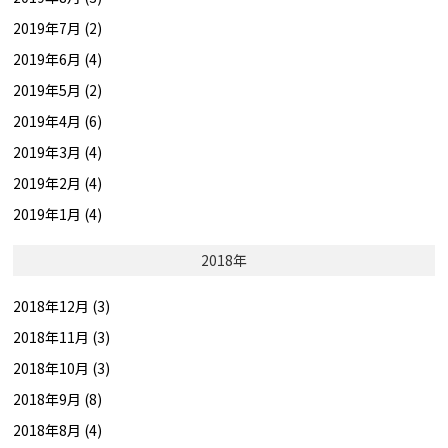
2019年7月 (2)
2019年6月 (4)
2019年5月 (2)
2019年4月 (6)
2019年3月 (4)
2019年2月 (4)
2019年1月 (4)
2018年
2018年12月 (3)
2018年11月 (3)
2018年10月 (3)
2018年9月 (8)
2018年8月 (4)