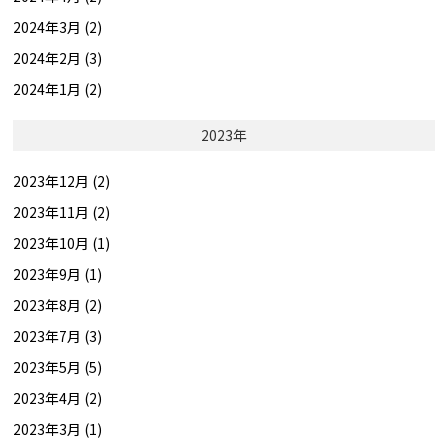
2024年3月 (2)
2024年2月 (3)
2024年1月 (2)
2023年
2023年12月 (2)
2023年11月 (2)
2023年10月 (1)
2023年9月 (1)
2023年8月 (2)
2023年7月 (3)
2023年5月 (5)
2023年4月 (2)
2023年3月 (1)