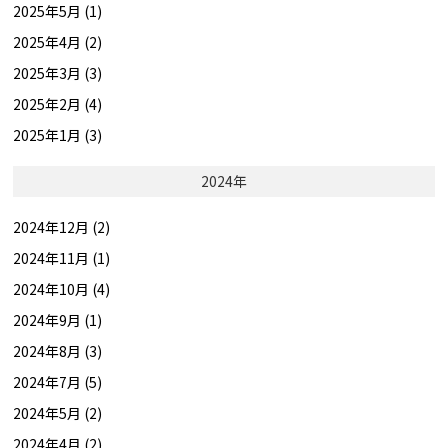
2025年5月 (1)
2025年4月 (2)
2025年3月 (3)
2025年2月 (4)
2025年1月 (3)
2024年
2024年12月 (2)
2024年11月 (1)
2024年10月 (4)
2024年9月 (1)
2024年8月 (3)
2024年7月 (5)
2024年5月 (2)
2024年4月 (2)