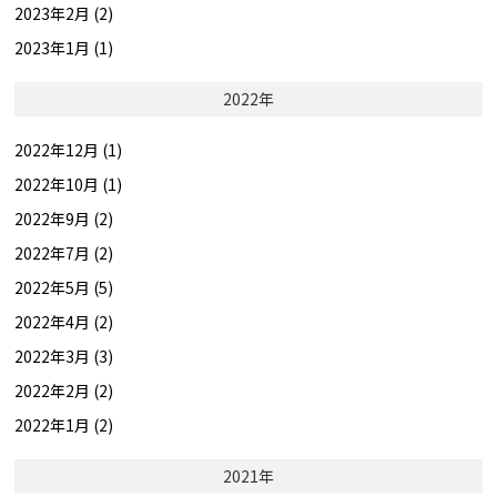
2023年2月 (2)
2023年1月 (1)
2022年
2022年12月 (1)
2022年10月 (1)
2022年9月 (2)
2022年7月 (2)
2022年5月 (5)
2022年4月 (2)
2022年3月 (3)
2022年2月 (2)
2022年1月 (2)
2021年