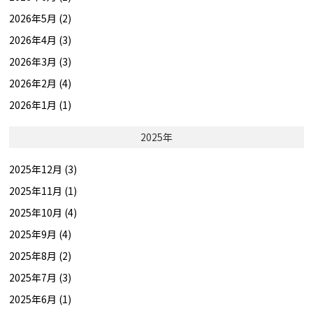
2026年5月 (2)
2026年4月 (3)
2026年3月 (3)
2026年2月 (4)
2026年1月 (1)
2025年
2025年12月 (3)
2025年11月 (1)
2025年10月 (4)
2025年9月 (4)
2025年8月 (2)
2025年7月 (3)
2025年6月 (1)