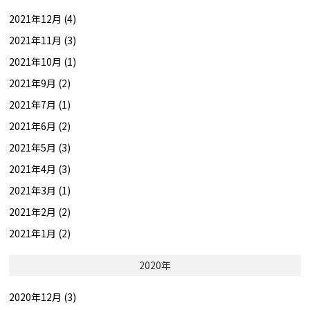
2021年12月 (4)
2021年11月 (3)
2021年10月 (1)
2021年9月 (2)
2021年7月 (1)
2021年6月 (2)
2021年5月 (3)
2021年4月 (3)
2021年3月 (1)
2021年2月 (2)
2021年1月 (2)
2020年
2020年12月 (3)