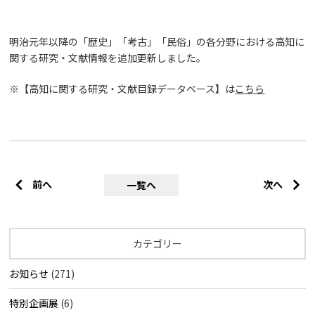
明治元年以降の「歴史」「考古」「民俗」の各分野における高知に
関する研究・文献情報を追加更新しました。
※【高知に関する研究・文献目録データベース】は
こちら
前へ
次へ
一覧へ
カテゴリー
お知らせ
(271)
特別企画展
(6)