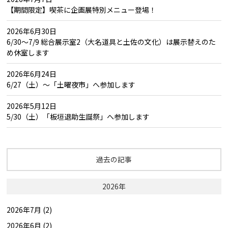
【期間限定】喫茶に企画展特別メニュー登場！
2026年6月30日
6/30～7/9 総合展示室2（大名道具と土佐の文化）は展示替えのた
め休室します
2026年6月24日
6/27（土）～「土曜夜市」へ参加します
2026年5月12日
5/30（土）「板垣退助生誕祭」へ参加します
過去の記事
2026年
2026年7月 (2)
2026年6月 (2)