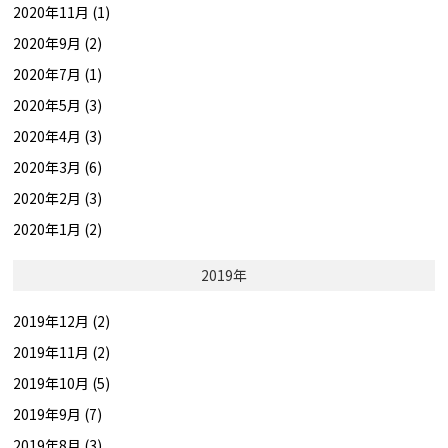
2020年11月 (1)
2020年9月 (2)
2020年7月 (1)
2020年5月 (3)
2020年4月 (3)
2020年3月 (6)
2020年2月 (3)
2020年1月 (2)
2019年
2019年12月 (2)
2019年11月 (2)
2019年10月 (5)
2019年9月 (7)
2019年8月 (3)