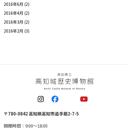
2016年6月 (2)
2016年4月 (2)
2016年3月 (2)
2016年2月 (3)
〒780-0842 高知県高知市追手筋2-7-5
開館時間：9:00〜18:00