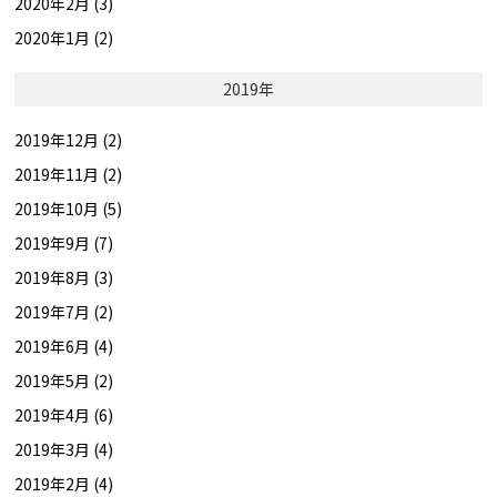
2020年2月 (3)
2020年1月 (2)
2019年
2019年12月 (2)
2019年11月 (2)
2019年10月 (5)
2019年9月 (7)
2019年8月 (3)
2019年7月 (2)
2019年6月 (4)
2019年5月 (2)
2019年4月 (6)
2019年3月 (4)
2019年2月 (4)