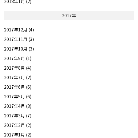
2018年1月 (2)
2017年
2017年12月 (4)
2017年11月 (3)
2017年10月 (3)
2017年9月 (1)
2017年8月 (4)
2017年7月 (2)
2017年6月 (6)
2017年5月 (6)
2017年4月 (3)
2017年3月 (7)
2017年2月 (2)
2017年1月 (2)