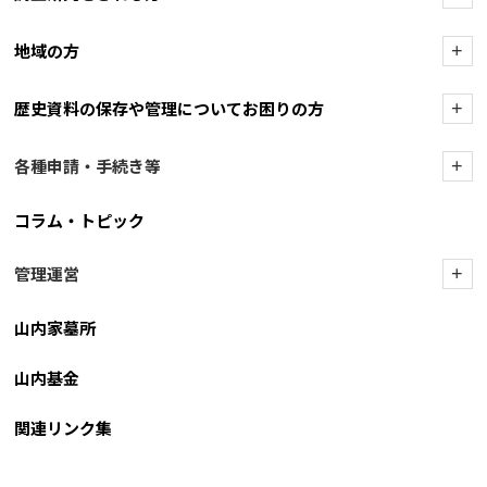
地域の方
+
歴史資料の保存や管理についてお困りの方
+
各種申請・手続き等
+
コラム・トピック
管理運営
+
山内家墓所
山内基金
関連リンク集