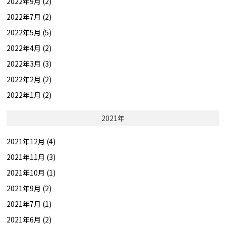
2022年9月 (2)
2022年7月 (2)
2022年5月 (5)
2022年4月 (2)
2022年3月 (3)
2022年2月 (2)
2022年1月 (2)
2021年
2021年12月 (4)
2021年11月 (3)
2021年10月 (1)
2021年9月 (2)
2021年7月 (1)
2021年6月 (2)