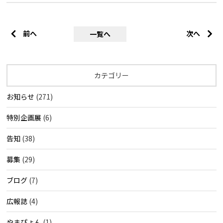
前へ
次へ
一覧へ
カテゴリー
お知らせ
(271)
特別企画展
(6)
告知
(38)
募集
(29)
ブログ
(7)
広報誌
(4)
やまぴょん
(1)