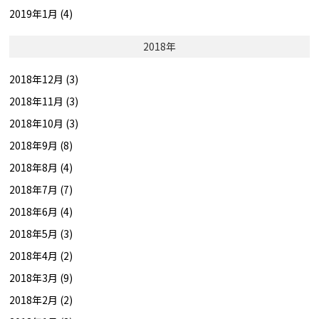
2019年1月 (4)
2018年
2018年12月 (3)
2018年11月 (3)
2018年10月 (3)
2018年9月 (8)
2018年8月 (4)
2018年7月 (7)
2018年6月 (4)
2018年5月 (3)
2018年4月 (2)
2018年3月 (9)
2018年2月 (2)