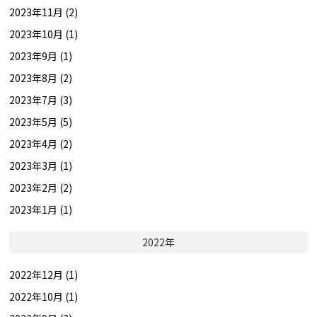
2023年11月 (2)
2023年10月 (1)
2023年9月 (1)
2023年8月 (2)
2023年7月 (3)
2023年5月 (5)
2023年4月 (2)
2023年3月 (1)
2023年2月 (2)
2023年1月 (1)
2022年
2022年12月 (1)
2022年10月 (1)