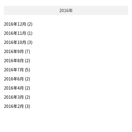
2016年
2016年12月 (2)
2016年11月 (1)
2016年10月 (3)
2016年9月 (7)
2016年8月 (2)
2016年7月 (5)
2016年6月 (2)
2016年4月 (2)
2016年3月 (2)
2016年2月 (3)