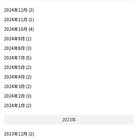
2024年12月 (2)
2024年11月 (1)
2024年10月 (4)
2024年9月 (1)
2024年8月 (3)
2024年7月 (5)
2024年5月 (2)
2024年4月 (2)
2024年3月 (2)
2024年2月 (3)
2024年1月 (2)
2023年
2023年12月 (2)