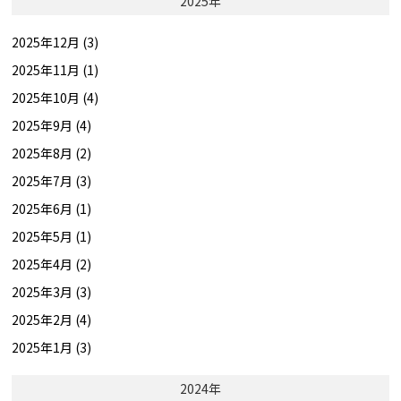
2025年
2025年12月 (3)
2025年11月 (1)
2025年10月 (4)
2025年9月 (4)
2025年8月 (2)
2025年7月 (3)
2025年6月 (1)
2025年5月 (1)
2025年4月 (2)
2025年3月 (3)
2025年2月 (4)
2025年1月 (3)
2024年