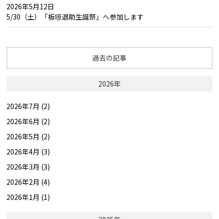
2026年5月12日
5/30（土）「板垣退助生誕祭」へ参加します
過去の記事
2026年
2026年7月 (2)
2026年6月 (2)
2026年5月 (2)
2026年4月 (3)
2026年3月 (3)
2026年2月 (4)
2026年1月 (1)