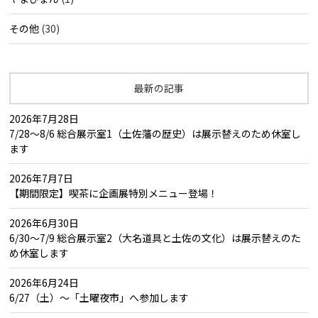
その他
(30)
最新の記事
2026年7月28日
7/28～8/6 総合展示室1（土佐藩の歴史）は展示替えのため休室し
ます
2026年7月7日
【期間限定】喫茶に企画展特別メニュー登場！
2026年6月30日
6/30～7/9 総合展示室2（大名道具と土佐の文化）は展示替えのた
め休室します
2026年6月24日
6/27（土）～「土曜夜市」へ参加します