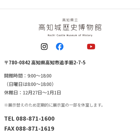
〒780-0842 高知県高知市追手筋2-7-5
開館時間：9:00〜18:00
（日曜日は8:00〜18:00）
休館日：12月27日〜1月1日
※展示替えのため定期的に展示室の一部を休室します。
TEL 088-871-1600
FAX 088-871-1619