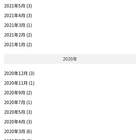
2021年5月 (3)
2021年4月 (3)
2021年3月 (1)
2021年2月 (2)
2021年1月 (2)
2020年
2020年12月 (3)
2020年11月 (1)
2020年9月 (2)
2020年7月 (1)
2020年5月 (3)
2020年4月 (3)
2020年3月 (6)