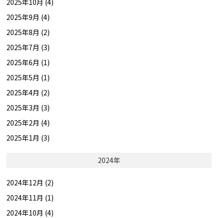
2025年10月 (4)
2025年9月 (4)
2025年8月 (2)
2025年7月 (3)
2025年6月 (1)
2025年5月 (1)
2025年4月 (2)
2025年3月 (3)
2025年2月 (4)
2025年1月 (3)
2024年
2024年12月 (2)
2024年11月 (1)
2024年10月 (4)