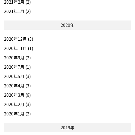
2021年2月 (2)
2021年1月 (2)
2020年
2020年12月 (3)
2020年11月 (1)
2020年9月 (2)
2020年7月 (1)
2020年5月 (3)
2020年4月 (3)
2020年3月 (6)
2020年2月 (3)
2020年1月 (2)
2019年