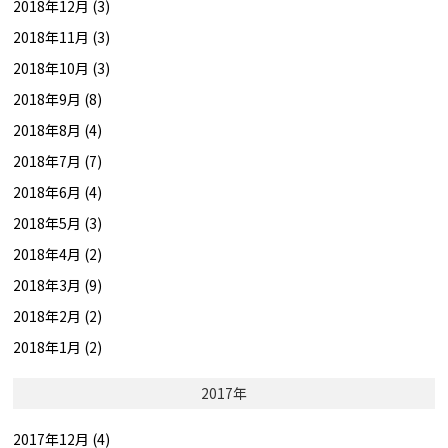
2018年12月 (3)
2018年11月 (3)
2018年10月 (3)
2018年9月 (8)
2018年8月 (4)
2018年7月 (7)
2018年6月 (4)
2018年5月 (3)
2018年4月 (2)
2018年3月 (9)
2018年2月 (2)
2018年1月 (2)
2017年
2017年12月 (4)