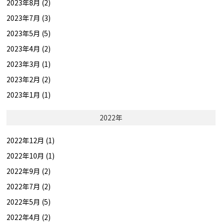
2023年8月 (2)
2023年7月 (3)
2023年5月 (5)
2023年4月 (2)
2023年3月 (1)
2023年2月 (2)
2023年1月 (1)
2022年
2022年12月 (1)
2022年10月 (1)
2022年9月 (2)
2022年7月 (2)
2022年5月 (5)
2022年4月 (2)