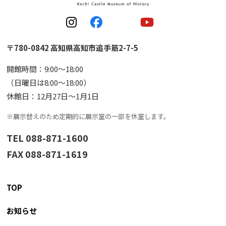
〒780-0842 高知県高知市追手筋2-7-5
開館時間：9:00〜18:00
（日曜日は8:00〜18:00）
休館日：12月27日〜1月1日
※展示替えのため定期的に展示室の一部を休室します。
TEL 088-871-1600
FAX 088-871-1619
TOP
お知らせ