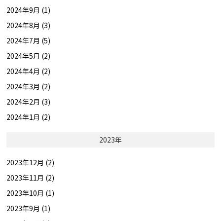
2024年9月 (1)
2024年8月 (3)
2024年7月 (5)
2024年5月 (2)
2024年4月 (2)
2024年3月 (2)
2024年2月 (3)
2024年1月 (2)
2023年
2023年12月 (2)
2023年11月 (2)
2023年10月 (1)
2023年9月 (1)