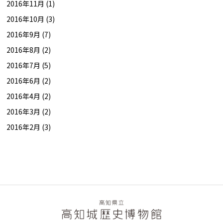
2016年11月 (1)
2016年10月 (3)
2016年9月 (7)
2016年8月 (2)
2016年7月 (5)
2016年6月 (2)
2016年4月 (2)
2016年3月 (2)
2016年2月 (3)