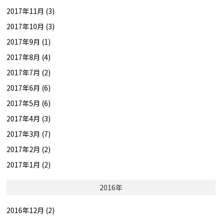
2017年11月 (3)
2017年10月 (3)
2017年9月 (1)
2017年8月 (4)
2017年7月 (2)
2017年6月 (6)
2017年5月 (6)
2017年4月 (3)
2017年3月 (7)
2017年2月 (2)
2017年1月 (2)
2016年
2016年12月 (2)