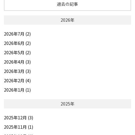
過去の記事
2026年
2026年7月 (2)
2026年6月 (2)
2026年5月 (2)
2026年4月 (3)
2026年3月 (3)
2026年2月 (4)
2026年1月 (1)
2025年
2025年12月 (3)
2025年11月 (1)