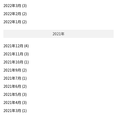
2022年3月 (3)
2022年2月 (2)
2022年1月 (2)
2021年
2021年12月 (4)
2021年11月 (3)
2021年10月 (1)
2021年9月 (2)
2021年7月 (1)
2021年6月 (2)
2021年5月 (3)
2021年4月 (3)
2021年3月 (1)