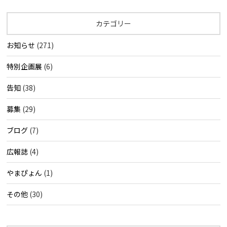
カテゴリー
お知らせ
(271)
特別企画展
(6)
告知
(38)
募集
(29)
ブログ
(7)
広報誌
(4)
やまぴょん
(1)
その他
(30)