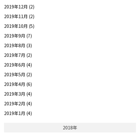
2019年12月 (2)
2019年11月 (2)
2019年10月 (5)
2019年9月 (7)
2019年8月 (3)
2019年7月 (2)
2019年6月 (4)
2019年5月 (2)
2019年4月 (6)
2019年3月 (4)
2019年2月 (4)
2019年1月 (4)
2018年