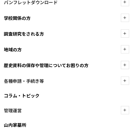
パンフレットダウンロード
+
学校関係の方
+
調査研究をされる方
+
地域の方
+
歴史資料の保存や管理についてお困りの方
+
各種申請・手続き等
+
コラム・トピック
管理運営
+
山内家墓所