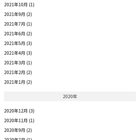
2021年10月 (1)
2021年9月 (2)
2021年7月 (1)
2021年6月 (2)
2021年5月 (3)
2021年4月 (3)
2021年3月 (1)
2021年2月 (2)
2021年1月 (2)
2020年
2020年12月 (3)
2020年11月 (1)
2020年9月 (2)
2020年7月 (1)