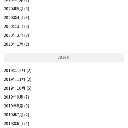
2020年5月 (3)
2020年4月 (3)
2020年3月 (6)
2020年2月 (3)
2020年1月 (2)
2019年
2019年12月 (2)
2019年11月 (2)
2019年10月 (5)
2019年9月 (7)
2019年8月 (3)
2019年7月 (2)
2019年6月 (4)