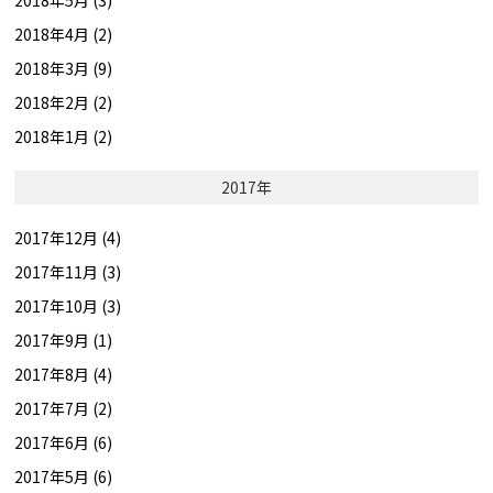
2018年4月 (2)
2018年3月 (9)
2018年2月 (2)
2018年1月 (2)
2017年
2017年12月 (4)
2017年11月 (3)
2017年10月 (3)
2017年9月 (1)
2017年8月 (4)
2017年7月 (2)
2017年6月 (6)
2017年5月 (6)