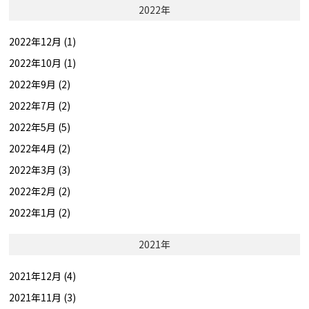
2022年
2022年12月 (1)
2022年10月 (1)
2022年9月 (2)
2022年7月 (2)
2022年5月 (5)
2022年4月 (2)
2022年3月 (3)
2022年2月 (2)
2022年1月 (2)
2021年
2021年12月 (4)
2021年11月 (3)