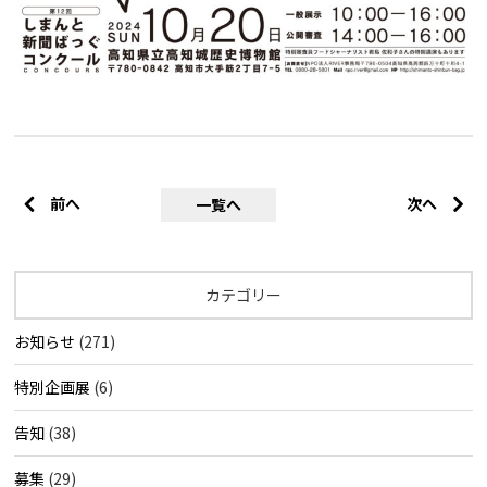
前へ
次へ
一覧へ
カテゴリー
お知らせ
(271)
特別企画展
(6)
告知
(38)
募集
(29)