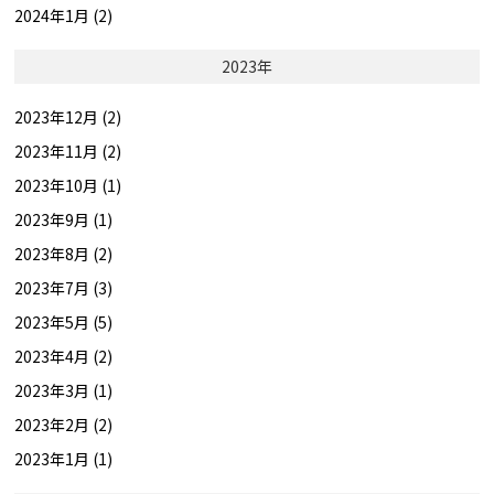
2024年1月 (2)
2023年
2023年12月 (2)
2023年11月 (2)
2023年10月 (1)
2023年9月 (1)
2023年8月 (2)
2023年7月 (3)
2023年5月 (5)
2023年4月 (2)
2023年3月 (1)
2023年2月 (2)
2023年1月 (1)