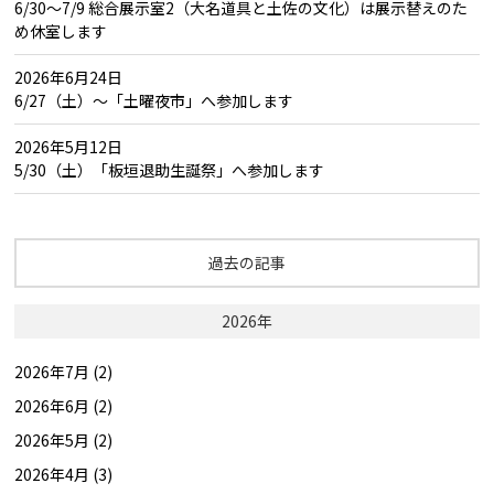
6/30～7/9 総合展示室2（大名道具と土佐の文化）は展示替えのた
め休室します
2026年6月24日
6/27（土）～「土曜夜市」へ参加します
2026年5月12日
5/30（土）「板垣退助生誕祭」へ参加します
過去の記事
2026年
2026年7月 (2)
2026年6月 (2)
2026年5月 (2)
2026年4月 (3)