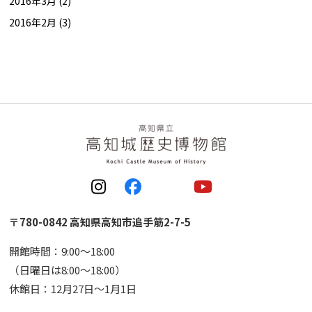
2016年3月 (2)
2016年2月 (3)
〒780-0842 高知県高知市追手筋2-7-5
開館時間：9:00〜18:00
（日曜日は8:00〜18:00）
休館日：12月27日〜1月1日