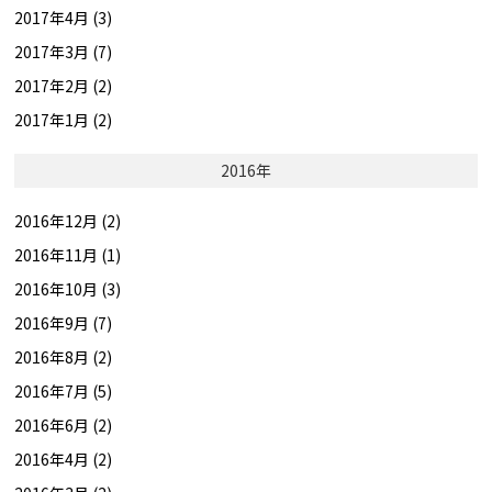
2017年4月 (3)
2017年3月 (7)
2017年2月 (2)
2017年1月 (2)
2016年
2016年12月 (2)
2016年11月 (1)
2016年10月 (3)
2016年9月 (7)
2016年8月 (2)
2016年7月 (5)
2016年6月 (2)
2016年4月 (2)