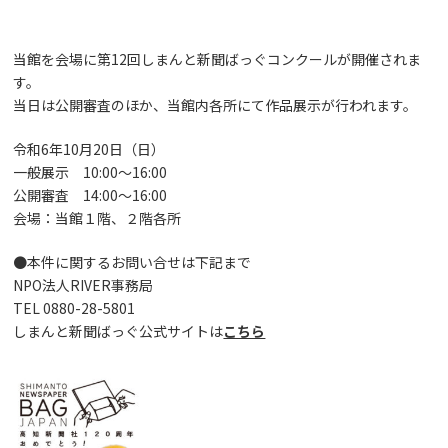
当館を会場に第12回しまんと新聞ばっぐコンクールが開催されま
す。
当日は公開審査のほか、当館内各所にて作品展示が行われます。
令和6年10月20日（日）
一般展示 10:00～16:00
公開審査 14:00～16:00
会場：当館１階、２階各所
●本件に関するお問い合せは下記まで
NPO法人RIVER事務局
TEL 0880-28-5801
しまんと新聞ばっぐ公式サイトは
こちら