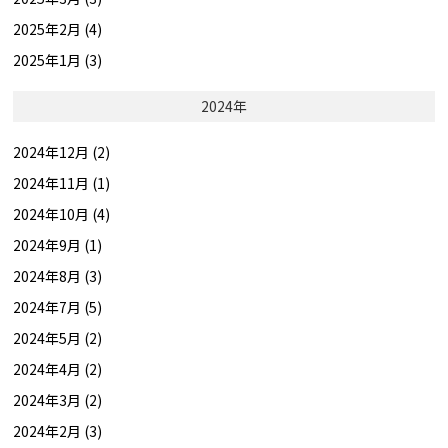
2025年2月 (4)
2025年1月 (3)
2024年
2024年12月 (2)
2024年11月 (1)
2024年10月 (4)
2024年9月 (1)
2024年8月 (3)
2024年7月 (5)
2024年5月 (2)
2024年4月 (2)
2024年3月 (2)
2024年2月 (3)