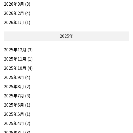
2026年3月 (3)
2026年2月 (4)
2026年1月 (1)
2025年
2025年12月 (3)
2025年11月 (1)
2025年10月 (4)
2025年9月 (4)
2025年8月 (2)
2025年7月 (3)
2025年6月 (1)
2025年5月 (1)
2025年4月 (2)
2025年3月 (3)