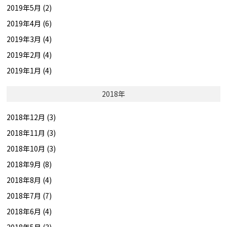
2019年5月 (2)
2019年4月 (6)
2019年3月 (4)
2019年2月 (4)
2019年1月 (4)
2018年
2018年12月 (3)
2018年11月 (3)
2018年10月 (3)
2018年9月 (8)
2018年8月 (4)
2018年7月 (7)
2018年6月 (4)
2018年5月 (3)