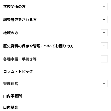
学校関係の方
+
調査研究をされる方
+
地域の方
+
歴史資料の保存や管理についてお困りの方
+
各種申請・手続き等
+
コラム・トピック
管理運営
+
山内家墓所
山内基金