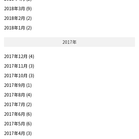
2018年3月 (9)
2018年2月 (2)
2018年1月 (2)
2017年
2017年12月 (4)
2017年11月 (3)
2017年10月 (3)
2017年9月 (1)
2017年8月 (4)
2017年7月 (2)
2017年6月 (6)
2017年5月 (6)
2017年4月 (3)