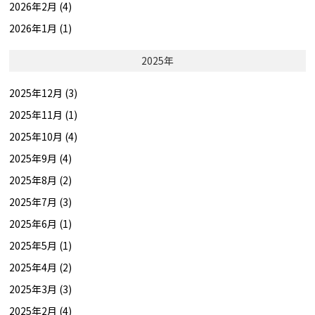
2026年2月 (4)
2026年1月 (1)
2025年
2025年12月 (3)
2025年11月 (1)
2025年10月 (4)
2025年9月 (4)
2025年8月 (2)
2025年7月 (3)
2025年6月 (1)
2025年5月 (1)
2025年4月 (2)
2025年3月 (3)
2025年2月 (4)