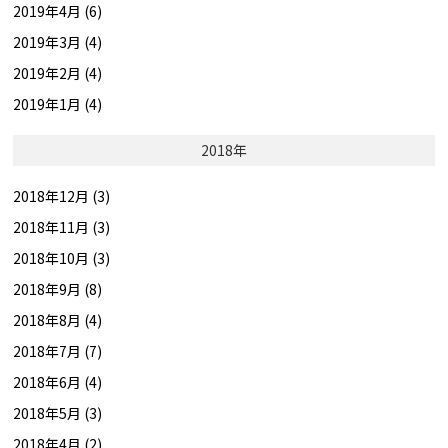
2019年4月 (6)
2019年3月 (4)
2019年2月 (4)
2019年1月 (4)
2018年
2018年12月 (3)
2018年11月 (3)
2018年10月 (3)
2018年9月 (8)
2018年8月 (4)
2018年7月 (7)
2018年6月 (4)
2018年5月 (3)
2018年4月 (2)