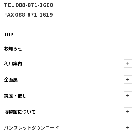
TEL 088-871-1600
FAX 088-871-1619
TOP
お知らせ
利用案内
+
企画展
+
講座・催し
+
博物館について
+
パンフレットダウンロード
+