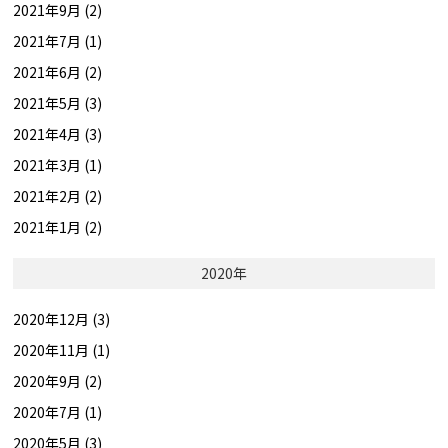
2021年9月 (2)
2021年7月 (1)
2021年6月 (2)
2021年5月 (3)
2021年4月 (3)
2021年3月 (1)
2021年2月 (2)
2021年1月 (2)
2020年
2020年12月 (3)
2020年11月 (1)
2020年9月 (2)
2020年7月 (1)
2020年5月 (3)