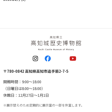
〒780-0842 高知県高知市追手筋2-7-5
開館時間：9:00〜18:00
（日曜日は8:00〜18:00）
休館日：12月27日〜1月1日
※展示替えのため定期的に展示室の一部を休室します。