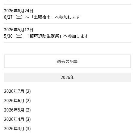
2026年6月24日
6/27（土）～「土曜夜市」へ参加します
2026年5月12日
5/30（土）「板垣退助生誕祭」へ参加します
過去の記事
2026年
2026年7月 (2)
2026年6月 (2)
2026年5月 (2)
2026年4月 (3)
2026年3月 (3)