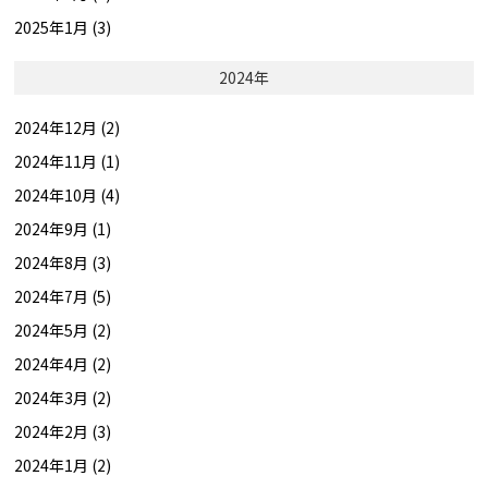
2025年1月 (3)
2024年
2024年12月 (2)
2024年11月 (1)
2024年10月 (4)
2024年9月 (1)
2024年8月 (3)
2024年7月 (5)
2024年5月 (2)
2024年4月 (2)
2024年3月 (2)
2024年2月 (3)
2024年1月 (2)