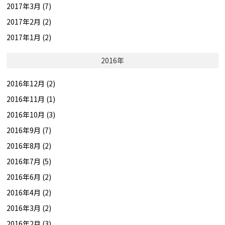
2017年3月 (7)
2017年2月 (2)
2017年1月 (2)
2016年
2016年12月 (2)
2016年11月 (1)
2016年10月 (3)
2016年9月 (7)
2016年8月 (2)
2016年7月 (5)
2016年6月 (2)
2016年4月 (2)
2016年3月 (2)
2016年2月 (3)