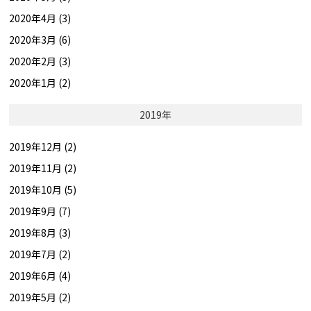
2020年4月 (3)
2020年3月 (6)
2020年2月 (3)
2020年1月 (2)
2019年
2019年12月 (2)
2019年11月 (2)
2019年10月 (5)
2019年9月 (7)
2019年8月 (3)
2019年7月 (2)
2019年6月 (4)
2019年5月 (2)