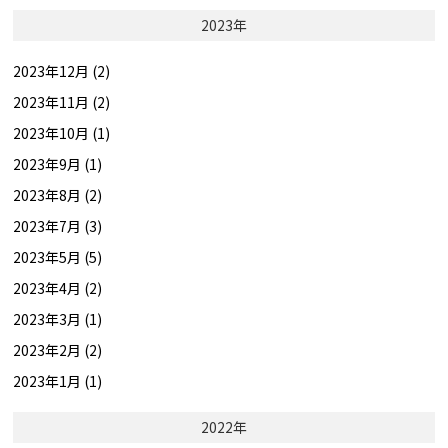
2023年
2023年12月 (2)
2023年11月 (2)
2023年10月 (1)
2023年9月 (1)
2023年8月 (2)
2023年7月 (3)
2023年5月 (5)
2023年4月 (2)
2023年3月 (1)
2023年2月 (2)
2023年1月 (1)
2022年