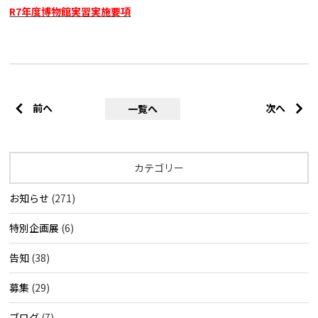
R7年度博物館実習実施要項
前へ
次へ
一覧へ
カテゴリー
お知らせ
(271)
特別企画展
(6)
告知
(38)
募集
(29)
ブログ
(7)