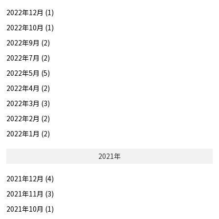
2022年12月 (1)
2022年10月 (1)
2022年9月 (2)
2022年7月 (2)
2022年5月 (5)
2022年4月 (2)
2022年3月 (3)
2022年2月 (2)
2022年1月 (2)
2021年
2021年12月 (4)
2021年11月 (3)
2021年10月 (1)