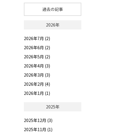
過去の記事
2026年
2026年7月 (2)
2026年6月 (2)
2026年5月 (2)
2026年4月 (3)
2026年3月 (3)
2026年2月 (4)
2026年1月 (1)
2025年
2025年12月 (3)
2025年11月 (1)