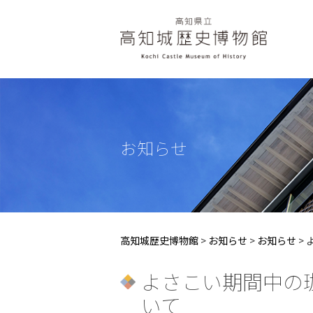
お知らせ
高知城歴史博物館
>
お知らせ
>
お知らせ
>
よさこい期間中の
いて