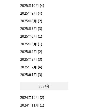
2025年10月 (4)
2025年9月 (4)
2025年8月 (2)
2025年7月 (3)
2025年6月 (1)
2025年5月 (1)
2025年4月 (2)
2025年3月 (3)
2025年2月 (4)
2025年1月 (3)
2024年
2024年12月 (2)
2024年11月 (1)