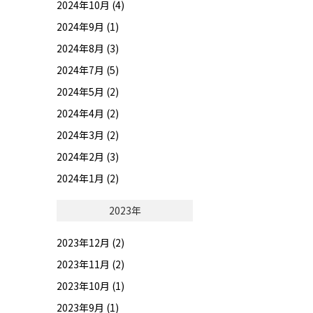
2024年10月 (4)
2024年9月 (1)
2024年8月 (3)
2024年7月 (5)
2024年5月 (2)
2024年4月 (2)
2024年3月 (2)
2024年2月 (3)
2024年1月 (2)
2023年
2023年12月 (2)
2023年11月 (2)
2023年10月 (1)
2023年9月 (1)