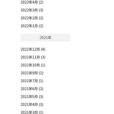
2022年4月 (2)
2022年3月 (3)
2022年2月 (2)
2022年1月 (2)
2021年
2021年12月 (4)
2021年11月 (3)
2021年10月 (1)
2021年9月 (2)
2021年7月 (1)
2021年6月 (2)
2021年5月 (3)
2021年4月 (3)
2021年3月 (1)