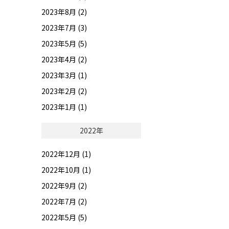
2023年8月 (2)
2023年7月 (3)
2023年5月 (5)
2023年4月 (2)
2023年3月 (1)
2023年2月 (2)
2023年1月 (1)
2022年
2022年12月 (1)
2022年10月 (1)
2022年9月 (2)
2022年7月 (2)
2022年5月 (5)