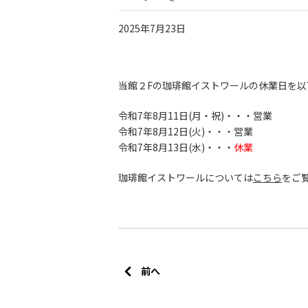
2025年7月23日
当館２Fの珈琲館イストワールの休業日を以
令和7年8月11日(月・祝)・・・営業
令和7年8月12日(火)・・・営業
令和7年8月13日(水)・・・
休業
珈琲館イストワールについては
こちら
をご
前へ