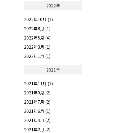
2022年
2022年10月 (1)
2022年8月 (1)
2022年5月 (4)
2022年3月 (1)
2022年1月 (1)
2021年
2021年11月 (1)
2021年9月 (2)
2021年7月 (2)
2021年6月 (1)
2021年4月 (2)
2021年2月 (2)