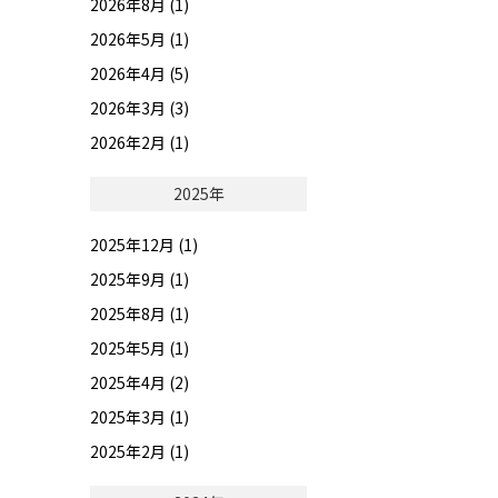
2026年8月 (1)
2026年5月 (1)
2026年4月 (5)
2026年3月 (3)
2026年2月 (1)
2025年
2025年12月 (1)
2025年9月 (1)
2025年8月 (1)
2025年5月 (1)
2025年4月 (2)
2025年3月 (1)
2025年2月 (1)