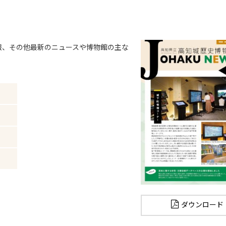
報、その他最新のニュースや博物館の主な
ダウンロード