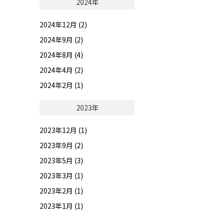
2024年
2024年12月 (2)
2024年9月 (2)
2024年8月 (4)
2024年4月 (2)
2024年2月 (1)
2023年
2023年12月 (1)
2023年9月 (2)
2023年5月 (3)
2023年3月 (1)
2023年2月 (1)
2023年1月 (1)