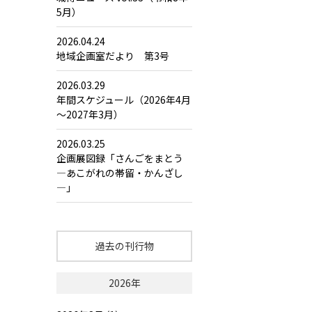
5月）
2026.04.24
地域企画室だより 第3号
2026.03.29
年間スケジュール（2026年4月
～2027年3月）
2026.03.25
企画展図録「さんごをまとう
―あこがれの帯留・かんざし
―」
過去の刊行物
2026年