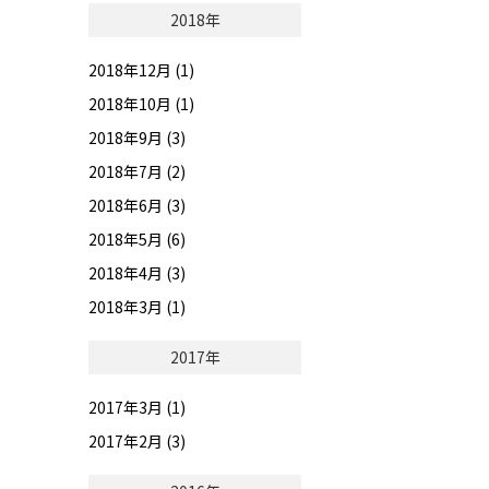
2018年
2018年12月 (1)
2018年10月 (1)
2018年9月 (3)
2018年7月 (2)
2018年6月 (3)
2018年5月 (6)
2018年4月 (3)
2018年3月 (1)
2017年
2017年3月 (1)
2017年2月 (3)