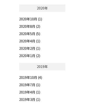
2020年
2020年10月 (1)
2020年8月 (2)
2020年5月 (5)
2020年4月 (1)
2020年2月 (1)
2020年1月 (2)
2019年
2019年10月 (4)
2019年7月 (1)
2019年4月 (1)
2019年3月 (1)