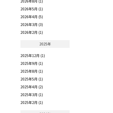
2026年8月 (1)
2026年5月 (1)
2026年4月 (5)
2026年3月 (3)
2026年2月 (1)
2025年
2025年12月 (1)
2025年9月 (1)
2025年8月 (1)
2025年5月 (1)
2025年4月 (2)
2025年3月 (1)
2025年2月 (1)