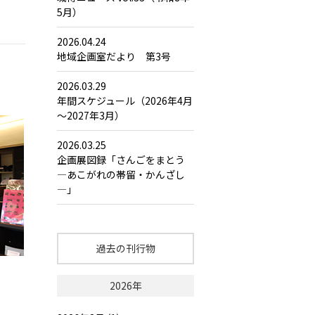
5月）
2026.04.24
地域企画室だより 第3号
2026.03.29
年間スケジュール（2026年4月
～2027年3月）
2026.03.25
企画展図録「さんごをまとう
―あこがれの帯留・かんざし
―」
過去の刊行物
2026年