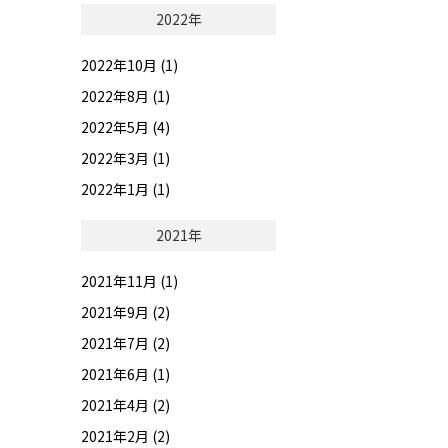
2022年
2022年10月 (1)
2022年8月 (1)
2022年5月 (4)
2022年3月 (1)
2022年1月 (1)
2021年
2021年11月 (1)
2021年9月 (2)
2021年7月 (2)
2021年6月 (1)
2021年4月 (2)
2021年2月 (2)