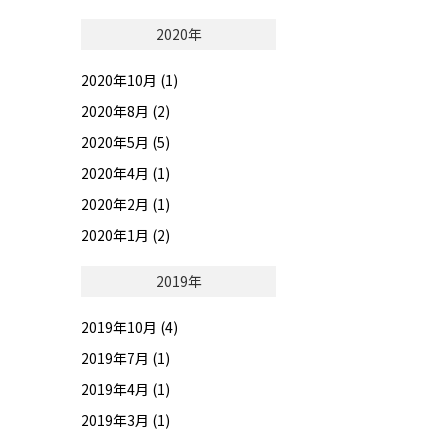
2020年
2020年10月 (1)
2020年8月 (2)
2020年5月 (5)
2020年4月 (1)
2020年2月 (1)
2020年1月 (2)
2019年
2019年10月 (4)
2019年7月 (1)
2019年4月 (1)
2019年3月 (1)