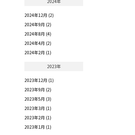
2024年
2024年12月 (2)
2024年9月 (2)
2024年8月 (4)
2024年4月 (2)
2024年2月 (1)
2023年
2023年12月 (1)
2023年9月 (2)
2023年5月 (3)
2023年3月 (1)
2023年2月 (1)
2023年1月 (1)