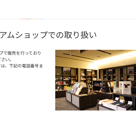
アムショップでの取り扱い
プで販売を行っており
ださい。
方は、下記の電話番号ま