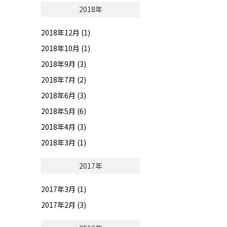
2018年
2018年12月 (1)
2018年10月 (1)
2018年9月 (3)
2018年7月 (2)
2018年6月 (3)
2018年5月 (6)
2018年4月 (3)
2018年3月 (1)
2017年
2017年3月 (1)
2017年2月 (3)