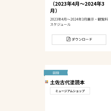
（2023年4月～2024年3
月）
2023年4月～2024年3月展示・観覧料
スケジュール
ダウンロード
図録
土佐古代塗読本
ミュージアムショップ