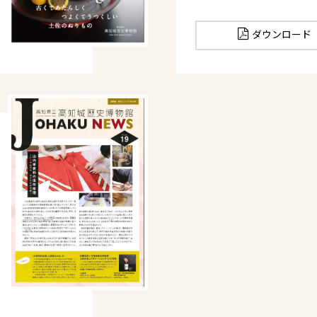
ダウンロード