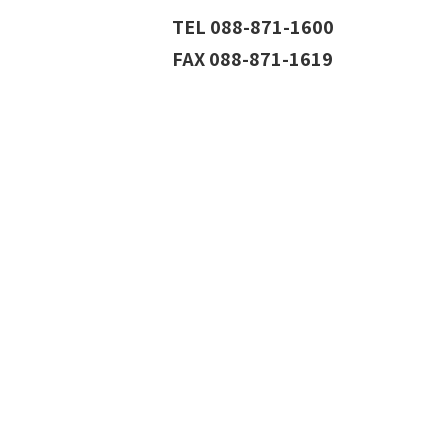
TEL 088-871-1600
FAX 088-871-1619