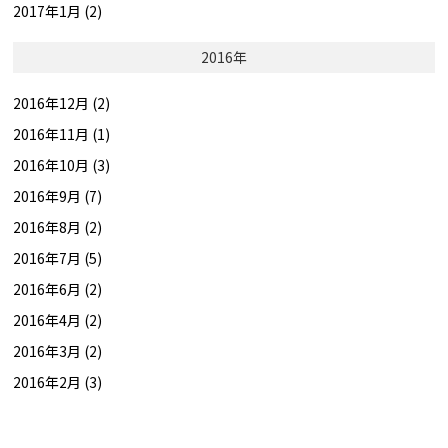
2017年1月 (2)
2016年
2016年12月 (2)
2016年11月 (1)
2016年10月 (3)
2016年9月 (7)
2016年8月 (2)
2016年7月 (5)
2016年6月 (2)
2016年4月 (2)
2016年3月 (2)
2016年2月 (3)