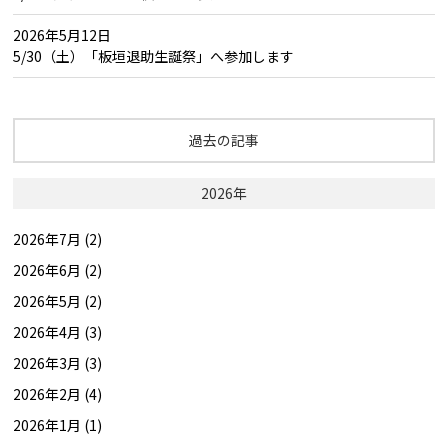
2026年5月12日
5/30（土）「板垣退助生誕祭」へ参加します
過去の記事
2026年
2026年7月 (2)
2026年6月 (2)
2026年5月 (2)
2026年4月 (3)
2026年3月 (3)
2026年2月 (4)
2026年1月 (1)