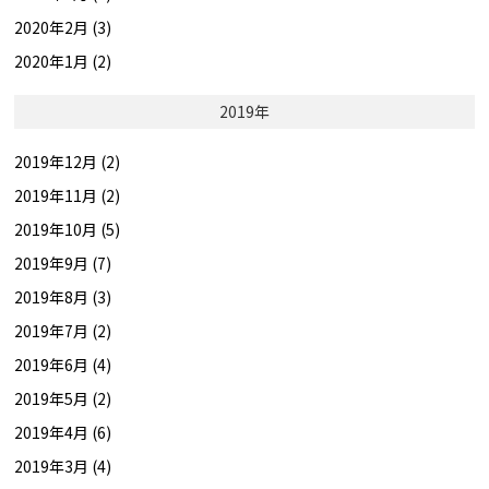
2020年2月 (3)
2020年1月 (2)
2019年
2019年12月 (2)
2019年11月 (2)
2019年10月 (5)
2019年9月 (7)
2019年8月 (3)
2019年7月 (2)
2019年6月 (4)
2019年5月 (2)
2019年4月 (6)
2019年3月 (4)