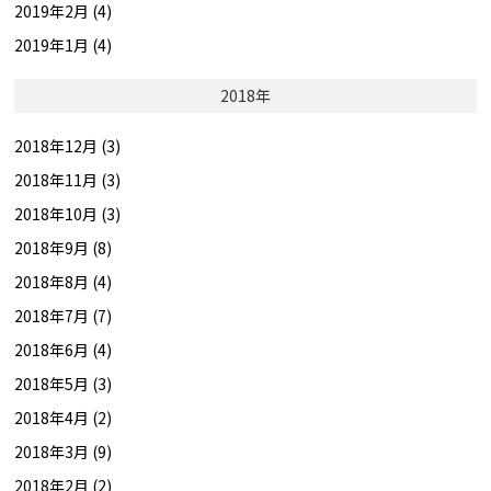
2019年2月 (4)
2019年1月 (4)
2018年
2018年12月 (3)
2018年11月 (3)
2018年10月 (3)
2018年9月 (8)
2018年8月 (4)
2018年7月 (7)
2018年6月 (4)
2018年5月 (3)
2018年4月 (2)
2018年3月 (9)
2018年2月 (2)