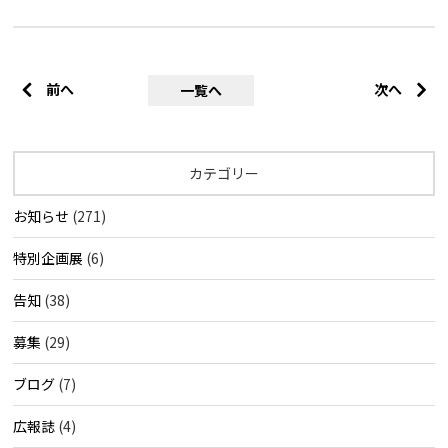
前へ
次へ
一覧へ
カテゴリー
お知らせ
(271)
特別企画展
(6)
告知
(38)
募集
(29)
ブログ
(7)
広報誌
(4)