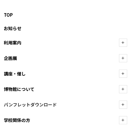
TOP
お知らせ
利用案内
+
企画展
+
講座・催し
+
博物館について
+
パンフレットダウンロード
+
学校関係の方
+