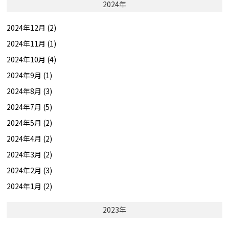
2024年
2024年12月 (2)
2024年11月 (1)
2024年10月 (4)
2024年9月 (1)
2024年8月 (3)
2024年7月 (5)
2024年5月 (2)
2024年4月 (2)
2024年3月 (2)
2024年2月 (3)
2024年1月 (2)
2023年