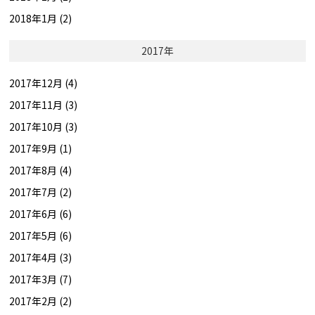
2018年1月 (2)
2017年
2017年12月 (4)
2017年11月 (3)
2017年10月 (3)
2017年9月 (1)
2017年8月 (4)
2017年7月 (2)
2017年6月 (6)
2017年5月 (6)
2017年4月 (3)
2017年3月 (7)
2017年2月 (2)