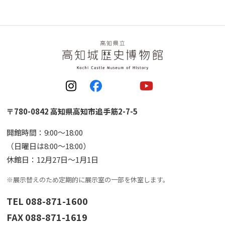
〒780-0842 高知県高知市追手筋2-7-5
開館時間：9:00〜18:00
（日曜日は8:00〜18:00）
休館日：12月27日〜1月1日
※展示替えのため定期的に展示室の一部を休室します。
TEL 088-871-1600
FAX 088-871-1619