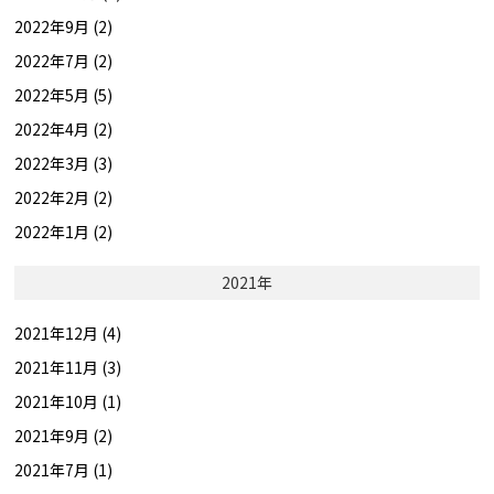
2022年9月 (2)
2022年7月 (2)
2022年5月 (5)
2022年4月 (2)
2022年3月 (3)
2022年2月 (2)
2022年1月 (2)
2021年
2021年12月 (4)
2021年11月 (3)
2021年10月 (1)
2021年9月 (2)
2021年7月 (1)