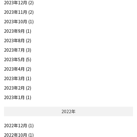
2023年12月 (2)
2023年11月 (2)
2023年10月 (1)
2023年9月 (1)
2023年8月 (2)
2023年7月 (3)
2023年5月 (5)
2023年4月 (2)
2023年3月 (1)
2023年2月 (2)
2023年1月 (1)
2022年
2022年12月 (1)
2022年10月 (1)