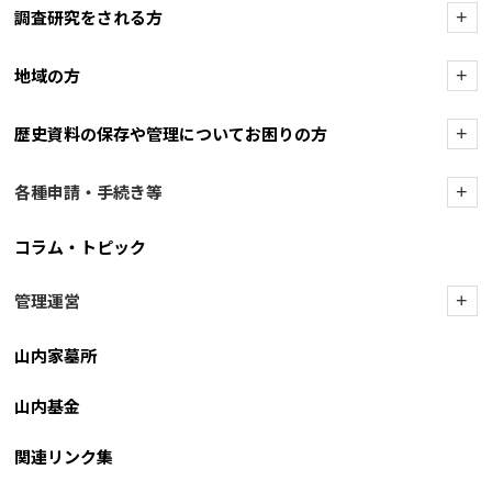
調査研究をされる方
+
地域の方
+
歴史資料の保存や管理についてお困りの方
+
各種申請・手続き等
+
コラム・トピック
管理運営
+
山内家墓所
山内基金
関連リンク集