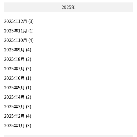
2025年
2025年12月 (3)
2025年11月 (1)
2025年10月 (4)
2025年9月 (4)
2025年8月 (2)
2025年7月 (3)
2025年6月 (1)
2025年5月 (1)
2025年4月 (2)
2025年3月 (3)
2025年2月 (4)
2025年1月 (3)