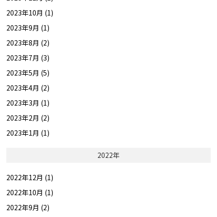
2023年10月 (1)
2023年9月 (1)
2023年8月 (2)
2023年7月 (3)
2023年5月 (5)
2023年4月 (2)
2023年3月 (1)
2023年2月 (2)
2023年1月 (1)
2022年
2022年12月 (1)
2022年10月 (1)
2022年9月 (2)