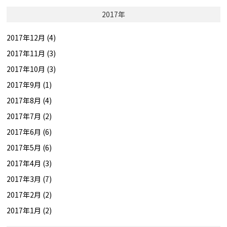
2017年
2017年12月 (4)
2017年11月 (3)
2017年10月 (3)
2017年9月 (1)
2017年8月 (4)
2017年7月 (2)
2017年6月 (6)
2017年5月 (6)
2017年4月 (3)
2017年3月 (7)
2017年2月 (2)
2017年1月 (2)