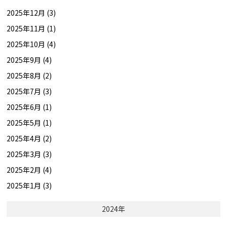
2025年12月 (3)
2025年11月 (1)
2025年10月 (4)
2025年9月 (4)
2025年8月 (2)
2025年7月 (3)
2025年6月 (1)
2025年5月 (1)
2025年4月 (2)
2025年3月 (3)
2025年2月 (4)
2025年1月 (3)
2024年