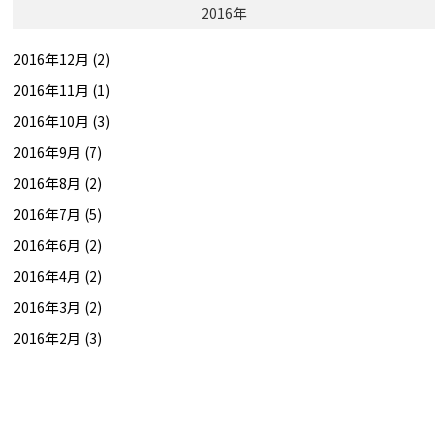
2016年
2016年12月 (2)
2016年11月 (1)
2016年10月 (3)
2016年9月 (7)
2016年8月 (2)
2016年7月 (5)
2016年6月 (2)
2016年4月 (2)
2016年3月 (2)
2016年2月 (3)