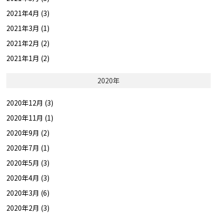
2021年4月 (3)
2021年3月 (1)
2021年2月 (2)
2021年1月 (2)
2020年
2020年12月 (3)
2020年11月 (1)
2020年9月 (2)
2020年7月 (1)
2020年5月 (3)
2020年4月 (3)
2020年3月 (6)
2020年2月 (3)