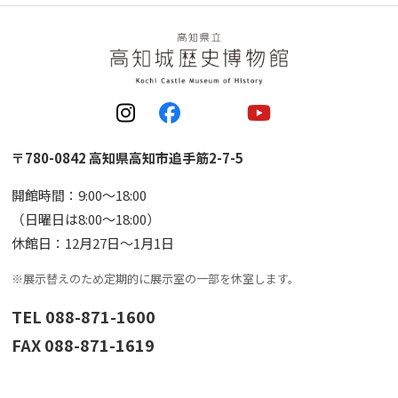
〒780-0842 高知県高知市追手筋2-7-5
開館時間：9:00〜18:00
（日曜日は8:00〜18:00）
休館日：12月27日〜1月1日
※展示替えのため定期的に展示室の一部を休室します。
TEL 088-871-1600
FAX 088-871-1619