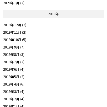
2020年1月 (2)
2019年
2019年12月 (2)
2019年11月 (2)
2019年10月 (5)
2019年9月 (7)
2019年8月 (3)
2019年7月 (2)
2019年6月 (4)
2019年5月 (2)
2019年4月 (6)
2019年3月 (4)
2019年2月 (4)
2019年1月 (4)