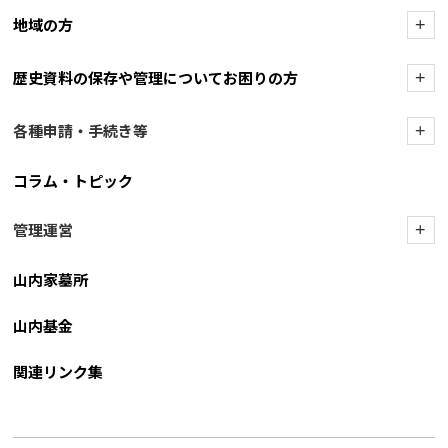
地域の方
+
歴史資料の保存や管理についてお困りの方
+
各種申請・手続き等
+
コラム・トピック
管理運営
+
山内家墓所
山内基金
関連リンク集