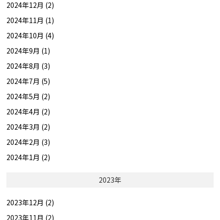
2024年12月 (2)
2024年11月 (1)
2024年10月 (4)
2024年9月 (1)
2024年8月 (3)
2024年7月 (5)
2024年5月 (2)
2024年4月 (2)
2024年3月 (2)
2024年2月 (3)
2024年1月 (2)
2023年
2023年12月 (2)
2023年11月 (2)