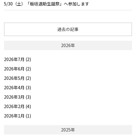
5/30（土）「板垣退助生誕祭」へ参加します
過去の記事
2026年
2026年7月 (2)
2026年6月 (2)
2026年5月 (2)
2026年4月 (3)
2026年3月 (3)
2026年2月 (4)
2026年1月 (1)
2025年