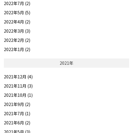
2022年7月 (2)
2022年5月 (5)
2022年4月 (2)
2022年3月 (3)
2022年2月 (2)
2022年1月 (2)
2021年
2021年12月 (4)
2021年11月 (3)
2021年10月 (1)
2021年9月 (2)
2021年7月 (1)
2021年6月 (2)
2021年5月 (3)