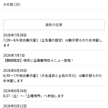
その他
(30)
最新の記事
2026年7月28日
7/28～8/6 総合展示室1（土佐藩の歴史）は展示替えのため休室し
ます
2026年7月7日
【期間限定】喫茶に企画展特別メニュー登場！
2026年6月30日
6/30～7/9 総合展示室2（大名道具と土佐の文化）は展示替えのた
め休室します
2026年6月24日
6/27（土）～「土曜夜市」へ参加します
2026年5月12日