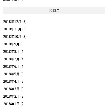
2018年
2018年12月 (3)
2018年11月 (3)
2018年10月 (3)
2018年9月 (8)
2018年8月 (4)
2018年7月 (7)
2018年6月 (4)
2018年5月 (3)
2018年4月 (2)
2018年3月 (9)
2018年2月 (2)
2018年1月 (2)