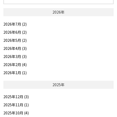
2026年
2026年7月 (2)
2026年6月 (2)
2026年5月 (2)
2026年4月 (3)
2026年3月 (3)
2026年2月 (4)
2026年1月 (1)
2025年
2025年12月 (3)
2025年11月 (1)
2025年10月 (4)