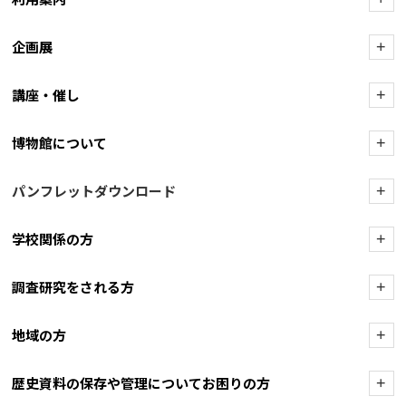
企画展
+
講座・催し
+
博物館について
+
パンフレットダウンロード
+
学校関係の方
+
調査研究をされる方
+
地域の方
+
歴史資料の保存や管理についてお困りの方
+