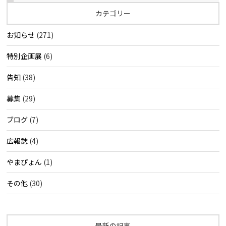
カテゴリー
お知らせ
(271)
特別企画展
(6)
告知
(38)
募集
(29)
ブログ
(7)
広報誌
(4)
やまぴょん
(1)
その他
(30)
最新の記事