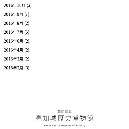
2016年10月 (3)
2016年9月 (7)
2016年8月 (2)
2016年7月 (5)
2016年6月 (2)
2016年4月 (2)
2016年3月 (2)
2016年2月 (3)