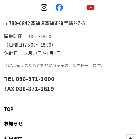
〒780-0842 高知県高知市追手筋2-7-5
開館時間：9:00〜18:00
（日曜日は8:00〜18:00）
休館日：12月27日〜1月1日
※展示替えのため定期的に展示室の一部を休室します。
TEL 088-871-1600
FAX 088-871-1619
TOP
お知らせ
利用案内
+