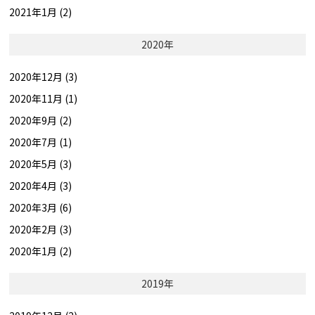
2021年1月 (2)
2020年
2020年12月 (3)
2020年11月 (1)
2020年9月 (2)
2020年7月 (1)
2020年5月 (3)
2020年4月 (3)
2020年3月 (6)
2020年2月 (3)
2020年1月 (2)
2019年