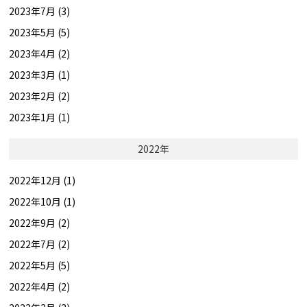
2023年7月 (3)
2023年5月 (5)
2023年4月 (2)
2023年3月 (1)
2023年2月 (2)
2023年1月 (1)
2022年
2022年12月 (1)
2022年10月 (1)
2022年9月 (2)
2022年7月 (2)
2022年5月 (5)
2022年4月 (2)