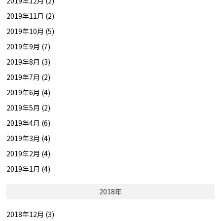
2019年12月 (2)
2019年11月 (2)
2019年10月 (5)
2019年9月 (7)
2019年8月 (3)
2019年7月 (2)
2019年6月 (4)
2019年5月 (2)
2019年4月 (6)
2019年3月 (4)
2019年2月 (4)
2019年1月 (4)
2018年
2018年12月 (3)