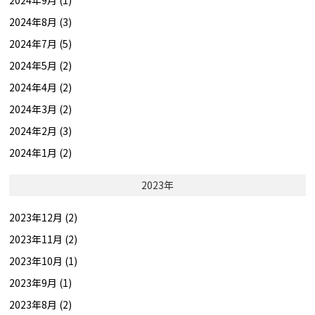
2024年9月 (1)
2024年8月 (3)
2024年7月 (5)
2024年5月 (2)
2024年4月 (2)
2024年3月 (2)
2024年2月 (3)
2024年1月 (2)
2023年
2023年12月 (2)
2023年11月 (2)
2023年10月 (1)
2023年9月 (1)
2023年8月 (2)