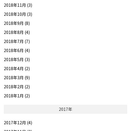
2018年11月 (3)
2018年10月 (3)
2018年9月 (8)
2018年8月 (4)
2018年7月 (7)
2018年6月 (4)
2018年5月 (3)
2018年4月 (2)
2018年3月 (9)
2018年2月 (2)
2018年1月 (2)
2017年
2017年12月 (4)