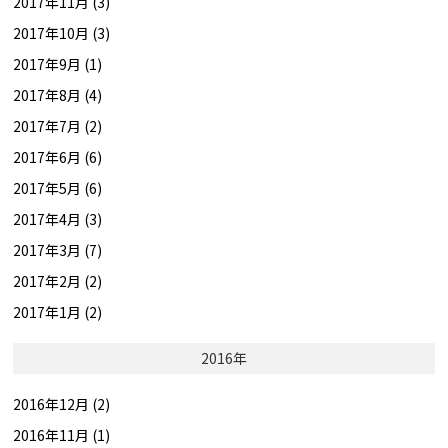
2017年11月 (3)
2017年10月 (3)
2017年9月 (1)
2017年8月 (4)
2017年7月 (2)
2017年6月 (6)
2017年5月 (6)
2017年4月 (3)
2017年3月 (7)
2017年2月 (2)
2017年1月 (2)
2016年
2016年12月 (2)
2016年11月 (1)