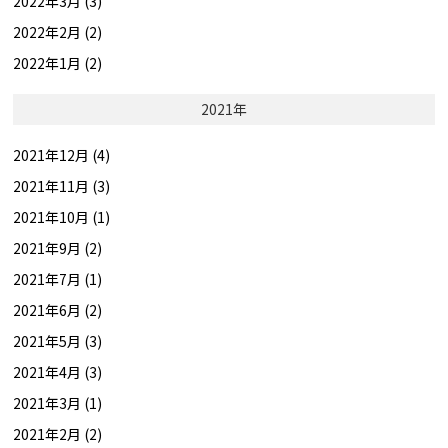
2022年3月 (3)
2022年2月 (2)
2022年1月 (2)
2021年
2021年12月 (4)
2021年11月 (3)
2021年10月 (1)
2021年9月 (2)
2021年7月 (1)
2021年6月 (2)
2021年5月 (3)
2021年4月 (3)
2021年3月 (1)
2021年2月 (2)