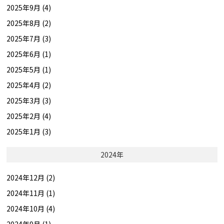
2025年9月 (4)
2025年8月 (2)
2025年7月 (3)
2025年6月 (1)
2025年5月 (1)
2025年4月 (2)
2025年3月 (3)
2025年2月 (4)
2025年1月 (3)
2024年
2024年12月 (2)
2024年11月 (1)
2024年10月 (4)