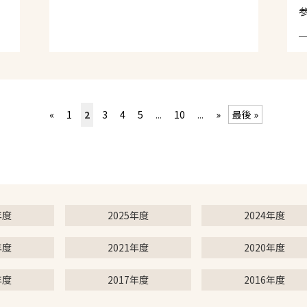
«
1
2
3
4
5
...
10
...
»
最後 »
年度
2025年度
2024年度
年度
2021年度
2020年度
年度
2017年度
2016年度