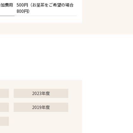
参加費用
500円（お呈茶をご希望の場合
800円）
2023年度
2019年度