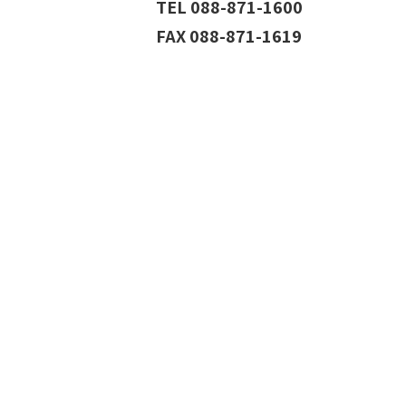
TEL 088-871-1600
FAX 088-871-1619