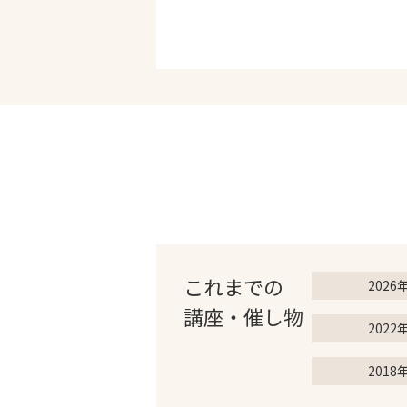
これまでの
2026
講座・催し物
2022
2018