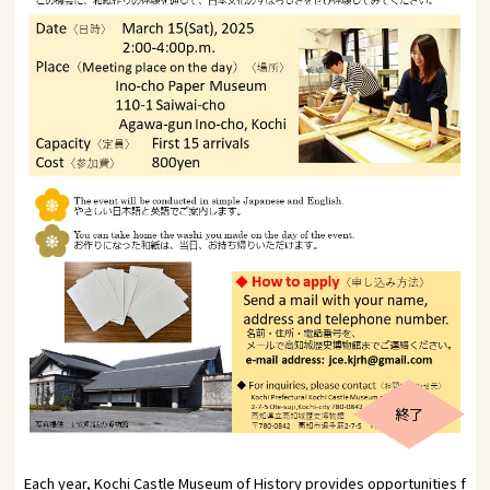
終了
Each year, Kochi Castle Museum of History provides opportunities f