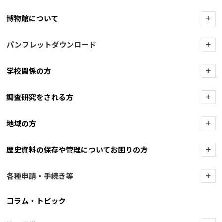
博物館について
+
パンフレットダウンロード
+
学校関係の方
+
調査研究をされる方
+
地域の方
+
歴史資料の保存や管理についてお困りの方
+
各種申請・手続き等
+
コラム・トピック