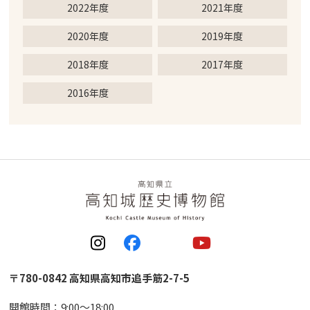
2022年度
2021年度
2020年度
2019年度
2018年度
2017年度
2016年度
〒780-0842 高知県高知市追手筋2-7-5
開館時間：9:00〜18:00