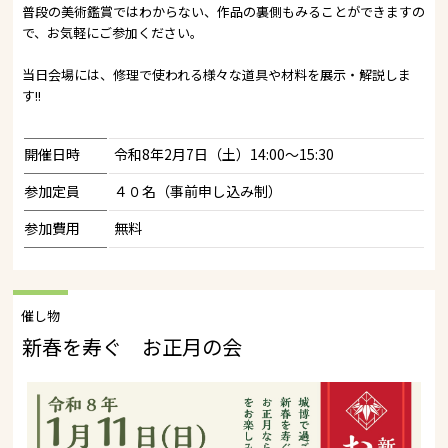
普段の美術鑑賞ではわからない、作品の裏側もみることができますの
で、お気軽にご参加ください。
当日会場には、修理で使われる様々な道具や材料を展示・解説しま
す!!
開催日時
令和8年2月7日（土）14:00～15:30
参加定員
４０名（事前申し込み制）
参加費用
無料
催し物
新春を寿ぐ お正月の会