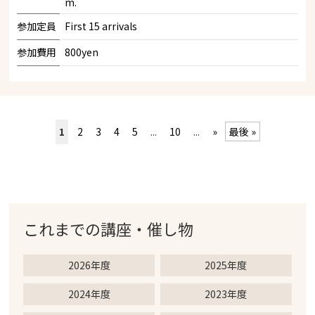
m.
参加定員
First 15 arrivals
参加費用
800yen
1
2
3
4
5
...
10
...
»
最後 »
これまでの
講座・催し物
2026年度
2025年度
2024年度
2023年度