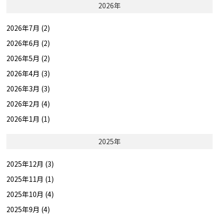
2026年
2026年7月 (2)
2026年6月 (2)
2026年5月 (2)
2026年4月 (3)
2026年3月 (3)
2026年2月 (4)
2026年1月 (1)
2025年
2025年12月 (3)
2025年11月 (1)
2025年10月 (4)
2025年9月 (4)