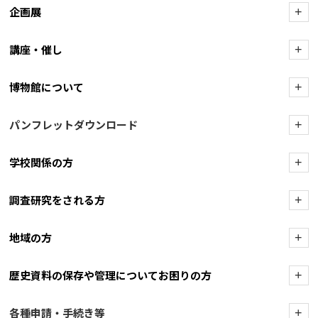
企画展
+
講座・催し
+
博物館について
+
パンフレットダウンロード
+
学校関係の方
+
調査研究をされる方
+
地域の方
+
歴史資料の保存や管理についてお困りの方
+
各種申請・手続き等
+