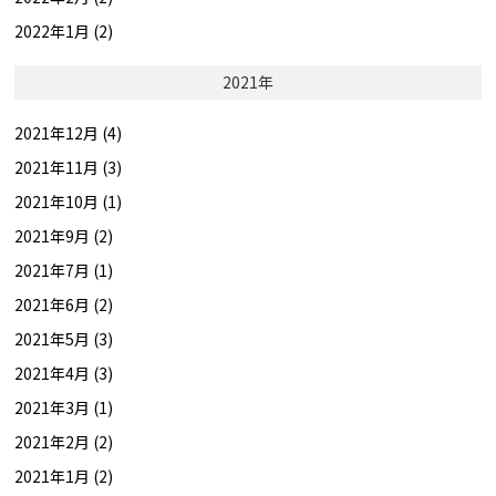
2022年1月 (2)
2021年
2021年12月 (4)
2021年11月 (3)
2021年10月 (1)
2021年9月 (2)
2021年7月 (1)
2021年6月 (2)
2021年5月 (3)
2021年4月 (3)
2021年3月 (1)
2021年2月 (2)
2021年1月 (2)