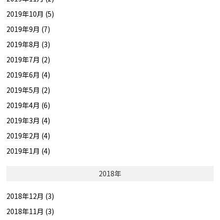
2019年10月 (5)
2019年9月 (7)
2019年8月 (3)
2019年7月 (2)
2019年6月 (4)
2019年5月 (2)
2019年4月 (6)
2019年3月 (4)
2019年2月 (4)
2019年1月 (4)
2018年
2018年12月 (3)
2018年11月 (3)