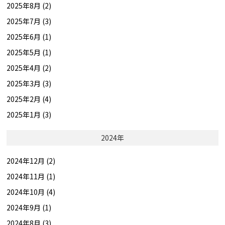
2025年8月 (2)
2025年7月 (3)
2025年6月 (1)
2025年5月 (1)
2025年4月 (2)
2025年3月 (3)
2025年2月 (4)
2025年1月 (3)
2024年
2024年12月 (2)
2024年11月 (1)
2024年10月 (4)
2024年9月 (1)
2024年8月 (3)