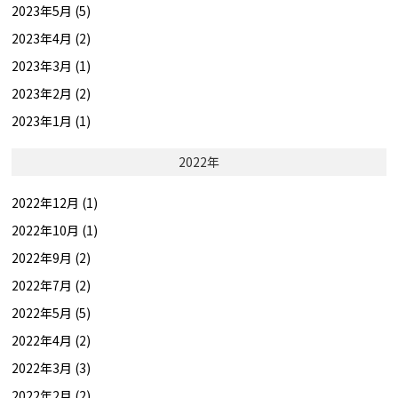
2023年5月 (5)
2023年4月 (2)
2023年3月 (1)
2023年2月 (2)
2023年1月 (1)
2022年
2022年12月 (1)
2022年10月 (1)
2022年9月 (2)
2022年7月 (2)
2022年5月 (5)
2022年4月 (2)
2022年3月 (3)
2022年2月 (2)