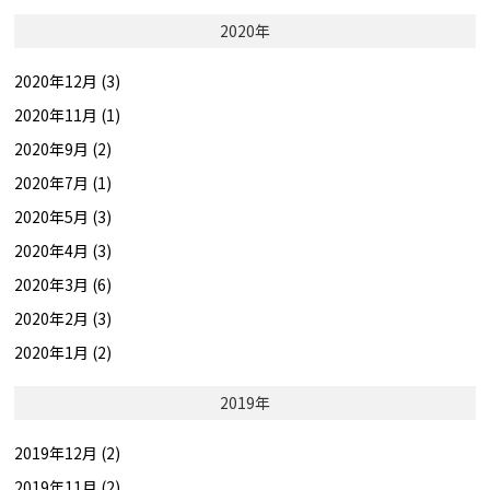
2020年
2020年12月 (3)
2020年11月 (1)
2020年9月 (2)
2020年7月 (1)
2020年5月 (3)
2020年4月 (3)
2020年3月 (6)
2020年2月 (3)
2020年1月 (2)
2019年
2019年12月 (2)
2019年11月 (2)