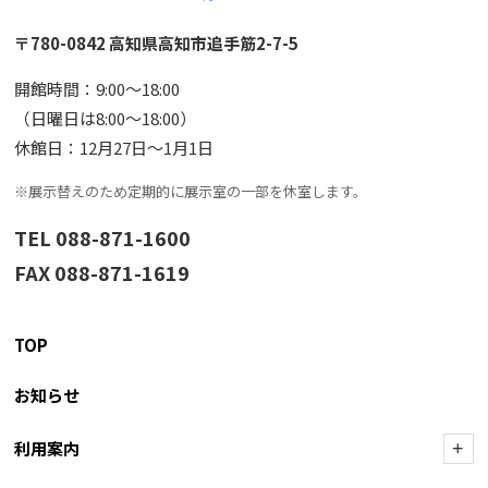
〒780-0842 高知県高知市追手筋2-7-5
開館時間：9:00〜18:00
（日曜日は8:00〜18:00）
休館日：12月27日〜1月1日
※展示替えのため定期的に展示室の一部を休室します。
TEL 088-871-1600
FAX 088-871-1619
TOP
お知らせ
利用案内
+