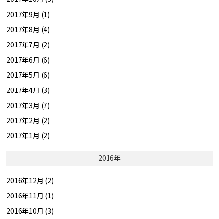
2017年9月 (1)
2017年8月 (4)
2017年7月 (2)
2017年6月 (6)
2017年5月 (6)
2017年4月 (3)
2017年3月 (7)
2017年2月 (2)
2017年1月 (2)
2016年
2016年12月 (2)
2016年11月 (1)
2016年10月 (3)