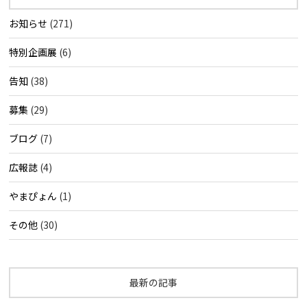
お知らせ
(271)
特別企画展
(6)
告知
(38)
募集
(29)
ブログ
(7)
広報誌
(4)
やまぴょん
(1)
その他
(30)
最新の記事