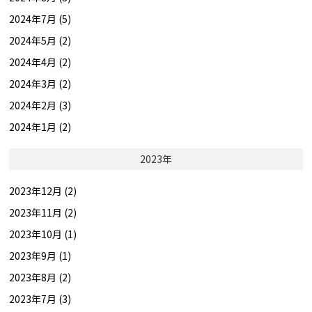
2024年7月 (5)
2024年5月 (2)
2024年4月 (2)
2024年3月 (2)
2024年2月 (3)
2024年1月 (2)
2023年
2023年12月 (2)
2023年11月 (2)
2023年10月 (1)
2023年9月 (1)
2023年8月 (2)
2023年7月 (3)