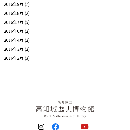
2016年9月 (7)
2016年8月 (2)
2016年7月 (5)
2016年6月 (2)
2016年4月 (2)
2016年3月 (2)
2016年2月 (3)