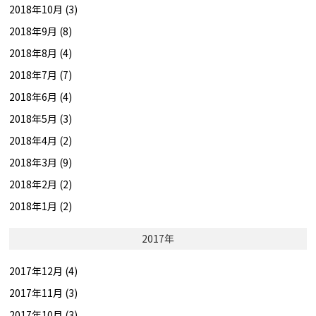
2018年10月 (3)
2018年9月 (8)
2018年8月 (4)
2018年7月 (7)
2018年6月 (4)
2018年5月 (3)
2018年4月 (2)
2018年3月 (9)
2018年2月 (2)
2018年1月 (2)
2017年
2017年12月 (4)
2017年11月 (3)
2017年10月 (3)