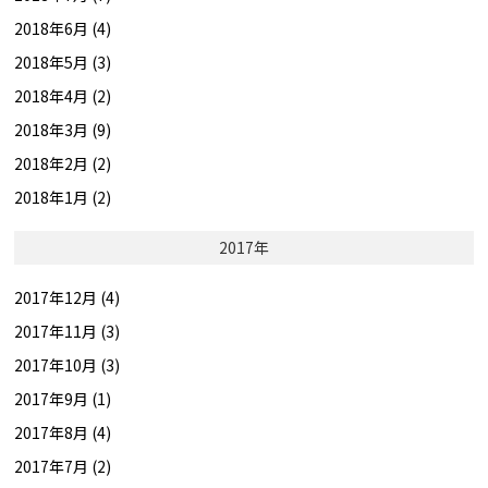
2018年6月 (4)
2018年5月 (3)
2018年4月 (2)
2018年3月 (9)
2018年2月 (2)
2018年1月 (2)
2017年
2017年12月 (4)
2017年11月 (3)
2017年10月 (3)
2017年9月 (1)
2017年8月 (4)
2017年7月 (2)