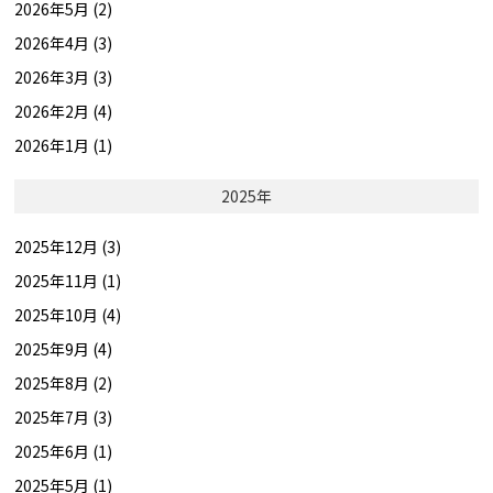
2026年5月 (2)
2026年4月 (3)
2026年3月 (3)
2026年2月 (4)
2026年1月 (1)
2025年
2025年12月 (3)
2025年11月 (1)
2025年10月 (4)
2025年9月 (4)
2025年8月 (2)
2025年7月 (3)
2025年6月 (1)
2025年5月 (1)