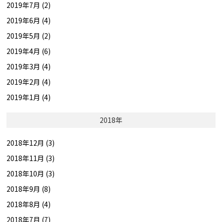
2019年7月 (2)
2019年6月 (4)
2019年5月 (2)
2019年4月 (6)
2019年3月 (4)
2019年2月 (4)
2019年1月 (4)
2018年
2018年12月 (3)
2018年11月 (3)
2018年10月 (3)
2018年9月 (8)
2018年8月 (4)
2018年7月 (7)