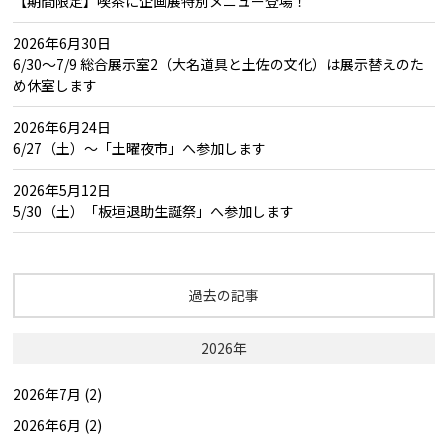
【期間限定】喫茶に企画展特別メニュー登場！
2026年6月30日
6/30～7/9 総合展示室2（大名道具と土佐の文化）は展示替えのた
め休室します
2026年6月24日
6/27（土）～「土曜夜市」へ参加します
2026年5月12日
5/30（土）「板垣退助生誕祭」へ参加します
過去の記事
2026年
2026年7月 (2)
2026年6月 (2)