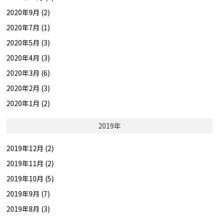
2020年9月 (2)
2020年7月 (1)
2020年5月 (3)
2020年4月 (3)
2020年3月 (6)
2020年2月 (3)
2020年1月 (2)
2019年
2019年12月 (2)
2019年11月 (2)
2019年10月 (5)
2019年9月 (7)
2019年8月 (3)