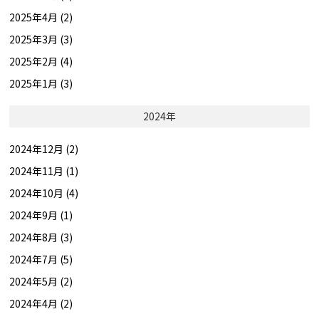
2025年4月 (2)
2025年3月 (3)
2025年2月 (4)
2025年1月 (3)
2024年
2024年12月 (2)
2024年11月 (1)
2024年10月 (4)
2024年9月 (1)
2024年8月 (3)
2024年7月 (5)
2024年5月 (2)
2024年4月 (2)