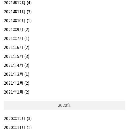
2021年12月 (4)
2021年11月 (3)
2021年10月 (1)
2021年9月 (2)
2021年7月 (1)
2021年6月 (2)
2021年5月 (3)
2021年4月 (3)
2021年3月 (1)
2021年2月 (2)
2021年1月 (2)
2020年
2020年12月 (3)
2020年11月 (1)