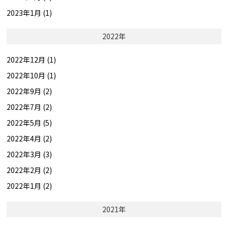
2023年1月 (1)
2022年
2022年12月 (1)
2022年10月 (1)
2022年9月 (2)
2022年7月 (2)
2022年5月 (5)
2022年4月 (2)
2022年3月 (3)
2022年2月 (2)
2022年1月 (2)
2021年