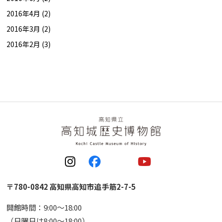
2016年4月 (2)
2016年3月 (2)
2016年2月 (3)
〒780-0842 高知県高知市追手筋2-7-5
開館時間：9:00〜18:00
（日曜日は8:00〜18:00）