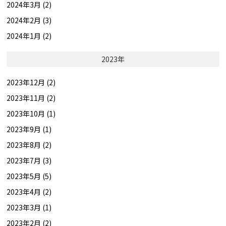
2024年3月 (2)
2024年2月 (3)
2024年1月 (2)
2023年
2023年12月 (2)
2023年11月 (2)
2023年10月 (1)
2023年9月 (1)
2023年8月 (2)
2023年7月 (3)
2023年5月 (5)
2023年4月 (2)
2023年3月 (1)
2023年2月 (2)