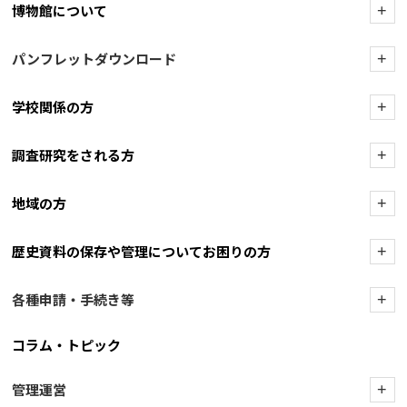
博物館について
+
パンフレットダウンロード
+
学校関係の方
+
調査研究をされる方
+
地域の方
+
歴史資料の保存や管理についてお困りの方
+
各種申請・手続き等
+
コラム・トピック
管理運営
+