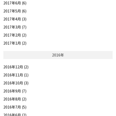
2017年6月 (6)
2017年5月 (6)
2017年4月 (3)
2017年3月 (7)
2017年2月 (2)
2017年1月 (2)
2016年
2016年12月 (2)
2016年11月 (1)
2016年10月 (3)
2016年9月 (7)
2016年8月 (2)
2016年7月 (5)
2016年6月 (2)