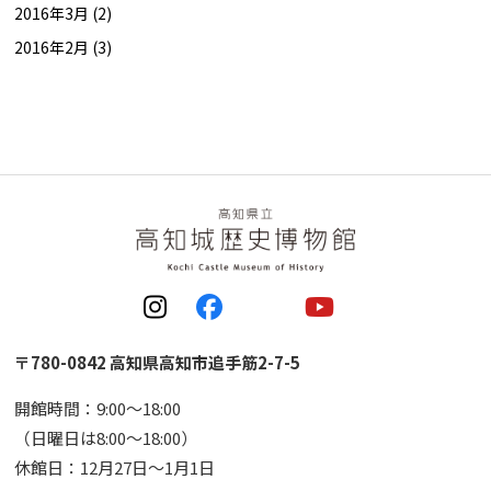
2016年3月 (2)
2016年2月 (3)
〒780-0842 高知県高知市追手筋2-7-5
開館時間：9:00〜18:00
（日曜日は8:00〜18:00）
休館日：12月27日〜1月1日