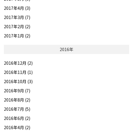
2017年4月 (3)
2017年3月 (7)
2017年2月 (2)
2017年1月 (2)
2016年
2016年12月 (2)
2016年11月 (1)
2016年10月 (3)
2016年9月 (7)
2016年8月 (2)
2016年7月 (5)
2016年6月 (2)
2016年4月 (2)