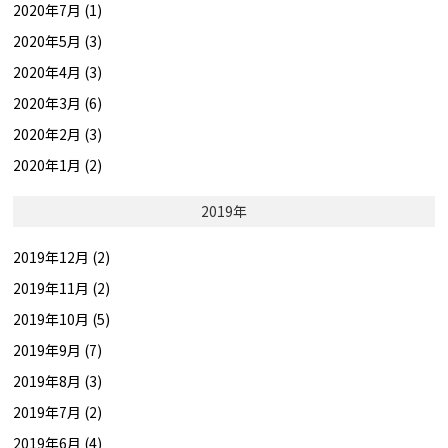
2020年7月 (1)
2020年5月 (3)
2020年4月 (3)
2020年3月 (6)
2020年2月 (3)
2020年1月 (2)
2019年
2019年12月 (2)
2019年11月 (2)
2019年10月 (5)
2019年9月 (7)
2019年8月 (3)
2019年7月 (2)
2019年6月 (4)