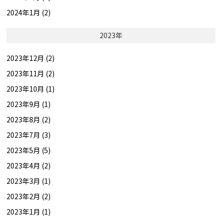
2024年1月 (2)
2023年
2023年12月 (2)
2023年11月 (2)
2023年10月 (1)
2023年9月 (1)
2023年8月 (2)
2023年7月 (3)
2023年5月 (5)
2023年4月 (2)
2023年3月 (1)
2023年2月 (2)
2023年1月 (1)