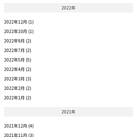
2022年
2022年12月 (1)
2022年10月 (1)
2022年9月 (2)
2022年7月 (2)
2022年5月 (5)
2022年4月 (2)
2022年3月 (3)
2022年2月 (2)
2022年1月 (2)
2021年
2021年12月 (4)
2021年11月 (3)