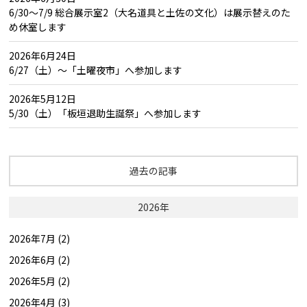
6/30～7/9 総合展示室2（大名道具と土佐の文化）は展示替えのた
め休室します
2026年6月24日
6/27（土）～「土曜夜市」へ参加します
2026年5月12日
5/30（土）「板垣退助生誕祭」へ参加します
過去の記事
2026年
2026年7月 (2)
2026年6月 (2)
2026年5月 (2)
2026年4月 (3)