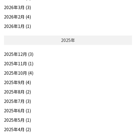
2026年3月 (3)
2026年2月 (4)
2026年1月 (1)
2025年
2025年12月 (3)
2025年11月 (1)
2025年10月 (4)
2025年9月 (4)
2025年8月 (2)
2025年7月 (3)
2025年6月 (1)
2025年5月 (1)
2025年4月 (2)