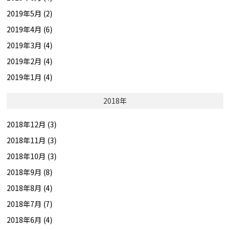
2019年5月 (2)
2019年4月 (6)
2019年3月 (4)
2019年2月 (4)
2019年1月 (4)
2018年
2018年12月 (3)
2018年11月 (3)
2018年10月 (3)
2018年9月 (8)
2018年8月 (4)
2018年7月 (7)
2018年6月 (4)