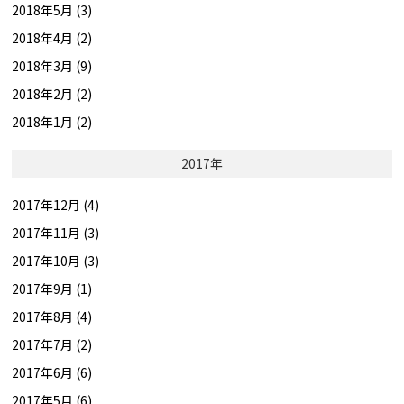
2018年5月 (3)
2018年4月 (2)
2018年3月 (9)
2018年2月 (2)
2018年1月 (2)
2017年
2017年12月 (4)
2017年11月 (3)
2017年10月 (3)
2017年9月 (1)
2017年8月 (4)
2017年7月 (2)
2017年6月 (6)
2017年5月 (6)