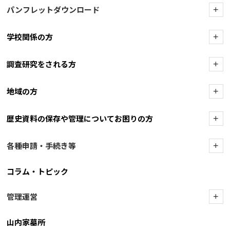
パンフレットダウンロード
+
学校関係の方
+
調査研究をされる方
+
地域の方
+
歴史資料の保存や管理についてお困りの方
+
各種申請・手続き等
+
コラム・トピック
管理運営
+
山内家墓所