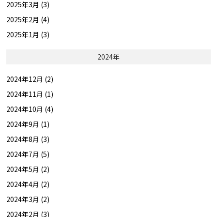
2025年3月 (3)
2025年2月 (4)
2025年1月 (3)
2024年
2024年12月 (2)
2024年11月 (1)
2024年10月 (4)
2024年9月 (1)
2024年8月 (3)
2024年7月 (5)
2024年5月 (2)
2024年4月 (2)
2024年3月 (2)
2024年2月 (3)