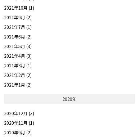
2021年10月 (1)
2021年9月 (2)
2021年7月 (1)
2021年6月 (2)
2021年5月 (3)
2021年4月 (3)
2021年3月 (1)
2021年2月 (2)
2021年1月 (2)
2020年
2020年12月 (3)
2020年11月 (1)
2020年9月 (2)