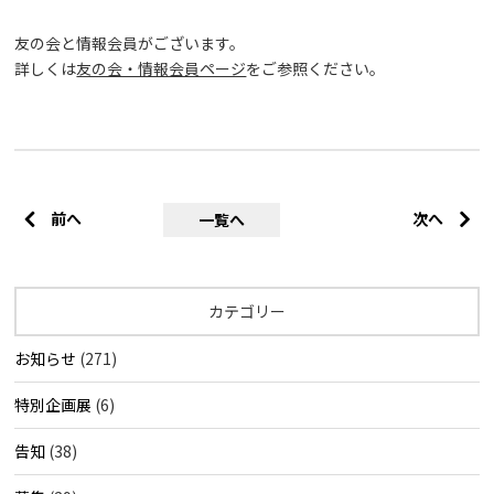
友の会と情報会員がございます。
詳しくは
友の会・情報会員ページ
をご参照ください。
前へ
次へ
一覧へ
カテゴリー
お知らせ
(271)
特別企画展
(6)
告知
(38)