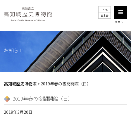
Lang
日本語
メニュー
お知らせ
高知城歴史博物館
>
2019年春の夜間開館（日）
2019年春の夜間開館（日）
2019年3月20日