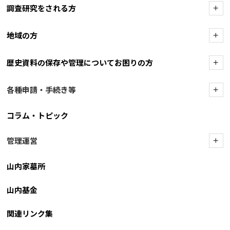
調査研究をされる方
+
地域の方
+
歴史資料の保存や管理についてお困りの方
+
各種申請・手続き等
+
コラム・トピック
管理運営
+
山内家墓所
山内基金
関連リンク集