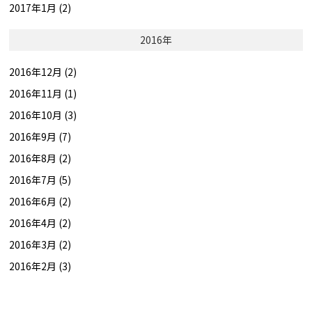
2017年1月 (2)
2016年
2016年12月 (2)
2016年11月 (1)
2016年10月 (3)
2016年9月 (7)
2016年8月 (2)
2016年7月 (5)
2016年6月 (2)
2016年4月 (2)
2016年3月 (2)
2016年2月 (3)