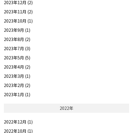
2023年12月 (2)
2023年11月 (2)
2023年10月 (1)
2023年9月 (1)
2023年8月 (2)
2023年7月 (3)
2023年5月 (5)
2023年4月 (2)
2023年3月 (1)
2023年2月 (2)
2023年1月 (1)
2022年
2022年12月 (1)
2022年10月 (1)