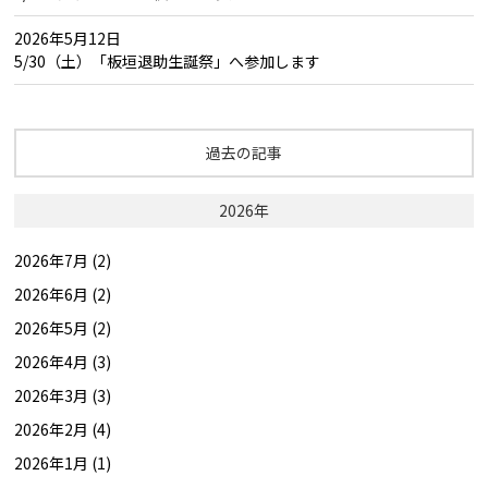
2026年5月12日
5/30（土）「板垣退助生誕祭」へ参加します
過去の記事
2026年
2026年7月 (2)
2026年6月 (2)
2026年5月 (2)
2026年4月 (3)
2026年3月 (3)
2026年2月 (4)
2026年1月 (1)