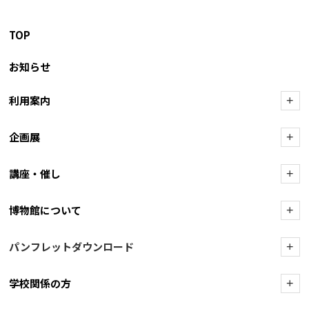
TOP
お知らせ
利用案内
+
企画展
+
講座・催し
+
博物館について
+
パンフレットダウンロード
+
学校関係の方
+