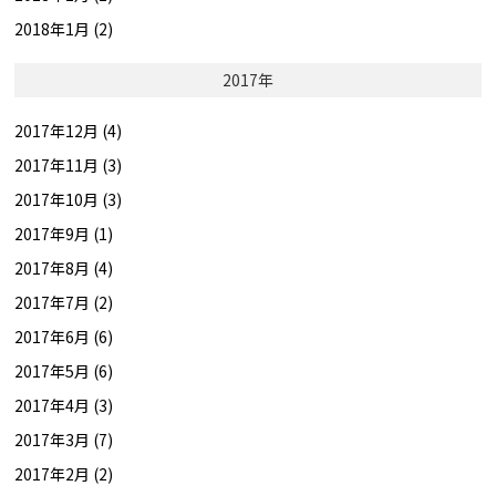
2018年1月 (2)
2017年
2017年12月 (4)
2017年11月 (3)
2017年10月 (3)
2017年9月 (1)
2017年8月 (4)
2017年7月 (2)
2017年6月 (6)
2017年5月 (6)
2017年4月 (3)
2017年3月 (7)
2017年2月 (2)