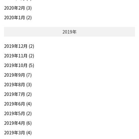
2020年2月 (3)
2020年1月 (2)
2019年
2019年12月 (2)
2019年11月 (2)
2019年10月 (5)
2019年9月 (7)
2019年8月 (3)
2019年7月 (2)
2019年6月 (4)
2019年5月 (2)
2019年4月 (6)
2019年3月 (4)