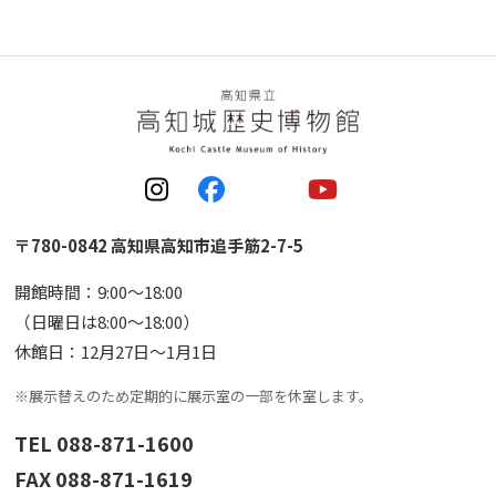
〒780-0842 高知県高知市追手筋2-7-5
開館時間：9:00〜18:00
（日曜日は8:00〜18:00）
休館日：12月27日〜1月1日
※展示替えのため定期的に展示室の一部を休室します。
TEL 088-871-1600
FAX 088-871-1619