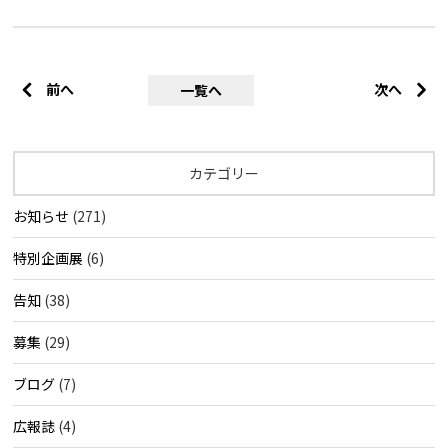
前へ
次へ
一覧へ
カテゴリー
お知らせ
(271)
特別企画展
(6)
告知
(38)
募集
(29)
ブログ
(7)
広報誌
(4)