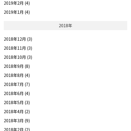
2019年2月 (4)
2019年1月 (4)
2018年
2018年12月 (3)
2018年11月 (3)
2018年10月 (3)
2018年9月 (8)
2018年8月 (4)
2018年7月 (7)
2018年6月 (4)
2018年5月 (3)
2018年4月 (2)
2018年3月 (9)
2018年2月 (2)