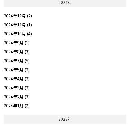
2024年
2024年12月 (2)
2024年11月 (1)
2024年10月 (4)
2024年9月 (1)
2024年8月 (3)
2024年7月 (5)
2024年5月 (2)
2024年4月 (2)
2024年3月 (2)
2024年2月 (3)
2024年1月 (2)
2023年