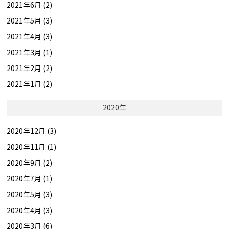
2021年6月 (2)
2021年5月 (3)
2021年4月 (3)
2021年3月 (1)
2021年2月 (2)
2021年1月 (2)
2020年
2020年12月 (3)
2020年11月 (1)
2020年9月 (2)
2020年7月 (1)
2020年5月 (3)
2020年4月 (3)
2020年3月 (6)