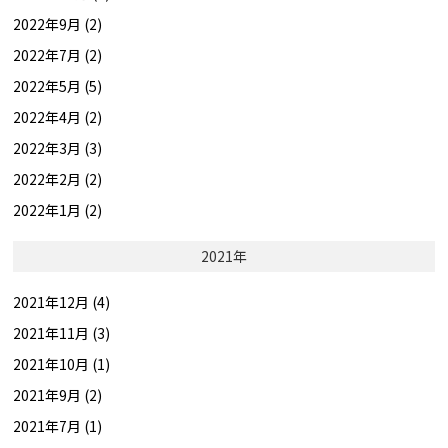
2022年9月 (2)
2022年7月 (2)
2022年5月 (5)
2022年4月 (2)
2022年3月 (3)
2022年2月 (2)
2022年1月 (2)
2021年
2021年12月 (4)
2021年11月 (3)
2021年10月 (1)
2021年9月 (2)
2021年7月 (1)