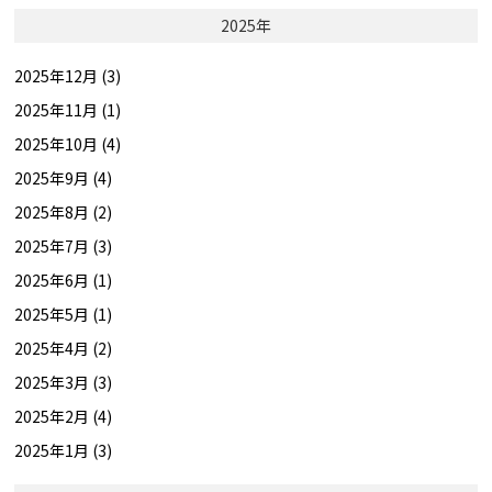
2025年
2025年12月 (3)
2025年11月 (1)
2025年10月 (4)
2025年9月 (4)
2025年8月 (2)
2025年7月 (3)
2025年6月 (1)
2025年5月 (1)
2025年4月 (2)
2025年3月 (3)
2025年2月 (4)
2025年1月 (3)