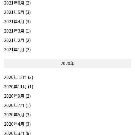
2021年6月 (2)
2021年5月 (3)
2021年4月 (3)
2021年3月 (1)
2021年2月 (2)
2021年1月 (2)
2020年
2020年12月 (3)
2020年11月 (1)
2020年9月 (2)
2020年7月 (1)
2020年5月 (3)
2020年4月 (3)
2020年3月 (6)