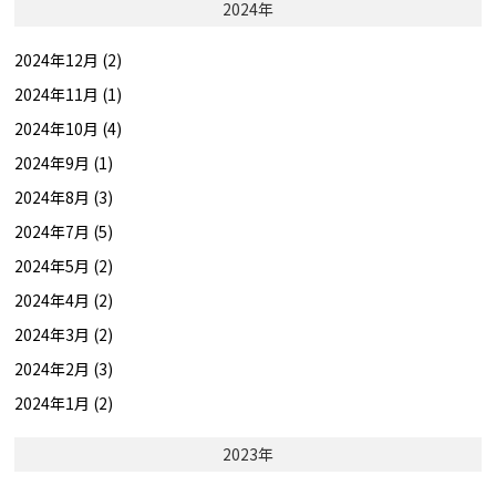
2024年
2024年12月 (2)
2024年11月 (1)
2024年10月 (4)
2024年9月 (1)
2024年8月 (3)
2024年7月 (5)
2024年5月 (2)
2024年4月 (2)
2024年3月 (2)
2024年2月 (3)
2024年1月 (2)
2023年