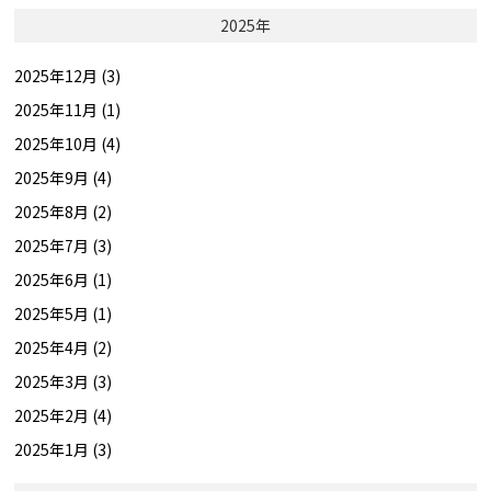
2025年
2025年12月 (3)
2025年11月 (1)
2025年10月 (4)
2025年9月 (4)
2025年8月 (2)
2025年7月 (3)
2025年6月 (1)
2025年5月 (1)
2025年4月 (2)
2025年3月 (3)
2025年2月 (4)
2025年1月 (3)