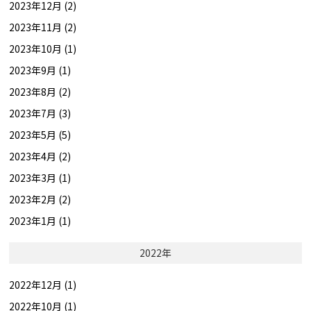
2023年12月 (2)
2023年11月 (2)
2023年10月 (1)
2023年9月 (1)
2023年8月 (2)
2023年7月 (3)
2023年5月 (5)
2023年4月 (2)
2023年3月 (1)
2023年2月 (2)
2023年1月 (1)
2022年
2022年12月 (1)
2022年10月 (1)