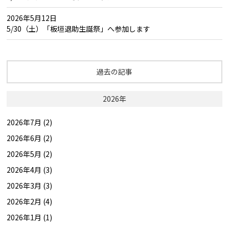
2026年5月12日
5/30（土）「板垣退助生誕祭」へ参加します
過去の記事
2026年
2026年7月 (2)
2026年6月 (2)
2026年5月 (2)
2026年4月 (3)
2026年3月 (3)
2026年2月 (4)
2026年1月 (1)