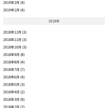
2019年2月 (4)
2019年1月 (4)
2018年
2018年12月 (3)
2018年11月 (3)
2018年10月 (3)
2018年9月 (8)
2018年8月 (4)
2018年7月 (7)
2018年6月 (4)
2018年5月 (3)
2018年4月 (2)
2018年3月 (9)
2018年2月 (2)