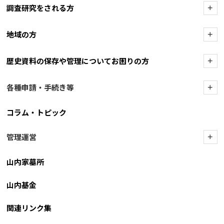
調査研究をされる方
+
地域の方
+
歴史資料の保存や管理についてお困りの方
+
各種申請・手続き等
+
コラム・トピック
管理運営
+
山内家墓所
山内基金
関連リンク集