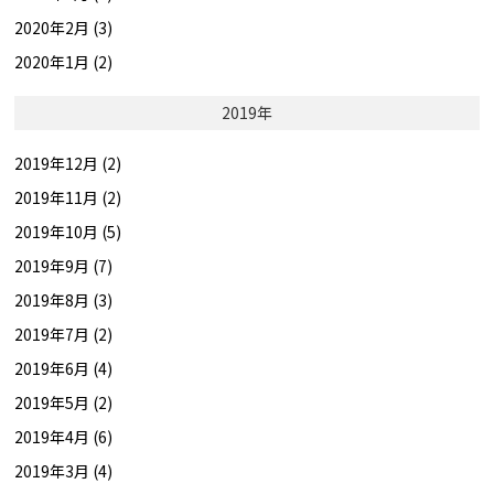
2020年2月 (3)
2020年1月 (2)
2019年
2019年12月 (2)
2019年11月 (2)
2019年10月 (5)
2019年9月 (7)
2019年8月 (3)
2019年7月 (2)
2019年6月 (4)
2019年5月 (2)
2019年4月 (6)
2019年3月 (4)