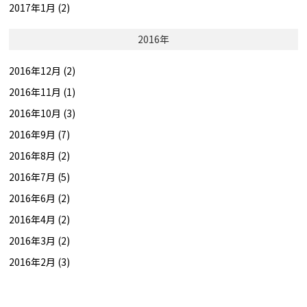
2017年1月 (2)
2016年
2016年12月 (2)
2016年11月 (1)
2016年10月 (3)
2016年9月 (7)
2016年8月 (2)
2016年7月 (5)
2016年6月 (2)
2016年4月 (2)
2016年3月 (2)
2016年2月 (3)