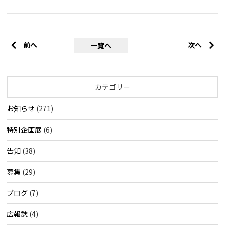
前へ
次へ
一覧へ
カテゴリー
お知らせ
(271)
特別企画展
(6)
告知
(38)
募集
(29)
ブログ
(7)
広報誌
(4)