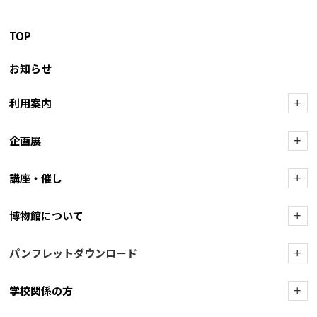
TOP
お知らせ
利用案内
+
企画展
+
講座・催し
+
博物館について
+
パンフレットダウンロード
+
学校関係の方
+