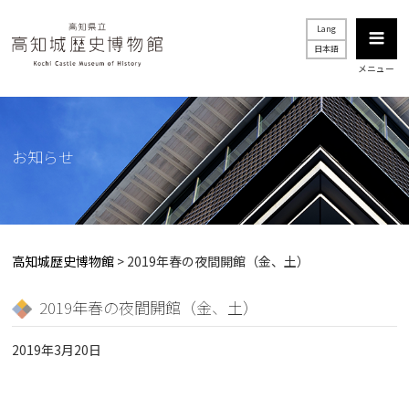
Lang
日本語
メニュー
お知らせ
高知城歴史博物館
>
2019年春の夜間開館（金、土）
2019年春の夜間開館（金、土）
2019年3月20日