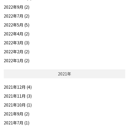
2022年9月 (2)
2022年7月 (2)
2022年5月 (5)
2022年4月 (2)
2022年3月 (3)
2022年2月 (2)
2022年1月 (2)
2021年
2021年12月 (4)
2021年11月 (3)
2021年10月 (1)
2021年9月 (2)
2021年7月 (1)