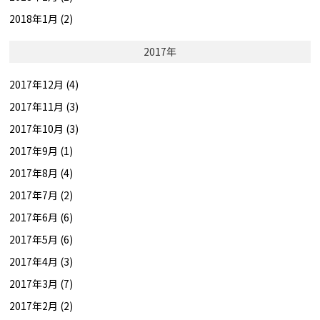
2018年1月 (2)
2017年
2017年12月 (4)
2017年11月 (3)
2017年10月 (3)
2017年9月 (1)
2017年8月 (4)
2017年7月 (2)
2017年6月 (6)
2017年5月 (6)
2017年4月 (3)
2017年3月 (7)
2017年2月 (2)