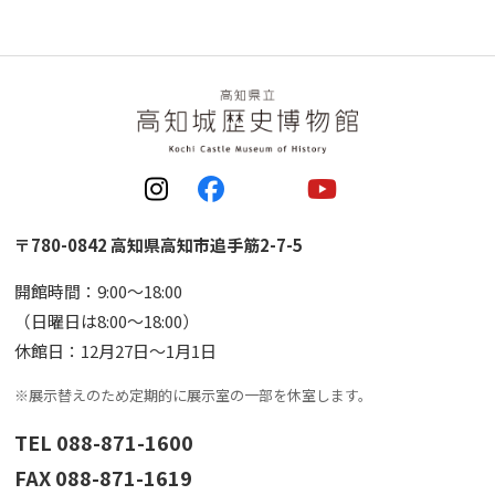
〒780-0842 高知県高知市追手筋2-7-5
開館時間：9:00〜18:00
（日曜日は8:00〜18:00）
休館日：12月27日〜1月1日
※展示替えのため定期的に展示室の一部を休室します。
TEL 088-871-1600
FAX 088-871-1619