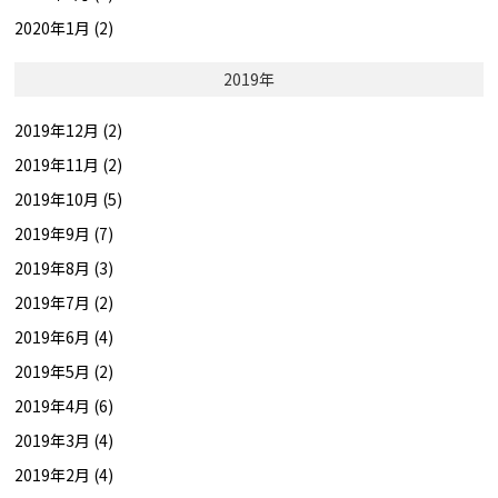
2020年1月 (2)
2019年
2019年12月 (2)
2019年11月 (2)
2019年10月 (5)
2019年9月 (7)
2019年8月 (3)
2019年7月 (2)
2019年6月 (4)
2019年5月 (2)
2019年4月 (6)
2019年3月 (4)
2019年2月 (4)