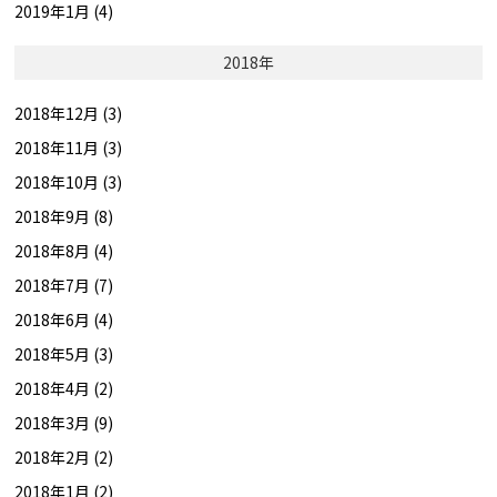
2019年1月 (4)
2018年
2018年12月 (3)
2018年11月 (3)
2018年10月 (3)
2018年9月 (8)
2018年8月 (4)
2018年7月 (7)
2018年6月 (4)
2018年5月 (3)
2018年4月 (2)
2018年3月 (9)
2018年2月 (2)
2018年1月 (2)