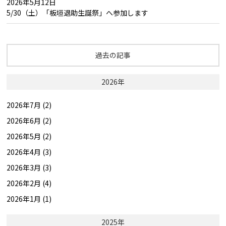
2026年5月12日
5/30（土）「板垣退助生誕祭」へ参加します
過去の記事
2026年
2026年7月 (2)
2026年6月 (2)
2026年5月 (2)
2026年4月 (3)
2026年3月 (3)
2026年2月 (4)
2026年1月 (1)
2025年