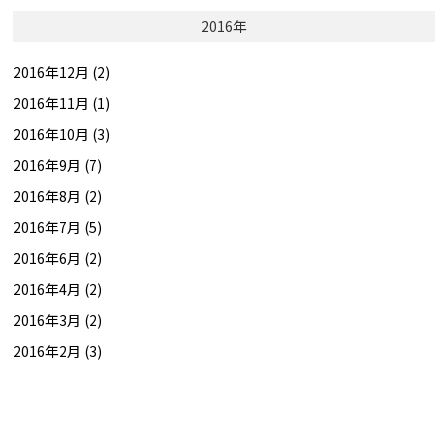
2016年
2016年12月 (2)
2016年11月 (1)
2016年10月 (3)
2016年9月 (7)
2016年8月 (2)
2016年7月 (5)
2016年6月 (2)
2016年4月 (2)
2016年3月 (2)
2016年2月 (3)