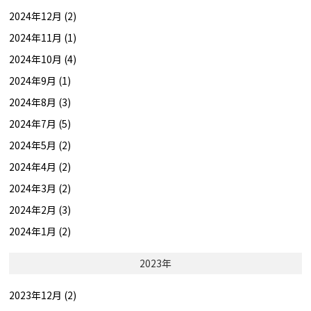
2024年12月 (2)
2024年11月 (1)
2024年10月 (4)
2024年9月 (1)
2024年8月 (3)
2024年7月 (5)
2024年5月 (2)
2024年4月 (2)
2024年3月 (2)
2024年2月 (3)
2024年1月 (2)
2023年
2023年12月 (2)