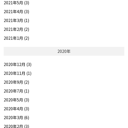
2021年5月 (3)
2021年4月 (3)
2021年3月 (1)
2021年2月 (2)
2021年1月 (2)
2020年
2020年12月 (3)
2020年11月 (1)
2020年9月 (2)
2020年7月 (1)
2020年5月 (3)
2020年4月 (3)
2020年3月 (6)
2020年2月 (3)