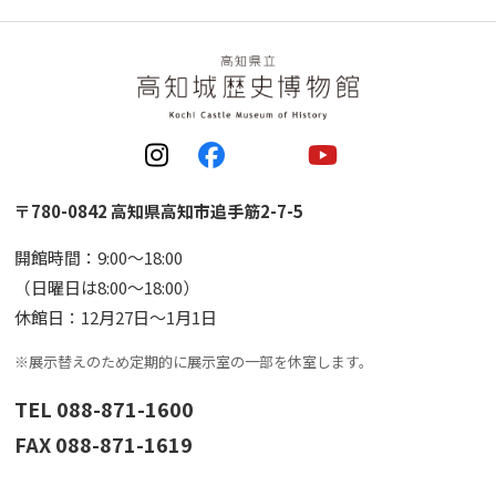
〒780-0842 高知県高知市追手筋2-7-5
開館時間：9:00〜18:00
（日曜日は8:00〜18:00）
休館日：12月27日〜1月1日
※展示替えのため定期的に展示室の一部を休室します。
TEL 088-871-1600
FAX 088-871-1619