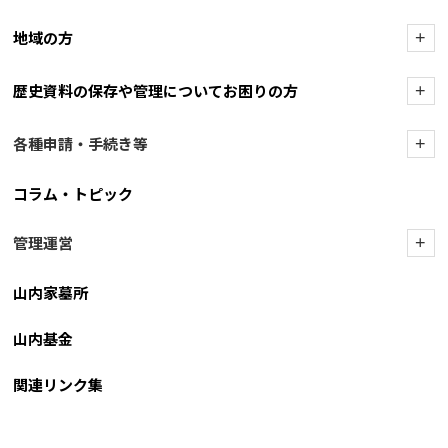
地域の方
+
歴史資料の保存や管理についてお困りの方
+
各種申請・手続き等
+
コラム・トピック
管理運営
+
山内家墓所
山内基金
関連リンク集