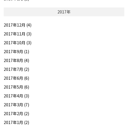
2017年
2017年12月 (4)
2017年11月 (3)
2017年10月 (3)
2017年9月 (1)
2017年8月 (4)
2017年7月 (2)
2017年6月 (6)
2017年5月 (6)
2017年4月 (3)
2017年3月 (7)
2017年2月 (2)
2017年1月 (2)