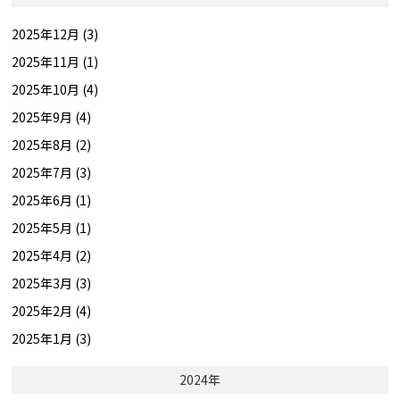
2025年12月 (3)
2025年11月 (1)
2025年10月 (4)
2025年9月 (4)
2025年8月 (2)
2025年7月 (3)
2025年6月 (1)
2025年5月 (1)
2025年4月 (2)
2025年3月 (3)
2025年2月 (4)
2025年1月 (3)
2024年