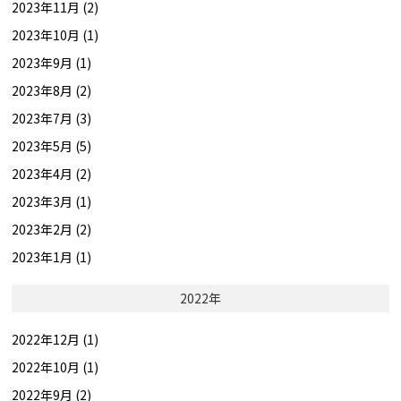
2023年11月 (2)
2023年10月 (1)
2023年9月 (1)
2023年8月 (2)
2023年7月 (3)
2023年5月 (5)
2023年4月 (2)
2023年3月 (1)
2023年2月 (2)
2023年1月 (1)
2022年
2022年12月 (1)
2022年10月 (1)
2022年9月 (2)