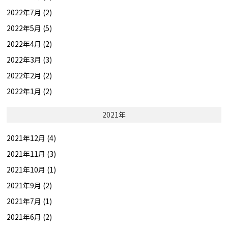
2022年7月 (2)
2022年5月 (5)
2022年4月 (2)
2022年3月 (3)
2022年2月 (2)
2022年1月 (2)
2021年
2021年12月 (4)
2021年11月 (3)
2021年10月 (1)
2021年9月 (2)
2021年7月 (1)
2021年6月 (2)