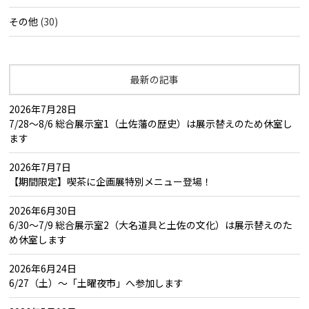
その他
(30)
最新の記事
2026年7月28日
7/28～8/6 総合展示室1（土佐藩の歴史）は展示替えのため休室し
ます
2026年7月7日
【期間限定】喫茶に企画展特別メニュー登場！
2026年6月30日
6/30～7/9 総合展示室2（大名道具と土佐の文化）は展示替えのた
め休室します
2026年6月24日
6/27（土）～「土曜夜市」へ参加します