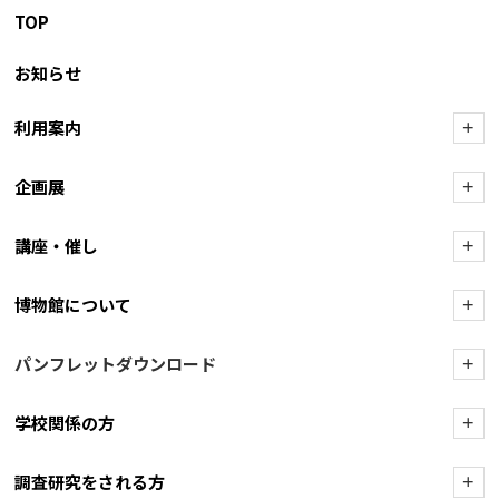
TOP
お知らせ
利用案内
+
企画展
+
講座・催し
+
博物館について
+
パンフレットダウンロード
+
学校関係の方
+
調査研究をされる方
+