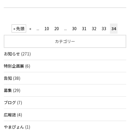
« 先頭
«
...
10
20
...
30
31
32
33
34
カテゴリー
お知らせ
(271)
特別企画展
(6)
告知
(38)
募集
(29)
ブログ
(7)
広報誌
(4)
やまぴょん
(1)