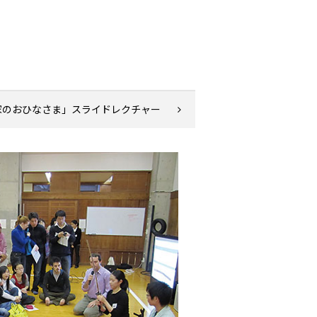
家のおひなさま」スライドレクチャー