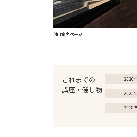
利用案内ページ
これまでの
2026
講座・催し物
2022
2018