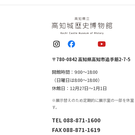
〒780-0842 高知県高知市追手筋2-7-5
開館時間：9:00〜18:00
（日曜日は8:00〜18:00）
休館日：12月27日〜1月1日
※展示替えのため定期的に展示室の一部を休室
す。
TEL 088-871-1600
FAX 088-871-1619