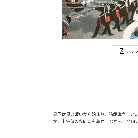
チラシ
鳥羽伏見の戦いから始まり、箱館戦争にい
か、土佐藩の動向にも着目しながら、全国