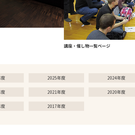
講座・催し物一覧ページ
年度
2025年度
2024年度
年度
2021年度
2020年度
年度
2017年度