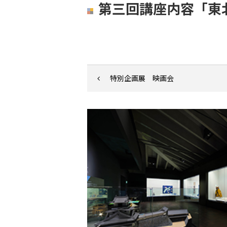
第三回講座内容「東
特別企画展 映画会