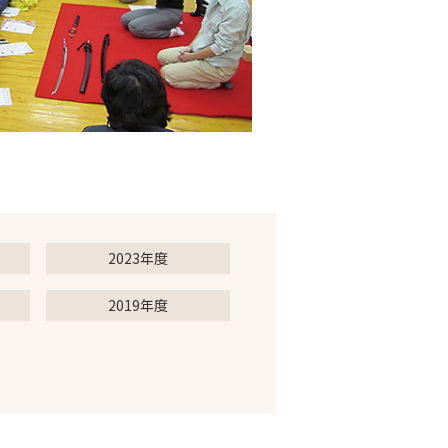
2023年度
2019年度