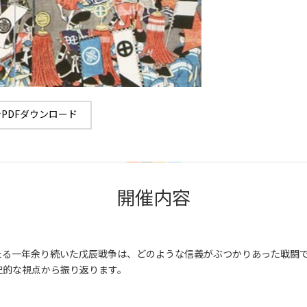
PDFダウンロード
開催内容
たる一年余り続いた戊辰戦争は、どのような信義がぶつかりあった戦闘
史的な視点から振り返ります。