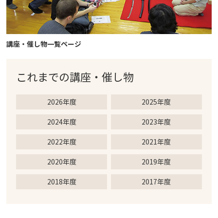
講座・催し物一覧ページ
これまでの
講座・催し物
2026年度
2025年度
2024年度
2023年度
2022年度
2021年度
2020年度
2019年度
2018年度
2017年度