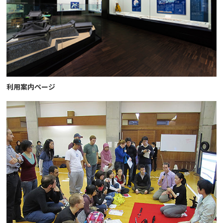
利用案内ページ