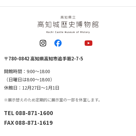
〒780-0842 高知県高知市追手筋2-7-5
開館時間：9:00〜18:00
（日曜日は8:00〜18:00）
休館日：12月27日〜1月1日
※展示替えのため定期的に展示室の一部を休室します。
TEL 088-871-1600
FAX 088-871-1619