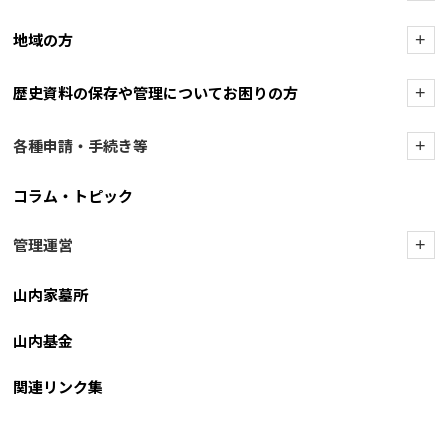
地域の方
+
歴史資料の保存や管理についてお困りの方
+
各種申請・手続き等
+
コラム・トピック
管理運営
+
山内家墓所
山内基金
関連リンク集