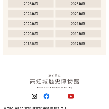
2026年度
2025年度
2024年度
2023年度
2022年度
2021年度
2020年度
2019年度
2018年度
2017年度
〒780-0842 高知県高知市追手筋2-7-5