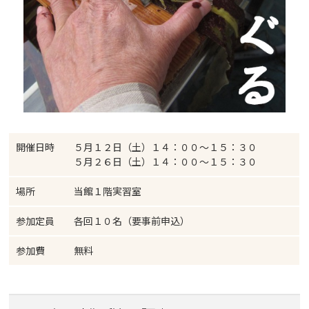
開催日時
５月１２日（土）１４：００～１５：３０
５月２６日（土）１４：００～１５：３０
場所
当館１階実習室
参加定員
各回１０名（要事前申込）
参加費
無料