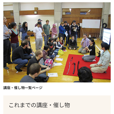
講座・催し物一覧ページ
これまでの
講座・催し物