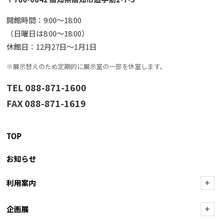
開館時間：9:00〜18:00
（日曜日は8:00〜18:00）
休館日：12月27日〜1月1日
※展示替えのため定期的に展示室の一部を休室します。
TEL 088-871-1600
FAX 088-871-1619
TOP
お知らせ
利用案内
+
企画展
+