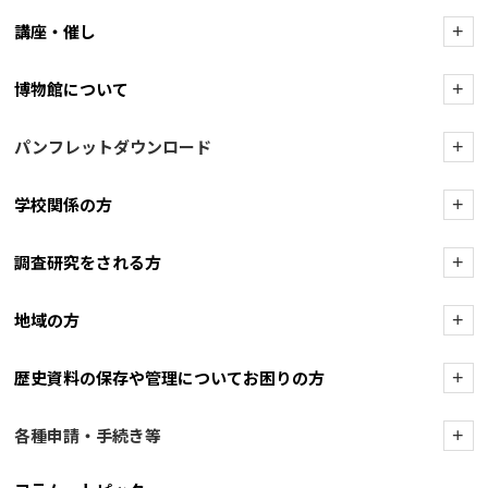
講座・催し
+
博物館について
+
パンフレットダウンロード
+
学校関係の方
+
調査研究をされる方
+
地域の方
+
歴史資料の保存や管理についてお困りの方
+
各種申請・手続き等
+