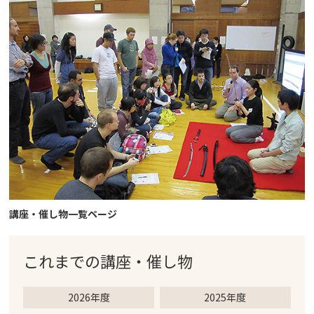
講座・催し物一覧ページ
これまでの
講座・催し物
2026年度
2025年度