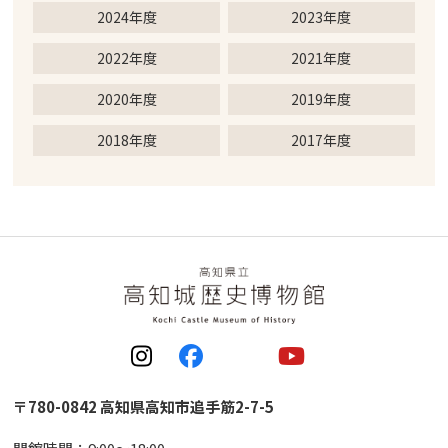
2024年度
2023年度
2022年度
2021年度
2020年度
2019年度
2018年度
2017年度
〒780-0842 高知県高知市追手筋2-7-5