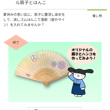
ル扇子とはんこ
夏休みの思い出に、扇子に墨流し染めを
催し物
して、消しゴムはんこで落款（昔のサイ
ン）を入れてみませんか？
終了