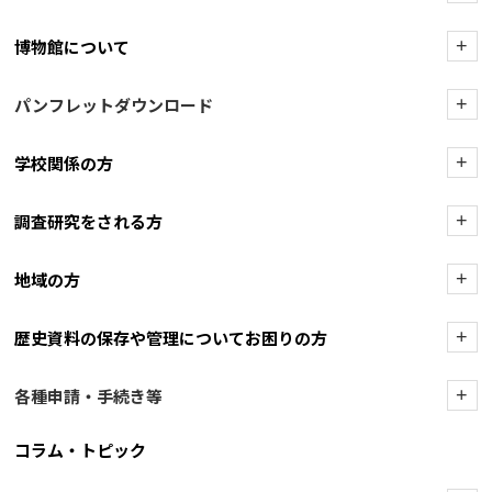
博物館について
+
パンフレットダウンロード
+
学校関係の方
+
調査研究をされる方
+
地域の方
+
歴史資料の保存や管理についてお困りの方
+
各種申請・手続き等
+
コラム・トピック