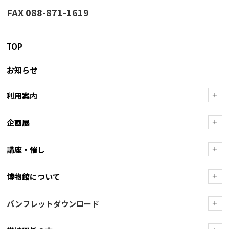
FAX 088-871-1619
TOP
お知らせ
利用案内
+
企画展
+
講座・催し
+
博物館について
+
パンフレットダウンロード
+