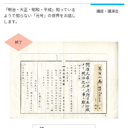
「明治・大正・昭和・平成」知っている
講座・講演会
ようで知らない「元号」の世界をお話し
します。
終了