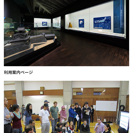
利用案内ページ