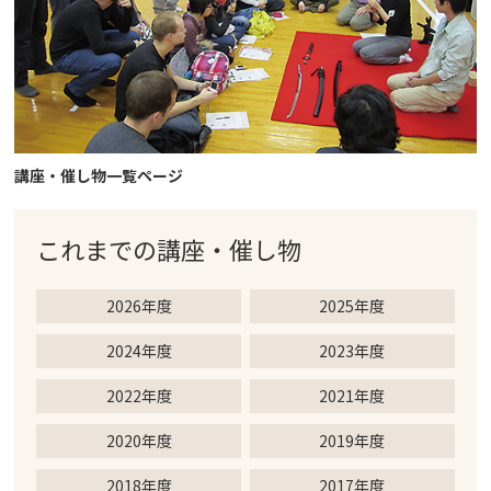
講座・催し物一覧ページ
これまでの
講座・催し物
2026年度
2025年度
2024年度
2023年度
2022年度
2021年度
2020年度
2019年度
2018年度
2017年度