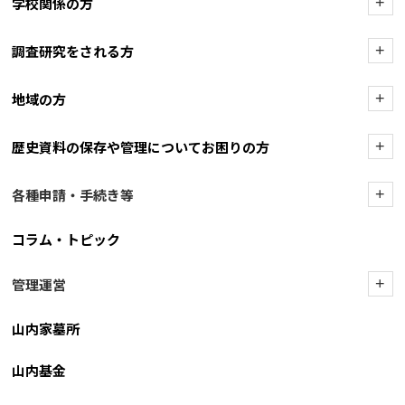
学校関係の方
+
調査研究をされる方
+
地域の方
+
歴史資料の保存や管理についてお困りの方
+
各種申請・手続き等
+
コラム・トピック
管理運営
+
山内家墓所
山内基金