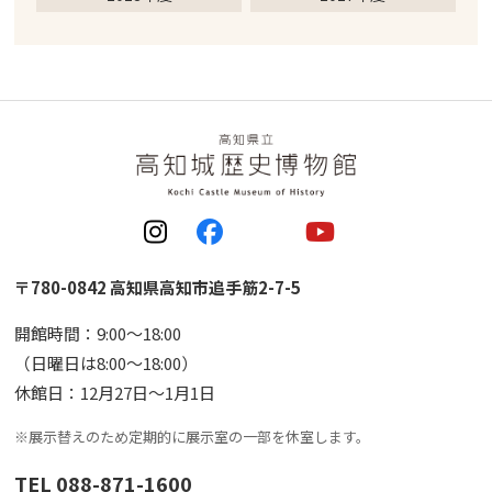
〒780-0842 高知県高知市追手筋2-7-5
開館時間：9:00〜18:00
（日曜日は8:00〜18:00）
休館日：12月27日〜1月1日
※展示替えのため定期的に展示室の一部を休室します。
TEL 088-871-1600