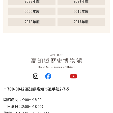
2022年度
2021年度
2020年度
2019年度
2018年度
2017年度
〒780-0842 高知県高知市追手筋2-7-5
開館時間：9:00〜18:00
（日曜日は8:00〜18:00）