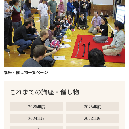
講座・催し物一覧ページ
これまでの
講座・催し物
2026年度
2025年度
2024年度
2023年度