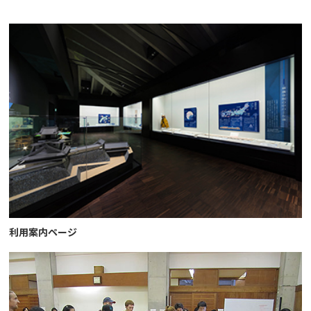
利用案内ページ