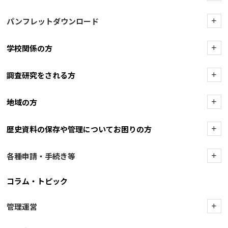
パンフレットダウンロード
+
学校関係の方
+
調査研究をされる方
+
地域の方
+
歴史資料の保存や管理についてお困りの方
+
各種申請・手続き等
+
コラム・トピック
管理運営
+