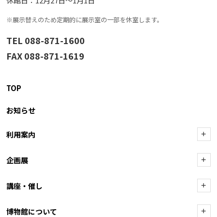
休館日：12月27日〜1月1日
※展示替えのため定期的に展示室の一部を休室します。
TEL 088-871-1600
FAX 088-871-1619
TOP
お知らせ
利用案内
+
企画展
+
講座・催し
+
博物館について
+