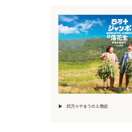
▶ 四万十やまうのえ商店