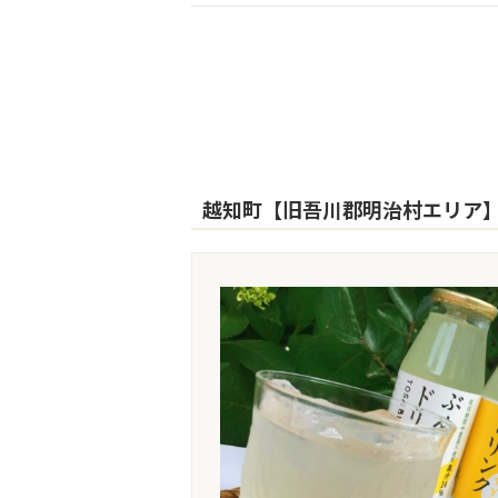
越知町【旧吾川郡明治村エリア