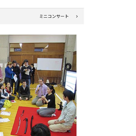
ミニコンサート