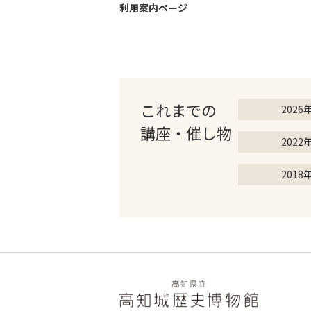
利用案内ページ
これまでの
2026
講座・催し物
2022
2018