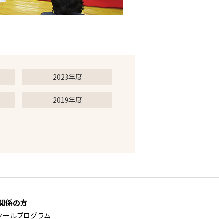
2023年度
2019年度
関係の方
クールプログラム