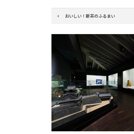
おいしい！新茶のふるまい