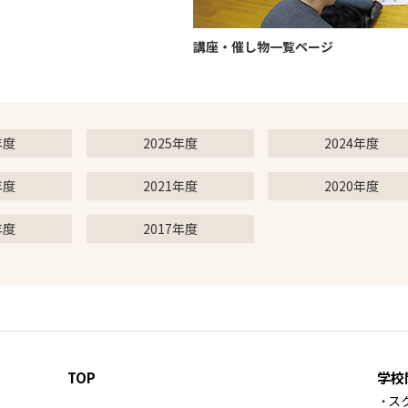
講座・催し物一覧ページ
年度
2025年度
2024年度
年度
2021年度
2020年度
年度
2017年度
TOP
学校
ス