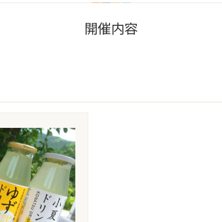
開催内容
】