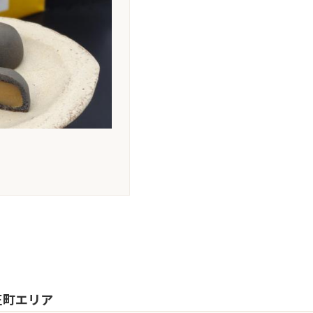
正町エリア