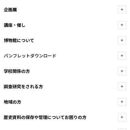
企画展
+
講座・催し
+
博物館について
+
パンフレットダウンロード
+
学校関係の方
+
調査研究をされる方
+
地域の方
+
歴史資料の保存や管理についてお困りの方
+