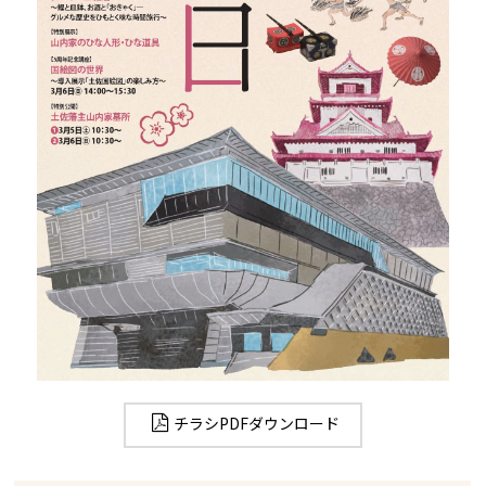
チラシPDFダウンロード