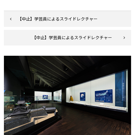
【中止】学芸員によるスライドレクチャー
【中止】学芸員によるスライドレクチャー