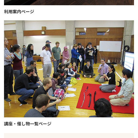
利用案内ページ
講座・催し物一覧ページ