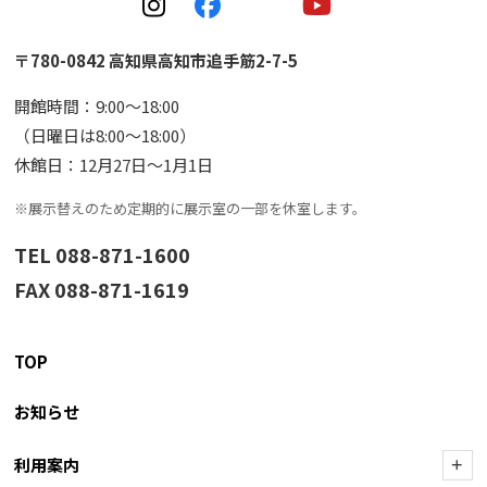
〒780-0842 高知県高知市追手筋2-7-5
開館時間：9:00〜18:00
（日曜日は8:00〜18:00）
休館日：12月27日〜1月1日
※展示替えのため定期的に展示室の一部を休室します。
TEL 088-871-1600
FAX 088-871-1619
TOP
お知らせ
利用案内
+