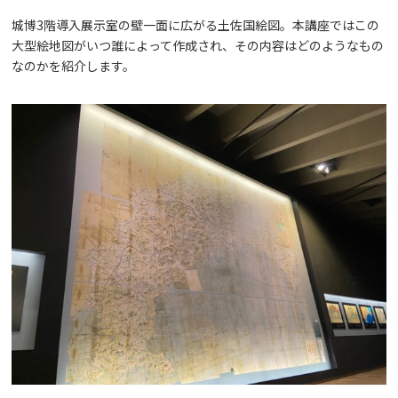
城博3階導入展示室の壁一面に広がる土佐国絵図。本講座ではこの
大型絵地図がいつ誰によって作成され、その内容はどのようなもの
なのかを紹介します。