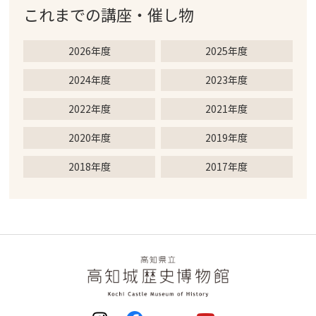
これまでの
講座・催し物
2026年度
2025年度
2024年度
2023年度
2022年度
2021年度
2020年度
2019年度
2018年度
2017年度