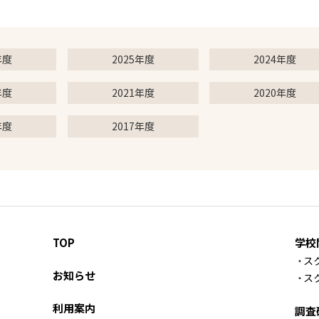
年度
2025年度
2024年度
年度
2021年度
2020年度
年度
2017年度
TOP
学校
ス
お知らせ
ス
利用案内
調査