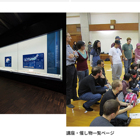
講座・催し物一覧ページ