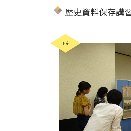
歴史資料保存講習
予定