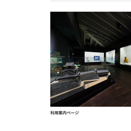
利用案内ページ