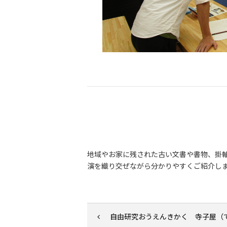
地域やお家に残された古い文書や書物、掛
演を織り交ぜながら分かりやすくご紹介し
自由研究おうえんきかく 寺子屋（