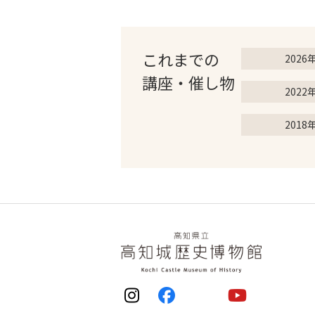
これまでの
2026
講座・催し物
2022
2018