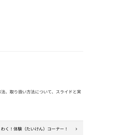
方法、取り扱い方法について、スライドと実
くわく！体験（たいけん）コーナー！