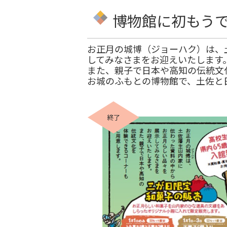
博物館に初もう
お正月の城博（ジョーハク）は、
してみなさまをお迎えいたします
また、親子で日本や高知の伝統文
お城のふもとの博物館で、土佐と
終了