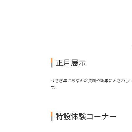
正月展示
うさぎ年にちなんだ資料や新年にふさわし
す。
特設体験コーナー