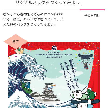
リジナルバッグをつくってみよう！
むかしから着物をそめるのにつかわれて
子ども向け
いる「型染」という方法をつかって、自
分だけのバッグをつくってみよう！
終了