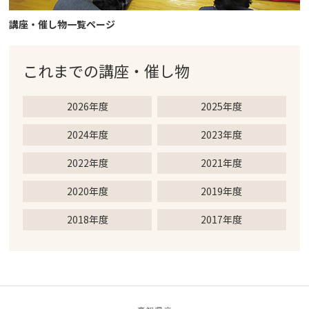
講座・催し物一覧ページ
これまでの
講座・催し物
2026年度
2025年度
2024年度
2023年度
2022年度
2021年度
2020年度
2019年度
2018年度
2017年度