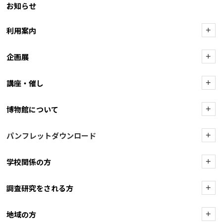
お知らせ
利用案内
+
企画展
+
講座・催し
+
博物館について
+
パンフレットダウンロード
+
学校関係の方
+
調査研究をされる方
+
地域の方
+