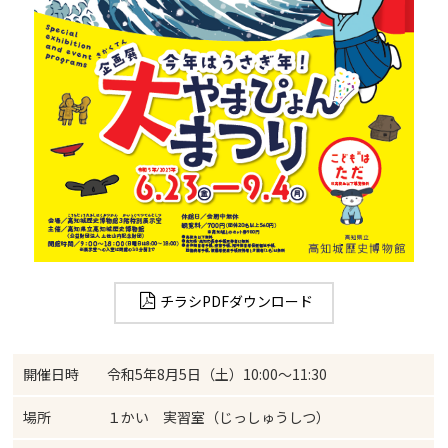
チラシPDFダウンロード
開催日時
令和5年8月5日（土）10:00～11:30
場所
１かい 実習室（じっしゅうしつ）