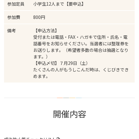
参加定員
小学生12人まで【要申込】
参加費
800円
備考
【申込方法】
受付または電話・FAX・ハガキで住所・氏名・電
話番号をお知らせください。当選者には整理券を
お送りします。（希望者多数の場合は抽選となり
ます。）
【申込〆切】７月29日（土）
たくさんの人がもうしこんだ時は、くじびきでき
めます。
開催内容