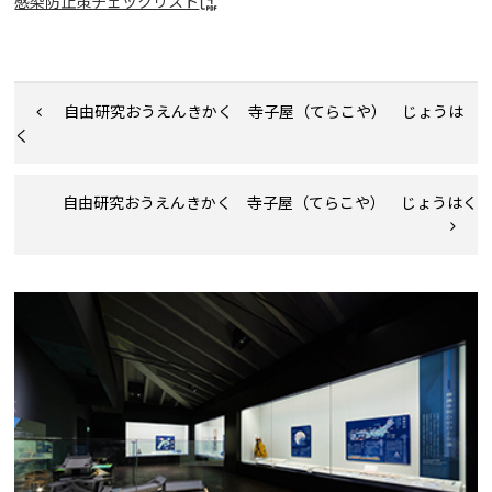
感染防止策チェックリスト
自由研究おうえんきかく 寺子屋（てらこや） じょうは
く
自由研究おうえんきかく 寺子屋（てらこや） じょうはく