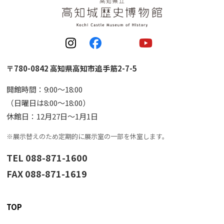
〒780-0842 高知県高知市追手筋2-7-5
開館時間：9:00〜18:00
（日曜日は8:00〜18:00）
休館日：12月27日〜1月1日
※展示替えのため定期的に展示室の一部を休室します。
TEL 088-871-1600
FAX 088-871-1619
TOP