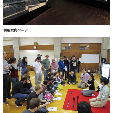
利用案内ページ