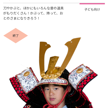
刀やかぶと、ほかにもいろんな昔の道具
子ども向け
がもりだくさん！かぶって、持って、お
とのさまになりきろう！
終了