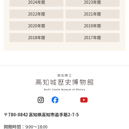
2024年度
2023年度
2022年度
2021年度
2020年度
2019年度
2018年度
2017年度
〒780-0842 高知県高知市追手筋2-7-5
開館時間：9:00〜18:00