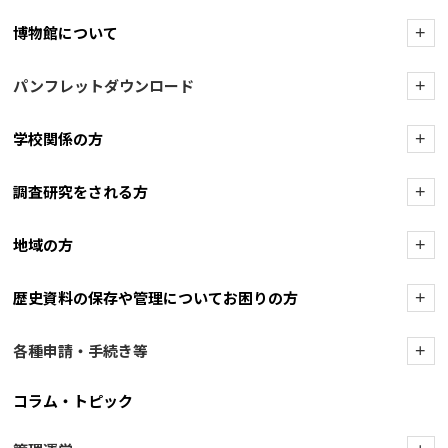
博物館について
+
パンフレットダウンロード
+
学校関係の方
+
調査研究をされる方
+
地域の方
+
歴史資料の保存や管理についてお困りの方
+
各種申請・手続き等
+
コラム・トピック