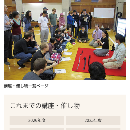
講座・催し物一覧ページ
これまでの
講座・催し物
2026年度
2025年度