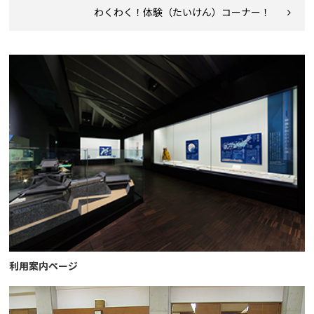
わくわく！体験（たいけん）コーナー！
利用案内ページ