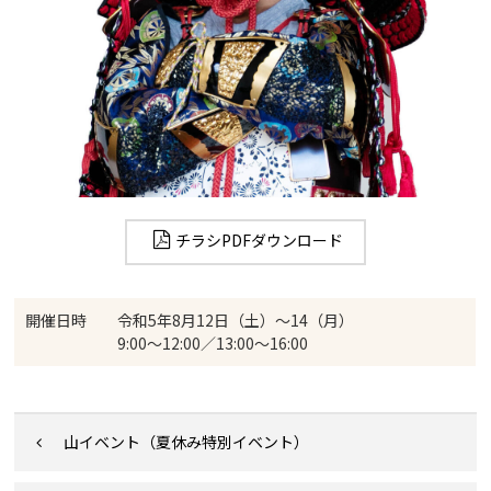
チラシPDFダウンロード
開催日時
令和5年8月12日（土）〜14（月）
9:00～12:00／13:00～16:00
山イベント（夏休み特別イベント）