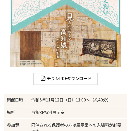
チラシPDFダウンロード
開催日時
令和5年11月12日（日）11:00～（約40分）
場所
当館3F特別展示室
参加費
同伴される保護者の方は展示室への入場料が必要