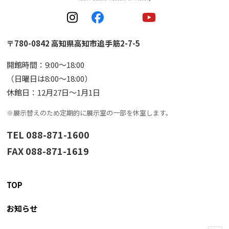
〒780-0842 高知県高知市追手筋2-7-5
開館時間：9:00〜18:00
（日曜日は8:00〜18:00）
休館日：12月27日〜1月1日
※展示替えのため定期的に展示室の一部を休室します。
TEL 088-871-1600
FAX 088-871-1619
TOP
お知らせ