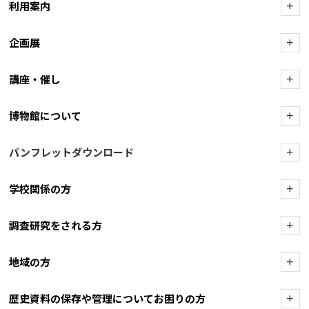
利用案内
+
企画展
+
講座・催し
+
博物館について
+
パンフレットダウンロード
+
学校関係の方
+
調査研究をされる方
+
地域の方
+
歴史資料の保存や管理についてお困りの方
+