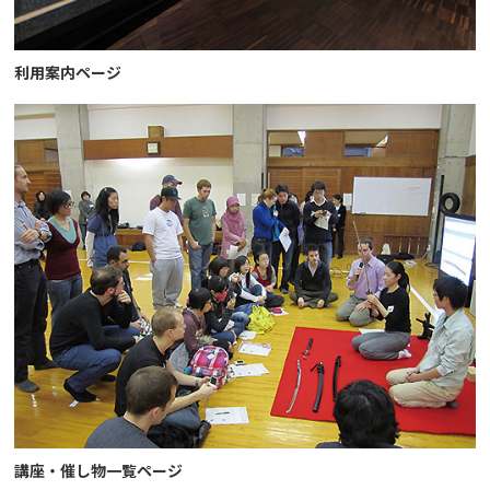
利用案内ページ
講座・催し物一覧ページ