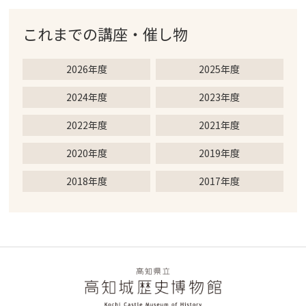
これまでの
講座・催し物
2026年度
2025年度
2024年度
2023年度
2022年度
2021年度
2020年度
2019年度
2018年度
2017年度