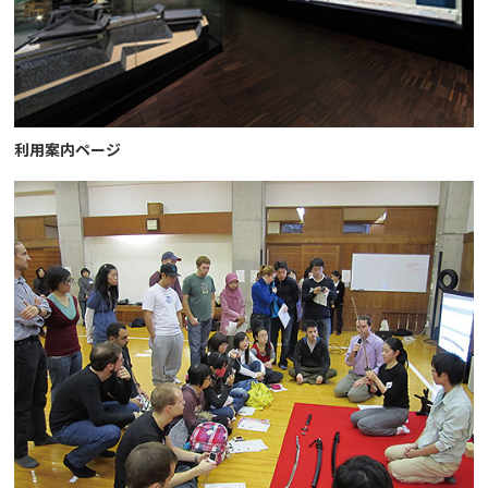
利用案内ページ