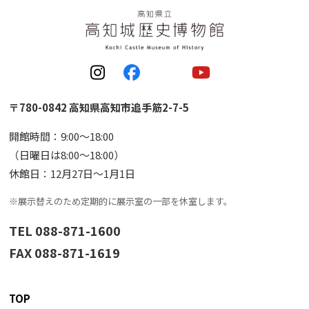
〒780-0842 高知県高知市追手筋2-7-5
開館時間：9:00〜18:00
（日曜日は8:00〜18:00）
休館日：12月27日〜1月1日
※展示替えのため定期的に展示室の一部を休室します。
TEL 088-871-1600
FAX 088-871-1619
TOP