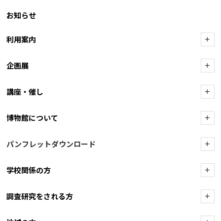
お知らせ
利用案内
+
企画展
+
講座・催し
+
博物館について
+
パンフレットダウンロード
+
学校関係の方
+
調査研究をされる方
+