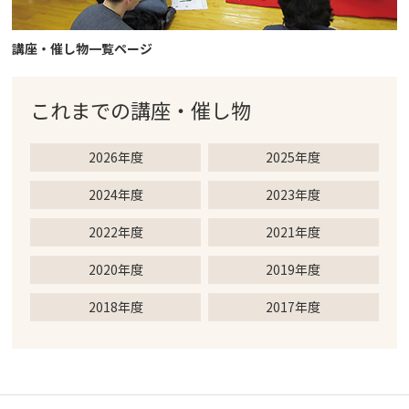
講座・催し物一覧ページ
これまでの
講座・催し物
2026年度
2025年度
2024年度
2023年度
2022年度
2021年度
2020年度
2019年度
2018年度
2017年度