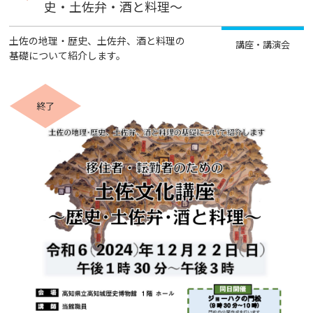
史・土佐弁・酒と料理～
土佐の地理・歴史、土佐弁、酒と料理の
講座・講演会
基礎について紹介します。
終了