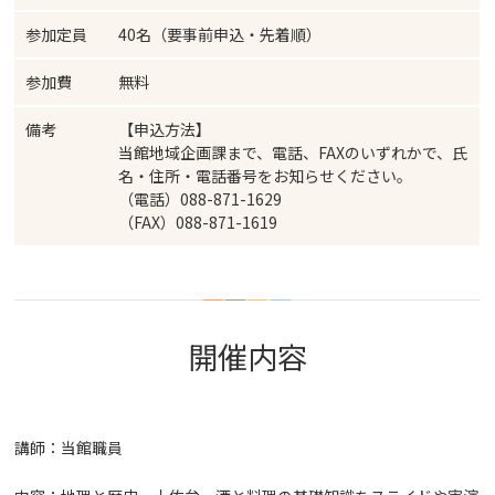
参加定員
40名（要事前申込・先着順）
参加費
無料
備考
【申込方法】
当館地域企画課まで、電話、FAXのいずれかで、氏
名・住所・電話番号をお知らせください。
（電話）088-871-1629
（FAX）088-871-1619
開催内容
講師：当館職員