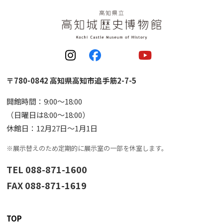
〒780-0842 高知県高知市追手筋2-7-5
開館時間：9:00〜18:00
（日曜日は8:00〜18:00）
休館日：12月27日〜1月1日
※展示替えのため定期的に展示室の一部を休室します。
TEL 088-871-1600
FAX 088-871-1619
TOP