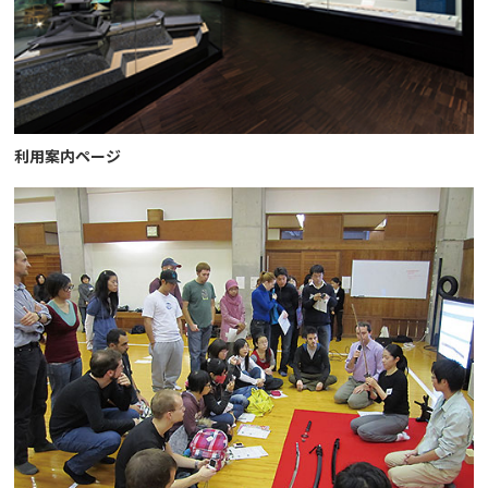
利用案内ページ