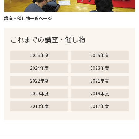
講座・催し物一覧ページ
これまでの
講座・催し物
2026年度
2025年度
2024年度
2023年度
2022年度
2021年度
2020年度
2019年度
2018年度
2017年度