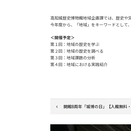
高知城歴史博物館地域企画課では、歴史や
今年度から、「地域」をキーワードとして
＜開催予定＞
第１回：地域の歴史を学ぶ
第２回：地域の歴史を調べる
第３回：地域課題の分析
第４回：地域における実践紹介
開館8周年「城博の日」【入館無料