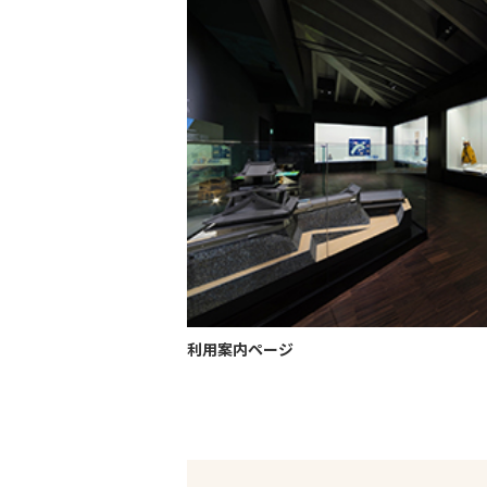
利用案内ページ