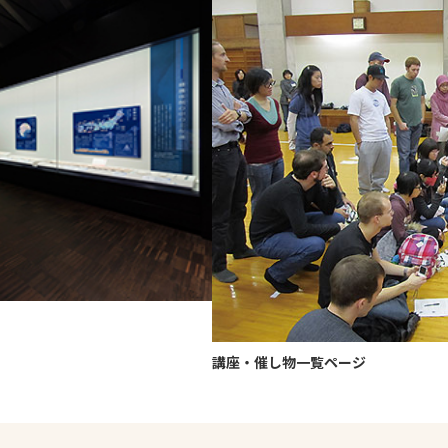
講座・催し物一覧ページ