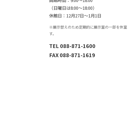
開館時間：9:00〜18:00
（日曜日は8:00〜18:00）
休館日：12月27日〜1月1日
※展示替えのため定期的に展示室の一部を休室
す。
TEL 088-871-1600
FAX 088-871-1619