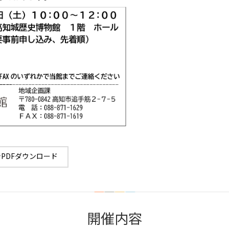
PDFダウンロード
開催内容