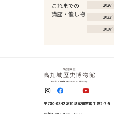
これまでの
2026
講座・催し物
2022
2018
〒780-0842 高知県高知市追手筋2-7-5