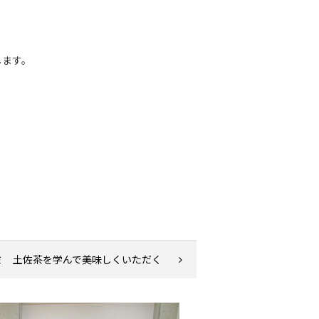
します。
ミ 土佐茶を学んで美味しくいただく