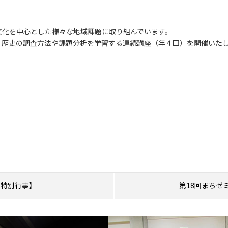
文化を中心とした様々な地域課題に取り組んでいます。
、歴史の調査方法や課題分析を学習する連続講座（年４回）を開催いた
・特別行事】
第18回まちゼ