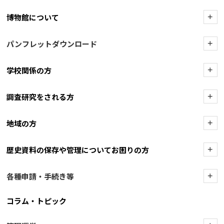
博物館について
+
パンフレットダウンロード
+
学校関係の方
+
調査研究をされる方
+
地域の方
+
歴史資料の保存や管理についてお困りの方
+
各種申請・手続き等
+
コラム・トピック