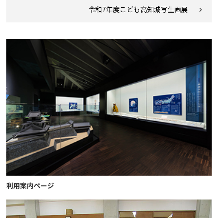
令和7年度こども高知城写生画展
利用案内ページ