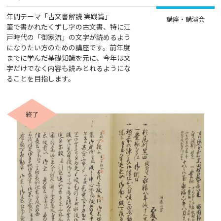
年間テーマ「古文書解読 実践篇」
講座・講演会
筆で書かれたくずし字の古文書、特に江
戸時代の「御家流」の文字が読めるよう
になりたい方のための講座です。前年度
までに学んだ基礎知識を元に、今年は文
字だけでなく内容も読みとれるようにな
ることを目指します。
終了