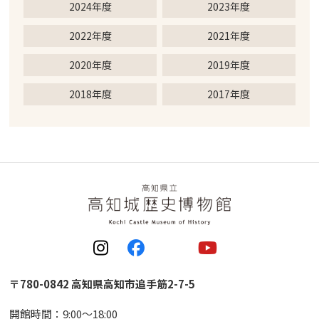
2024年度
2023年度
2022年度
2021年度
2020年度
2019年度
2018年度
2017年度
〒780-0842 高知県高知市追手筋2-7-5
開館時間：9:00〜18:00