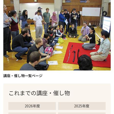
講座・催し物一覧ページ
これまでの
講座・催し物
2026年度
2025年度