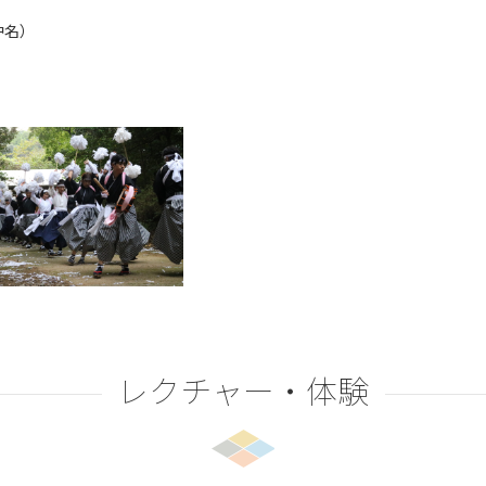
沖名）
レクチャー・体験