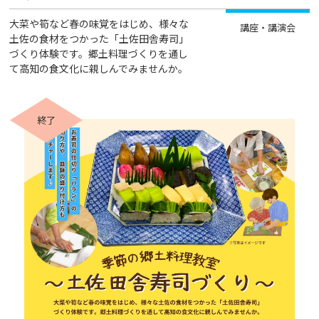
大菜や筍など春の味覚をはじめ、様々な
講座・講演会
土佐の食材をつかった「土佐田舎寿司」
づくり体験です。郷土料理づくりを通し
て高知の食文化に親しんでみませんか。
終了