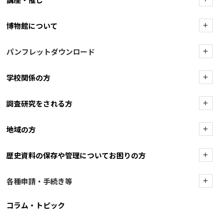
博物館について
+
パンフレットダウンロード
+
学校関係の方
+
調査研究をされる方
+
地域の方
+
歴史資料の保存や管理についてお困りの方
+
各種申請・手続き等
+
コラム・トピック