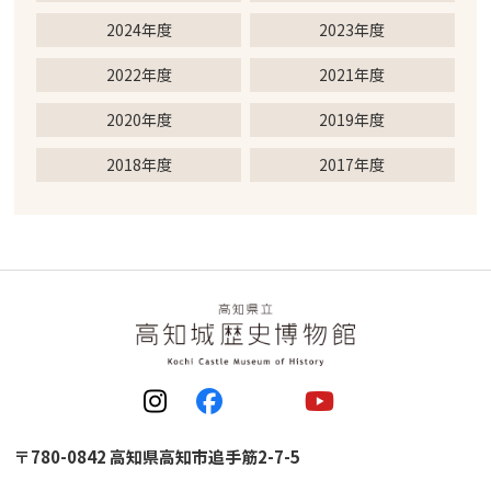
2024年度
2023年度
2022年度
2021年度
2020年度
2019年度
2018年度
2017年度
〒780-0842 高知県高知市追手筋2-7-5