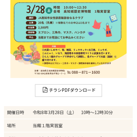
チラシPDFダウンロード
開催日時
令和8年3月28日（土） 10時～12時30分
場所
当館１階実習室