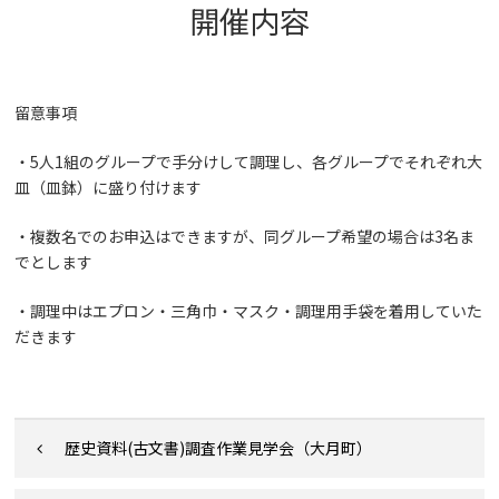
開催内容
留意事項
・5人1組のグループで手分けして調理し、各グループでそれぞれ大
皿（皿鉢）に盛り付けます
・複数名でのお申込はできますが、同グループ希望の場合は3名ま
でとします
・調理中はエプロン・三角巾・マスク・調理用手袋を着用していた
だきます
歴史資料(古文書)調査作業見学会（大月町）