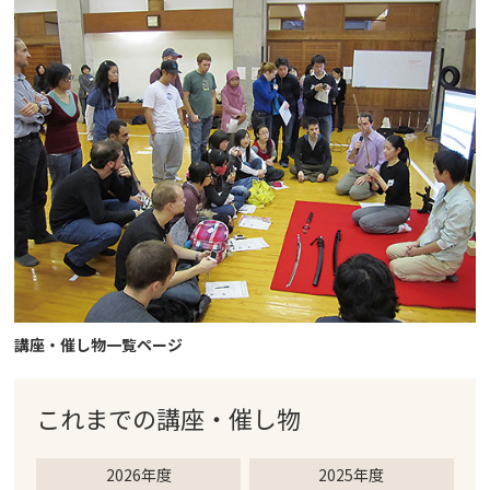
講座・催し物一覧ページ
これまでの
講座・催し物
2026年度
2025年度