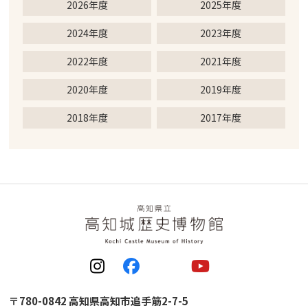
2026年度
2025年度
2024年度
2023年度
2022年度
2021年度
2020年度
2019年度
2018年度
2017年度
〒780-0842 高知県高知市追手筋2-7-5