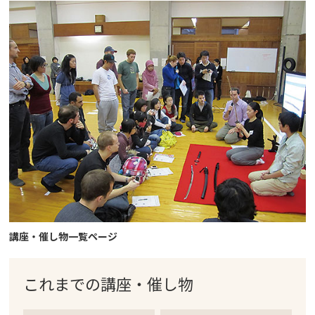
講座・催し物一覧ページ
これまでの
講座・催し物