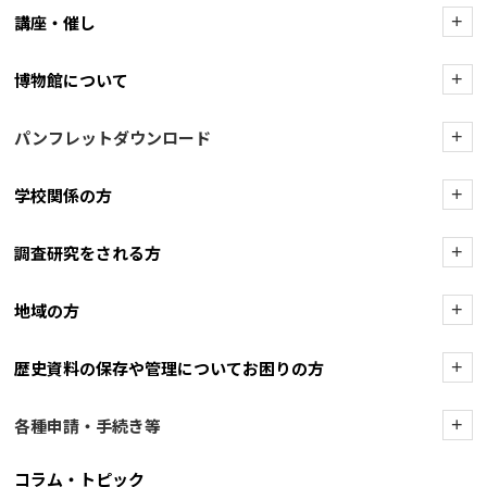
講座・催し
+
博物館について
+
パンフレットダウンロード
+
学校関係の方
+
調査研究をされる方
+
地域の方
+
歴史資料の保存や管理についてお困りの方
+
各種申請・手続き等
+
コラム・トピック