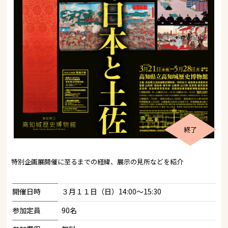
終了
特別企画展開催に至るまでの経緯、展示の見所などを紹介
開催日時
３月１１日（日）14:00～15:30
参加定員
90名