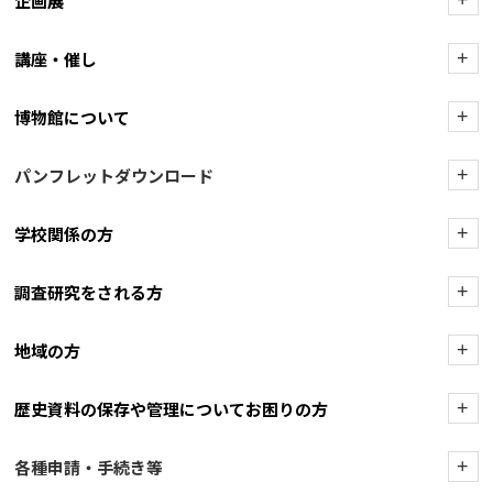
企画展
+
講座・催し
+
博物館について
+
パンフレットダウンロード
+
学校関係の方
+
調査研究をされる方
+
地域の方
+
歴史資料の保存や管理についてお困りの方
+
各種申請・手続き等
+