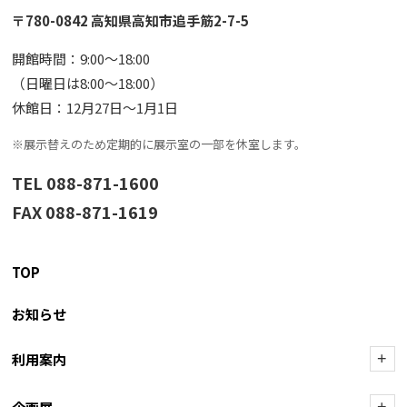
〒780-0842 高知県高知市追手筋2-7-5
開館時間：9:00〜18:00
（日曜日は8:00〜18:00）
休館日：12月27日〜1月1日
※展示替えのため定期的に展示室の一部を休室します。
TEL 088-871-1600
FAX 088-871-1619
TOP
お知らせ
利用案内
+