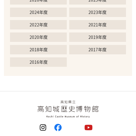
2024年度
2023年度
2022年度
2021年度
2020年度
2019年度
2018年度
2017年度
2016年度