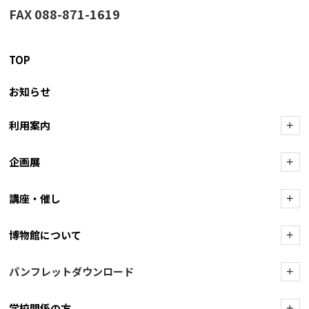
FAX 088-871-1619
TOP
お知らせ
利用案内
+
企画展
+
講座・催し
+
博物館について
+
パンフレットダウンロード
+
学校関係の方
+