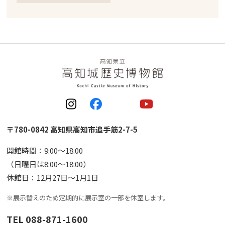
〒780-0842 高知県高知市追手筋2-7-5
開館時間：9:00〜18:00
（日曜日は8:00〜18:00）
休館日：12月27日〜1月1日
※展示替えのため定期的に展示室の一部を休室します。
TEL 088-871-1600