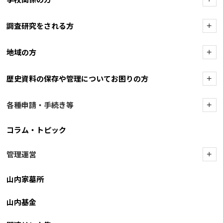
調査研究をされる方
+
地域の方
+
歴史資料の保存や管理についてお困りの方
+
各種申請・手続き等
+
コラム・トピック
管理運営
+
山内家墓所
山内基金