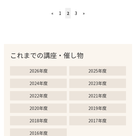
«
1
2
3
»
これまでの
講座・催し物
2026年度
2025年度
2024年度
2023年度
2022年度
2021年度
2020年度
2019年度
2018年度
2017年度
2016年度