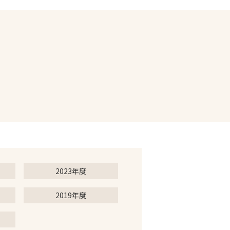
2023年度
2019年度