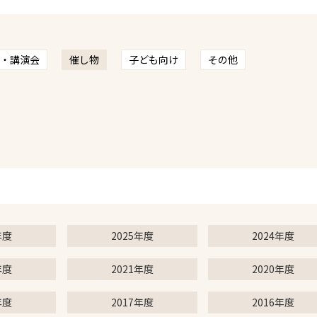
・講演会
催し物
子ども向け
その他
年度
2025年度
2024年度
年度
2021年度
2020年度
年度
2017年度
2016年度