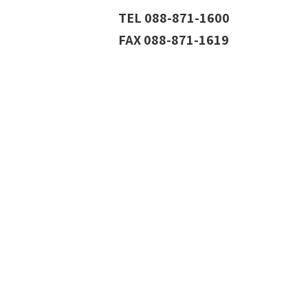
TEL 088-871-1600
FAX 088-871-1619