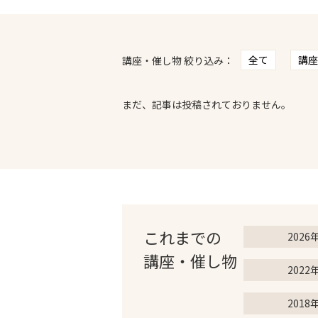
全て
講座
講座・催し物 絞り込み：
まだ、記事は投稿されておりません。
これまでの
2026
講座・催し物
2022
2018