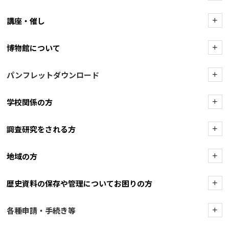
講座・催し
+
博物館について
+
パンフレットダウンロード
+
学校関係の方
+
調査研究をされる方
+
地域の方
+
歴史資料の保存や管理についてお困りの方
+
各種申請・手続き等
+