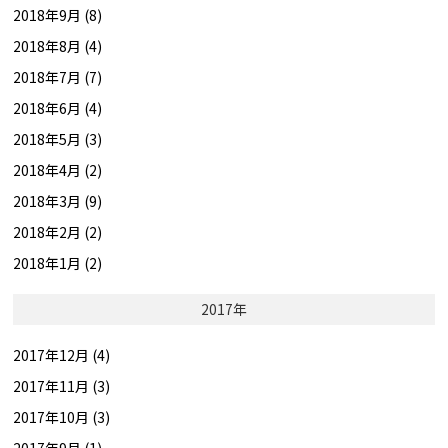
2018年9月 (8)
2018年8月 (4)
2018年7月 (7)
2018年6月 (4)
2018年5月 (3)
2018年4月 (2)
2018年3月 (9)
2018年2月 (2)
2018年1月 (2)
2017年
2017年12月 (4)
2017年11月 (3)
2017年10月 (3)
2017年9月 (1)