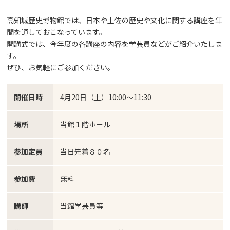
高知城歴史博物館では、日本や土佐の歴史や文化に関する講座を年
間を通しておこなっています。
開講式では、今年度の各講座の内容を学芸員などがご紹介いたしま
す。
ぜひ、お気軽にご参加ください。
開催日時
4月20日（土）10:00～11:30
場所
当館１階ホール
参加定員
当日先着８０名
参加費
無料
講師
当館学芸員等