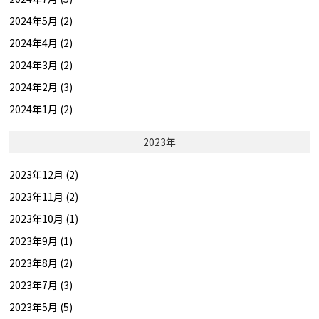
2024年5月 (2)
2024年4月 (2)
2024年3月 (2)
2024年2月 (3)
2024年1月 (2)
2023年
2023年12月 (2)
2023年11月 (2)
2023年10月 (1)
2023年9月 (1)
2023年8月 (2)
2023年7月 (3)
2023年5月 (5)