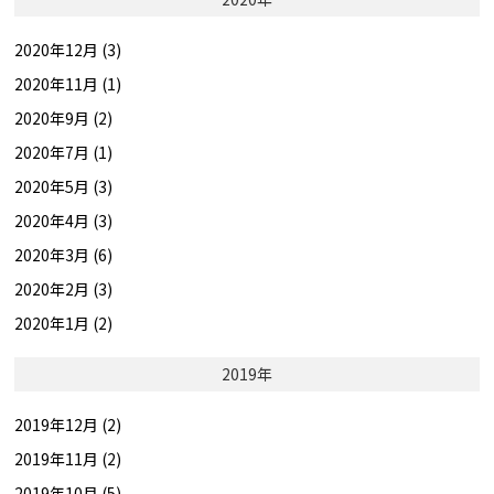
2020年12月 (3)
2020年11月 (1)
2020年9月 (2)
2020年7月 (1)
2020年5月 (3)
2020年4月 (3)
2020年3月 (6)
2020年2月 (3)
2020年1月 (2)
2019年
2019年12月 (2)
2019年11月 (2)
2019年10月 (5)