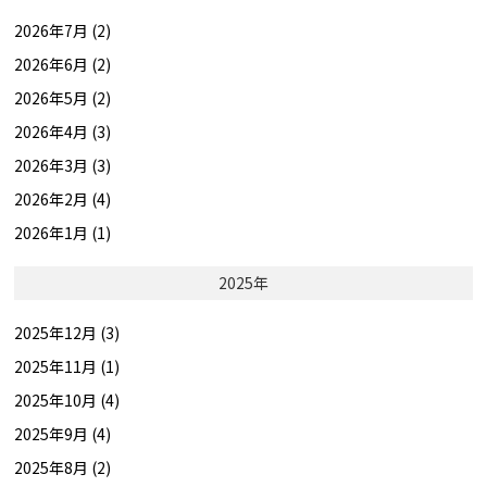
2026年7月 (2)
2026年6月 (2)
2026年5月 (2)
2026年4月 (3)
2026年3月 (3)
2026年2月 (4)
2026年1月 (1)
2025年
2025年12月 (3)
2025年11月 (1)
2025年10月 (4)
2025年9月 (4)
2025年8月 (2)