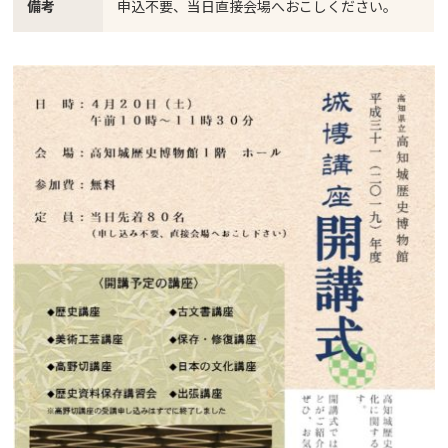
備考
申込不要、当日直接会場へおこしください。