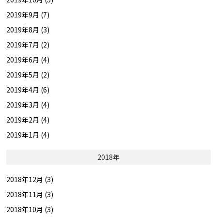
2019年9月 (7)
2019年8月 (3)
2019年7月 (2)
2019年6月 (4)
2019年5月 (2)
2019年4月 (6)
2019年3月 (4)
2019年2月 (4)
2019年1月 (4)
2018年
2018年12月 (3)
2018年11月 (3)
2018年10月 (3)