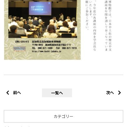
前へ
次へ
一覧へ
カテゴリー