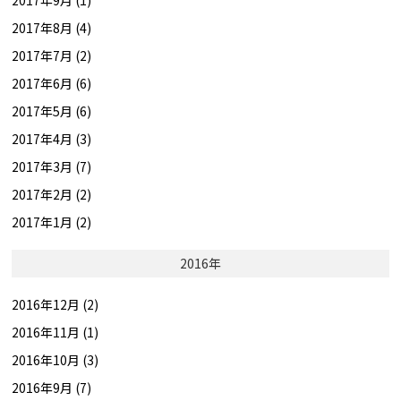
2017年8月 (4)
2017年7月 (2)
2017年6月 (6)
2017年5月 (6)
2017年4月 (3)
2017年3月 (7)
2017年2月 (2)
2017年1月 (2)
2016年
2016年12月 (2)
2016年11月 (1)
2016年10月 (3)
2016年9月 (7)