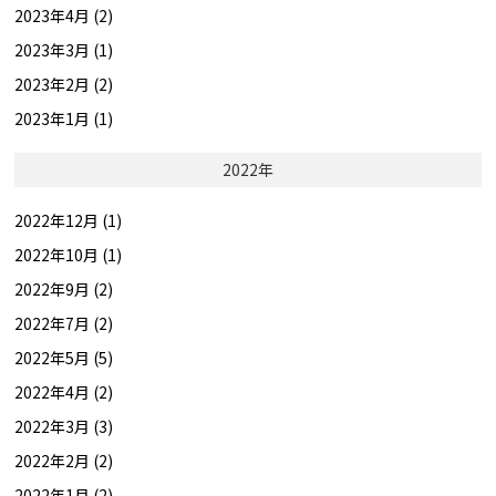
2023年4月 (2)
2023年3月 (1)
2023年2月 (2)
2023年1月 (1)
2022年
2022年12月 (1)
2022年10月 (1)
2022年9月 (2)
2022年7月 (2)
2022年5月 (5)
2022年4月 (2)
2022年3月 (3)
2022年2月 (2)
2022年1月 (2)