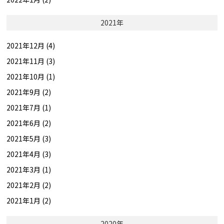
2021年
2021年12月 (4)
2021年11月 (3)
2021年10月 (1)
2021年9月 (2)
2021年7月 (1)
2021年6月 (2)
2021年5月 (3)
2021年4月 (3)
2021年3月 (1)
2021年2月 (2)
2021年1月 (2)
2020年