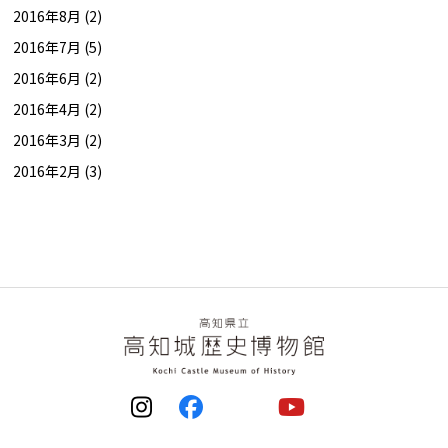
2016年8月 (2)
2016年7月 (5)
2016年6月 (2)
2016年4月 (2)
2016年3月 (2)
2016年2月 (3)