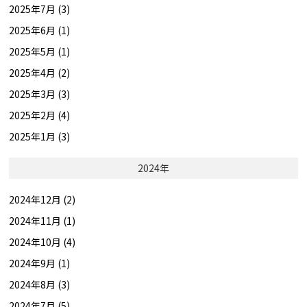
2025年7月 (3)
2025年6月 (1)
2025年5月 (1)
2025年4月 (2)
2025年3月 (3)
2025年2月 (4)
2025年1月 (3)
2024年
2024年12月 (2)
2024年11月 (1)
2024年10月 (4)
2024年9月 (1)
2024年8月 (3)
2024年7月 (5)